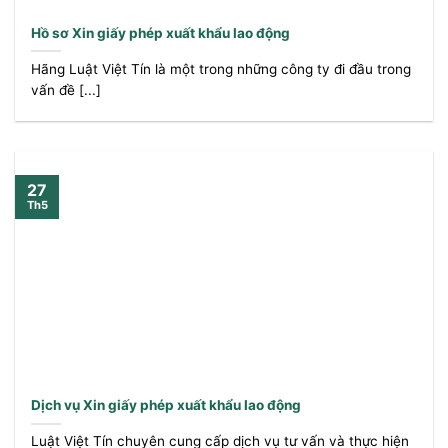
Hồ sơ Xin giấy phép xuất khẩu lao động
Hãng Luật Việt Tín là một trong những công ty đi đầu trong
vấn đề [...]
27
Th5
Dịch vụ Xin giấy phép xuất khẩu lao động
Luật Việt Tín chuyên cung cấp dịch vụ tư vấn và thực hiện