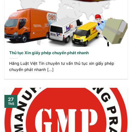
Thủ tục Xin giấy phép chuyển phát nhanh
Hãng Luật Việt Tín chuyên tư vấn thủ tục xin giấy phép
chuyển phát nhanh [...]
27
Th5