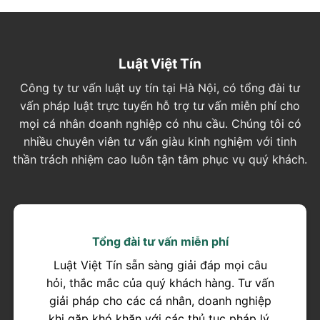
Luật Việt Tín
Công ty tư vấn luật uy tín tại Hà Nội, có tổng đài tư
vấn pháp luật trực tuyến hỗ trợ tư vấn miễn phí cho
mọi cá nhân doanh nghiệp có nhu cầu. Chúng tôi có
nhiều chuyên viên tư vấn giàu kinh nghiệm với tinh
thần trách nhiệm cao luôn tận tâm phục vụ quý khách.
Tổng đài tư vấn miễn phí
Luật Việt Tín sẵn sàng giải đáp mọi câu
hỏi, thắc mắc của quý khách hàng. Tư vấn
giải pháp cho các cá nhân, doanh nghiệp
khi gặp khó khăn với các thủ tục pháp lý.