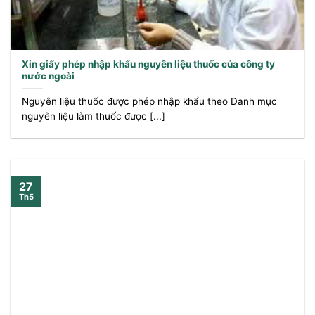
Xin giấy phép nhập khẩu nguyên liệu thuốc của công ty
nước ngoài
Nguyên liệu thuốc được phép nhập khẩu theo Danh mục
nguyên liệu làm thuốc được [...]
27
Th5