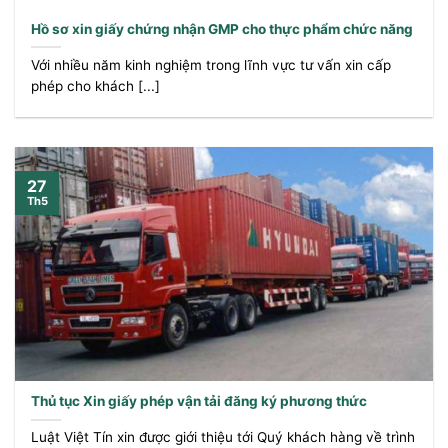
Hồ sơ xin giấy chứng nhận GMP cho thực phẩm chức năng
Với nhiều năm kinh nghiệm trong lĩnh vực tư vấn xin cấp
phép cho khách [...]
27
Th5
Thủ tục Xin giấy phép vận tải đăng ký phương thức
Luật Việt Tín xin được giới thiệu tới Quý khách hàng về trình