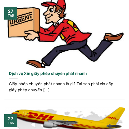
27
Th5
Dịch vụ Xin giấy phép chuyển phát nhanh
Giấy phép chuyển phát nhanh là gì? Tại sao phải xin cấp
giấy phép chuyển [...]
27
Th5