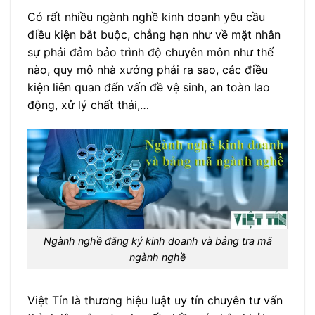
Có rất nhiều ngành nghề kinh doanh yêu cầu
điều kiện bắt buộc, chẳng hạn như về mặt nhân
sự phải đảm bảo trình độ chuyên môn như thế
nào, quy mô nhà xưởng phải ra sao, các điều
kiện liên quan đến vấn đề vệ sinh, an toàn lao
động, xử lý chất thải,…
Ngành nghề đăng ký kinh doanh và bảng tra mã
ngành nghề
Việt Tín là thương hiệu luật uy tín chuyên tư vấn