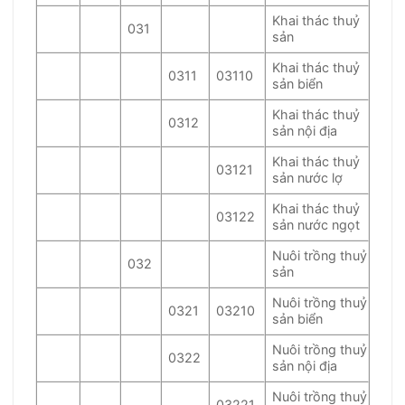
Khai thác thuỷ
031
sản
Khai thác thuỷ
0311
03110
sản biển
Khai thác thuỷ
0312
sản nội địa
Khai thác thuỷ
03121
sản nước lợ
Khai thác thuỷ
03122
sản nước ngọt
Nuôi trồng thuỷ
032
sản
Nuôi trồng thuỷ
0321
03210
sản biển
Nuôi trồng thuỷ
0322
sản nội địa
Nuôi trồng thuỷ
03221