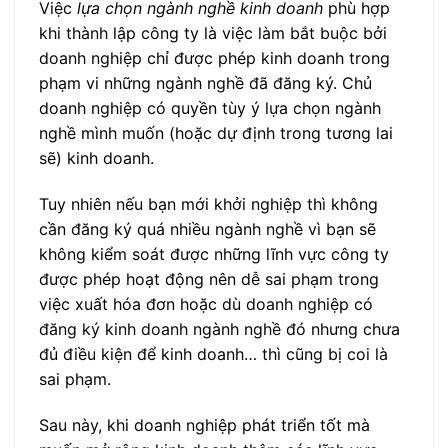
Việc
lựa chọn ngành nghề kinh doanh
phù hợp
khi thành lập công ty là việc làm bắt buộc bởi
doanh nghiệp chỉ được phép kinh doanh trong
phạm vi những ngành nghề đã đăng ký. Chủ
doanh nghiệp có quyền tùy ý lựa chọn ngành
nghề mình muốn (hoặc dự định trong tương lai
sẽ) kinh doanh.
Tuy nhiên nếu bạn mới khởi nghiệp thì không
cần đăng ký quá nhiều ngành nghề vì bạn sẽ
không kiểm soát được những lĩnh vực công ty
được phép hoạt động nên dễ sai phạm trong
việc xuất hóa đơn hoặc dù doanh nghiệp có
đăng ký kinh doanh ngành nghề đó nhưng chưa
đủ điều kiện để kinh doanh… thì cũng bị coi là
sai phạm.
Sau này, khi doanh nghiệp phát triển tốt mà