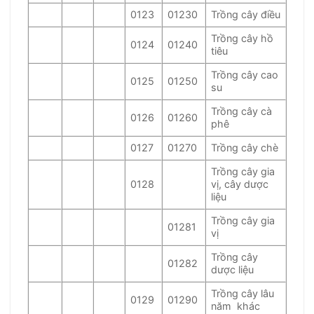
0123
01230
Trồng cây điều
Trồng cây hồ
0124
01240
tiêu
Trồng cây cao
0125
01250
su
Trồng cây cà
0126
01260
phê
0127
01270
Trồng cây chè
Trồng cây gia
0128
vị, cây dược
liệu
Trồng cây gia
01281
vị
Trồng cây
01282
dược liệu
Trồng cây lâu
0129
01290
năm khác