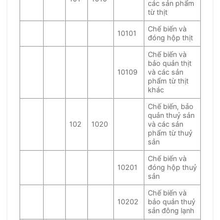
các sản phẩm
từ thịt
Chế biến và
10101
đóng hộp thịt
Chế biến và
bảo quản thịt
10109
và các sản
phẩm từ thịt
khác
Chế biến, bảo
quản thuỷ sản
102
1020
và các sản
phẩm từ thuỷ
sản
Chế biến và
10201
đóng hộp thuỷ
sản
Chế biến và
10202
bảo quản thuỷ
sản đông lạnh