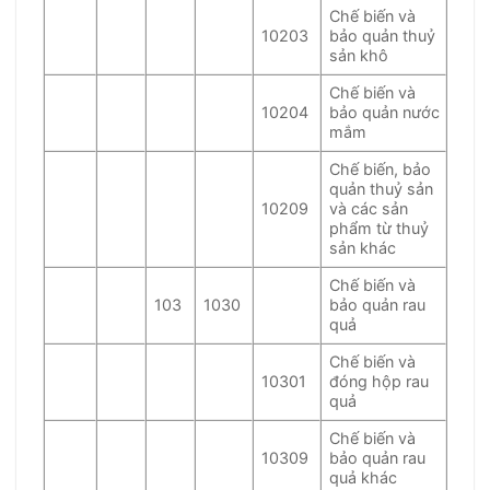
Chế biến và
10203
bảo quản thuỷ
sản khô
Chế biến và
10204
bảo quản nước
mắm
Chế biến, bảo
quản thuỷ sản
10209
và các sản
phẩm từ thuỷ
sản khác
Chế biến và
103
1030
bảo quản rau
quả
Chế biến và
10301
đóng hộp rau
quả
Chế biến và
10309
bảo quản rau
quả khác