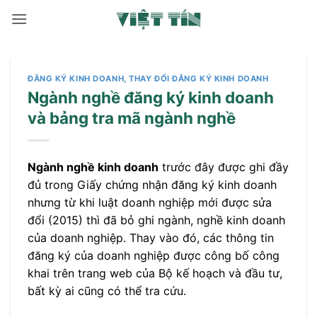
Bỏ
qua
nội
dung
ĐĂNG KÝ KINH DOANH
,
THAY ĐỔI ĐĂNG KÝ KINH DOANH
Ngành nghề đăng ký kinh doanh
và bảng tra mã ngành nghề
Ngành nghề kinh doanh
trước đây được ghi đầy
đủ trong Giấy chứng nhận đăng ký kinh doanh
nhưng từ khi luật doanh nghiệp mới được sửa
đổi (2015) thì đã bỏ ghi ngành, nghề kinh doanh
của doanh nghiệp. Thay vào đó, các thông tin
đăng ký của doanh nghiệp được công bố công
khai trên trang web của Bộ kế hoạch và đầu tư,
bất kỳ ai cũng có thể tra cứu.