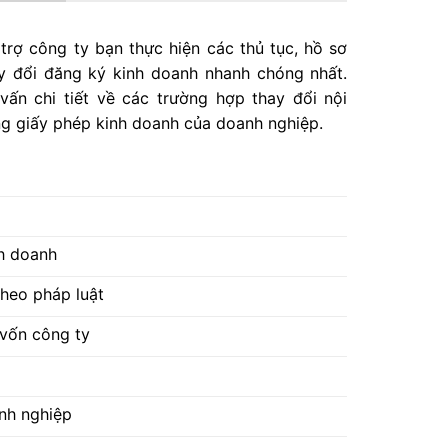
trợ công ty bạn thực hiện các thủ tục, hồ sơ
y đổi đăng ký kinh doanh nhanh chóng nhất.
vấn chi tiết về các trường hợp thay đổi nội
g giấy phép kinh doanh của doanh nghiệp.
h doanh
theo pháp luật
 vốn công ty
anh nghiệp