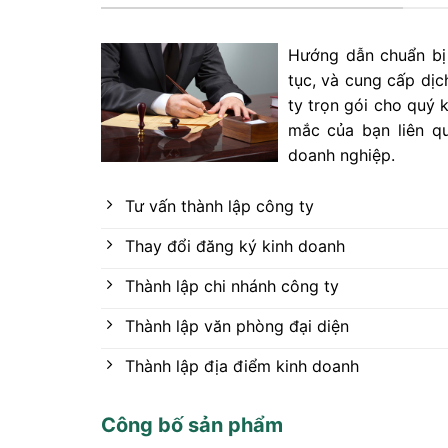
Hướng dẫn chuẩn bị 
tục, và cung cấp dịc
ty trọn gói cho quý 
mắc của bạn liên q
doanh nghiệp.
Tư vấn thành lập công ty
Thay đổi đăng ký kinh doanh
Thành lập chi nhánh công ty
Thành lập văn phòng đại diện
Thành lập địa điểm kinh doanh
Công bố sản phẩm