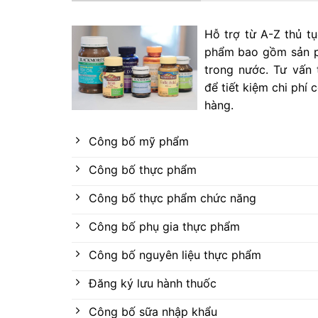
Hỗ trợ từ A-Z thủ t
phẩm bao gồm sản p
trong nước. Tư vấn 
để tiết kiệm chi phí
hàng.
Công bố mỹ phẩm
Công bố thực phẩm
Công bố thực phẩm chức năng
Công bố phụ gia thực phẩm
Công bố nguyên liệu thực phẩm
Đăng ký lưu hành thuốc
Công bố sữa nhập khẩu