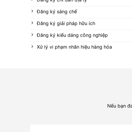
Đăng ký sáng chế
Đăng ký giải pháp hữu ích
Đăng ký kiểu dáng công nghiệp
Xử lý vi phạm nhãn hiệu hàng hóa
Nếu bạn đan