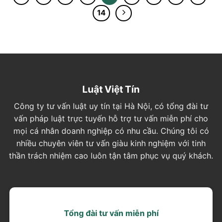
14
Luật Việt Tín
Công ty tư vấn luật uy tín tại Hà Nội, có tổng đài tư
vấn pháp luật trực tuyến hỗ trợ tư vấn miễn phí cho
mọi cá nhân doanh nghiệp có nhu cầu. Chúng tôi có
nhiều chuyên viên tư vấn giàu kinh nghiệm với tinh
thần trách nhiệm cao luôn tận tâm phục vụ quý khách.
Tổng đài tư vấn miễn phí