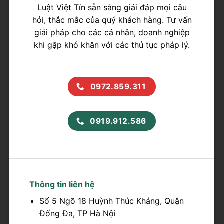
Luật Việt Tín sẵn sàng giải đáp mọi câu
hỏi, thắc mắc của quý khách hàng. Tư vấn
giải pháp cho các cá nhân, doanh nghiệp
khi gặp khó khăn với các thủ tục pháp lý.
0972.859.311
0919.912.586
Thông tin liên hệ
Số 5 Ngõ 18 Huỳnh Thúc Kháng, Quận
Đống Đa, TP Hà Nội