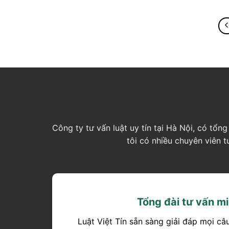
Công ty tư vấn luật uy tín tại Hà Nội, có tổ
tôi có nhiều chuyên viên 
Tổng đài tư vấn mi
Luật Việt Tín sẵn sàng giải đáp mọi câ