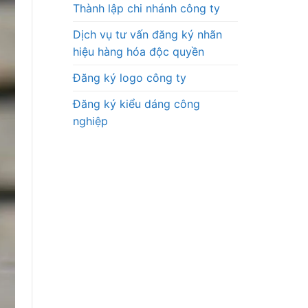
Thành lập chi nhánh công ty
Dịch vụ tư vấn đăng ký nhãn
hiệu hàng hóa độc quyền
Đăng ký logo công ty
Đăng ký kiểu dáng công
nghiệp