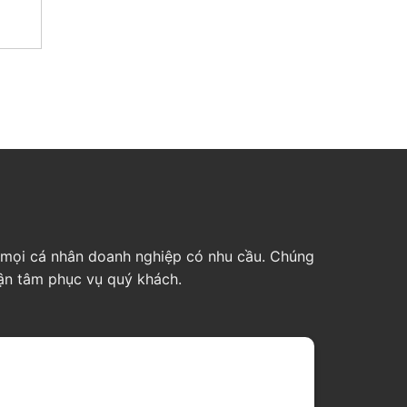
ho mọi cá nhân doanh nghiệp có nhu cầu. Chúng
tận tâm phục vụ quý khách.