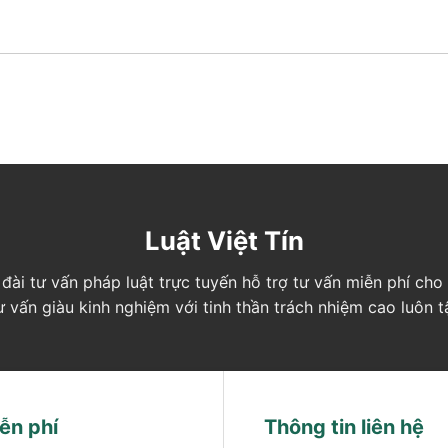
Luật Việt Tín
ng đài tư vấn pháp luật trực tuyến hỗ trợ tư vấn miễn phí c
tư vấn giàu kinh nghiệm với tinh thần trách nhiệm cao luôn 
ễn phí
Thông tin liên hệ