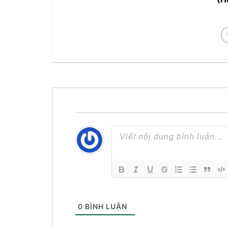
0
BÌNH LUẬN