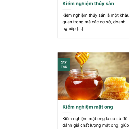
Kiểm nghiệm thủy sản
Kiểm nghiệm thủy sản là một khâ
quan trọng mà các cơ sở, doanh
nghiệp [...]
27
Th5
Kiểm nghiệm mật ong
Kiểm nghiệm mật ong là cơ sở để
đánh giá chất lượng mật ong, giúp [