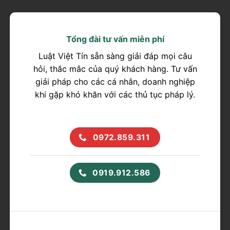
Tổng đài tư vấn miễn phí
Luật Việt Tín sẵn sàng giải đáp mọi câu
hỏi, thắc mắc của quý khách hàng. Tư vấn
giải pháp cho các cá nhân, doanh nghiệp
khi gặp khó khăn với các thủ tục pháp lý.
0972.859.311
0919.912.586