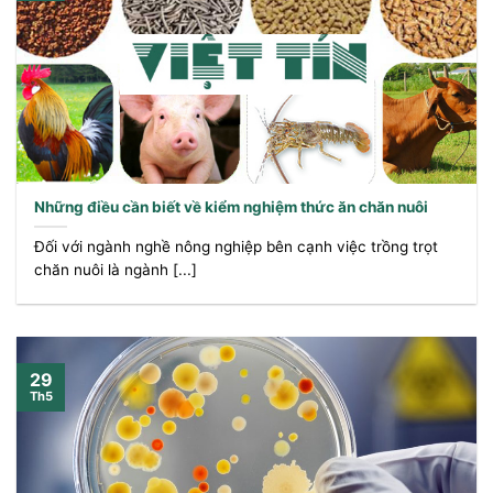
Những điều cần biết về kiểm nghiệm thức ăn chăn nuôi
Đối với ngành nghề nông nghiệp bên cạnh việc trồng trọt
chăn nuôi là ngành [...]
29
Th5