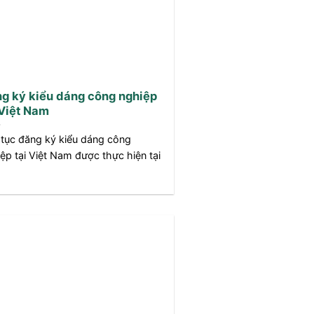
g ký kiểu dáng công nghiệp
 Việt Nam
tục đăng ký kiểu dáng công
ệp tại Việt Nam được thực hiện tại