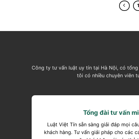
Công ty tư vấn luật uy tín tại Hà Nội, có tổ
tôi có nhiều chuyên viên 
Tổng đài tư vấn mi
Luật Việt Tín sẵn sàng giải đáp mọi câ
khách hàng. Tư vấn giải pháp cho các c