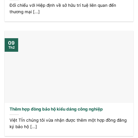
Đối chiếu với Hiệp định về sở hữu trí tuệ liên quan đến
thương mại [...]
09
Th2
Thêm hợp đồng bảo hộ kiểu dáng công nghiệp
Việt TÍn chúng tôi vừa nhận được thêm một hợp đồng đăng
ký bảo hộ [...]