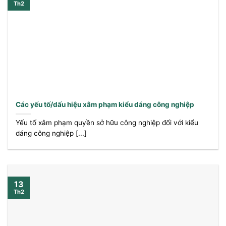
Th2
Các yếu tố/dấu hiệu xâm phạm kiểu dáng công nghiệp
Yếu tố xâm phạm quyền sở hữu công nghiệp đối với kiểu
dáng công nghiệp [...]
13
Th2