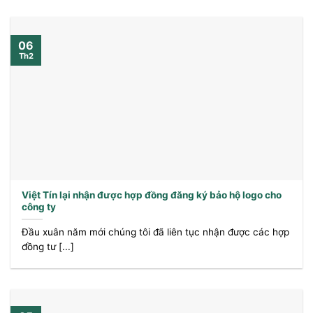
06
Th2
Việt Tín lại nhận được hợp đồng đăng ký bảo hộ logo cho
công ty
Đầu xuân năm mới chúng tôi đã liên tục nhận được các hợp
đồng tư [...]