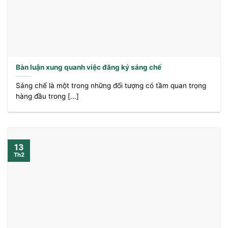
Bàn luận xung quanh việc đăng ký sáng chế
Sáng chế là một trong những đối tượng có tầm quan trọng
hàng đầu trong [...]
13
Th2