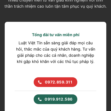
thần trách nhiệm cao luôn tận tâm phục vụ quý khách.
Tổng đài tư vấn miễn phí
Luật Việt Tín sẵn sàng giải đáp mọi câu
hỏi, thắc mắc của quý khách hàng. Tư vấn
giải pháp cho các cá nhân, doanh nghiệp
khi gặp khó khăn với các thủ tục pháp lý.
0972.859.311
0919.912.586