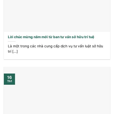
Lời chúc mừng năm mới từ ban tư vấn sở hữu trí tuệ
Là một trong các nhà cung cấp dịch vụ tư vấn luật sở hữu
trí [...]
16
Th1