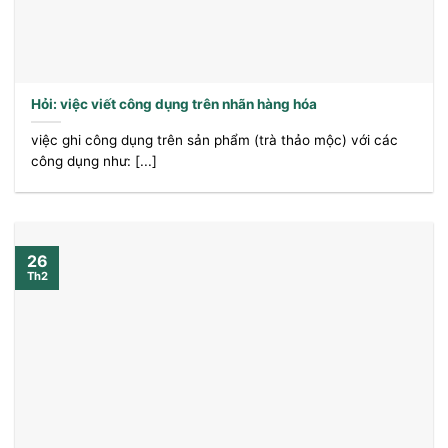
Hỏi: việc viết công dụng trên nhãn hàng hóa
việc ghi công dụng trên sản phẩm (trà thảo mộc) với các
công dụng như: [...]
26
Th2