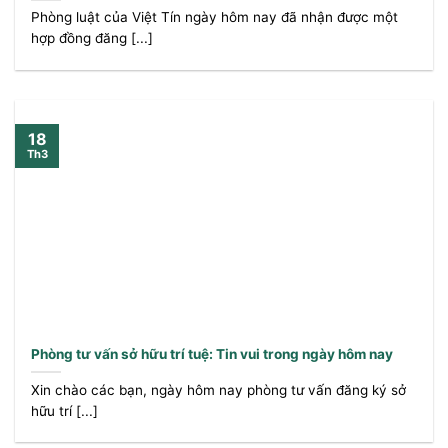
Phòng luật của Việt Tín ngày hôm nay đã nhận được một
hợp đồng đăng [...]
18
Th3
Phòng tư vấn sở hữu trí tuệ: Tin vui trong ngày hôm nay
Xin chào các bạn, ngày hôm nay phòng tư vấn đăng ký sở
hữu trí [...]