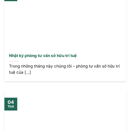
Nhật ký phòng tư vấn sở hữu trí tuệ
Trong những tháng này chúng tôi – phòng tư vấn sở hữu trí
tuệ của [...]
04
Th4