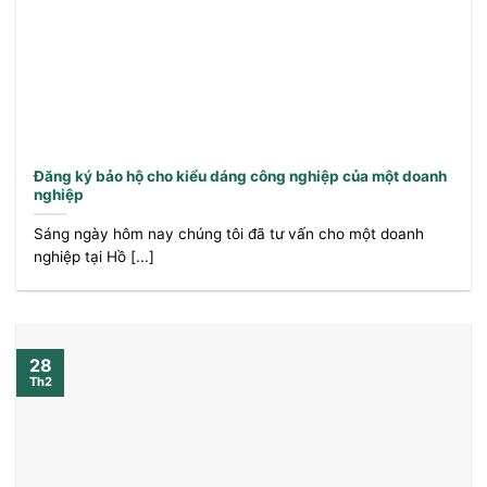
Đăng ký bảo hộ cho kiểu dáng công nghiệp của một doanh
nghiệp
Sáng ngày hôm nay chúng tôi đã tư vấn cho một doanh
nghiệp tại Hồ [...]
28
Th2