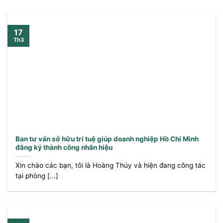
17
Th3
Ban tư vấn sở hữu trí tuệ giúp doanh nghiệp Hồ Chí Minh
đăng ký thành công nhãn hiệu
Xin chào các bạn, tôi là Hoàng Thúy và hiện đang công tác
tại phòng [...]