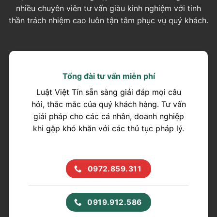
nhiều chuyên viên tư vấn giàu kinh nghiệm với tinh
thần trách nhiệm cao luôn tận tâm phục vụ quý khách.
Tổng đài tư vấn miễn phí
Luật Việt Tín sẵn sàng giải đáp mọi câu
hỏi, thắc mắc của quý khách hàng. Tư vấn
giải pháp cho các cá nhân, doanh nghiệp
khi gặp khó khăn với các thủ tục pháp lý.
0972.859.311
0919.912.586