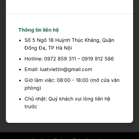
Thông tin liên hệ
Số 5 Ngõ 18 Huỳnh Thúc Kháng, Quận
Đống Đa, TP Hà Nội
Hotline: 0972 859 311 – 0919 912 586
Email: luatviettin@gmail.com
Giờ làm việc: 08:00 - 18:00 (mở cửa văn
phòng)
Chủ nhật: Quý khách vui lòng liên hệ
trước