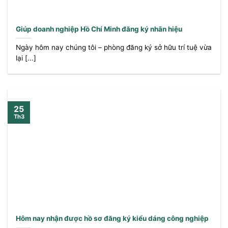
Giúp doanh nghiệp Hồ Chí Minh đăng ký nhãn hiệu
Ngày hôm nay chúng tôi – phòng đăng ký sở hữu trí tuệ vừa
lại [...]
25
Th3
Hôm nay nhận được hồ sơ đăng ký kiểu dáng công nghiệp