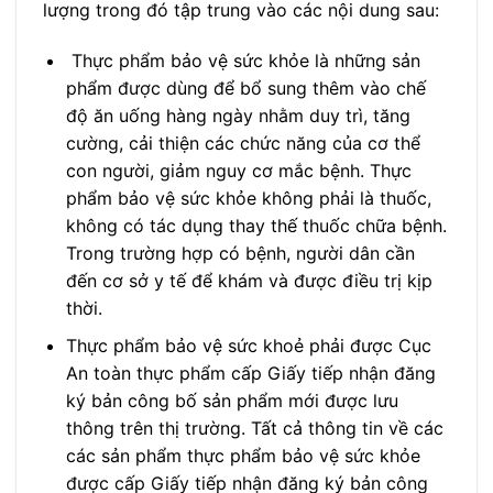
lượng trong đó tập trung vào các nội dung sau:
Thực phẩm bảo vệ sức khỏe là những sản
phẩm được dùng để bổ sung thêm vào chế
độ ăn uống hàng ngày nhằm duy trì, tăng
cường, cải thiện các chức năng của cơ thể
con người, giảm nguy cơ mắc bệnh. Thực
phẩm bảo vệ sức khỏe không phải là thuốc,
không có tác dụng thay thế thuốc chữa bệnh.
Trong trường hợp có bệnh, người dân cần
đến cơ sở y tế để khám và được điều trị kịp
thời.
Thực phẩm bảo vệ sức khoẻ phải được Cục
An toàn thực phẩm cấp Giấy tiếp nhận đăng
ký bản công bố sản phẩm mới được lưu
thông trên thị trường. Tất cả thông tin về các
các sản phẩm thực phẩm bảo vệ sức khỏe
được cấp Giấy tiếp nhận đăng ký bản công