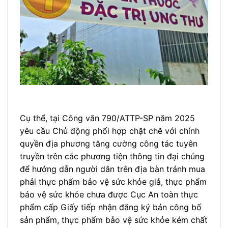
Cụ thể, tại Công văn 790/ATTP-SP năm 2025
yêu cầu Chủ động phối hợp chặt chẽ với chính
quyền địa phương tăng cường công tác tuyên
truyền trên các phương tiện thông tin đại chúng
để hướng dẫn người dân trên địa bàn tránh mua
phải thực phẩm bảo vệ sức khỏe giả, thực phẩm
bảo vệ sức khỏe chưa được Cục An toàn thực
phẩm cấp Giấy tiếp nhận đăng ký bản công bố
sản phẩm, thực phẩm bảo vệ sức khỏe kém chất