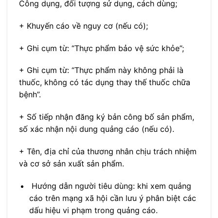
Công dụng, đối tượng sử dụng, cách dùng;
+ Khuyến cáo về nguy cơ (nếu có);
+ Ghi cụm từ: “Thực phẩm bảo vệ sức khỏe”;
+ Ghi cụm từ: “Thực phẩm này không phải là
thuốc, không có tác dụng thay thế thuốc chữa
bệnh”.
+ Số tiếp nhận đăng ký bản công bố sản phẩm,
số xác nhận nội dung quảng cáo (nếu có).
+ Tên, địa chỉ của thương nhân chịu trách nhiệm
và cơ sở sản xuất sản phẩm.
Hướng dẫn người tiêu dùng: khi xem quảng
cáo trên mạng xã hội cần lưu ý phân biệt các
dấu hiệu vi phạm trong quảng cáo.