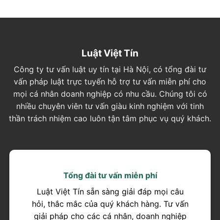
Luật Việt Tín
Công ty tư vấn luật uy tín tại Hà Nội, có tổng đài tư
vấn pháp luật trực tuyến hỗ trợ tư vấn miễn phí cho
mọi cá nhân doanh nghiệp có nhu cầu. Chúng tôi có
nhiều chuyên viên tư vấn giàu kinh nghiệm với tinh
thần trách nhiệm cao luôn tận tâm phục vụ quý khách.
Tổng đài tư vấn miễn phí
Luật Việt Tín sẵn sàng giải đáp mọi câu
hỏi, thắc mắc của quý khách hàng. Tư vấn
giải pháp cho các cá nhân, doanh nghiệp