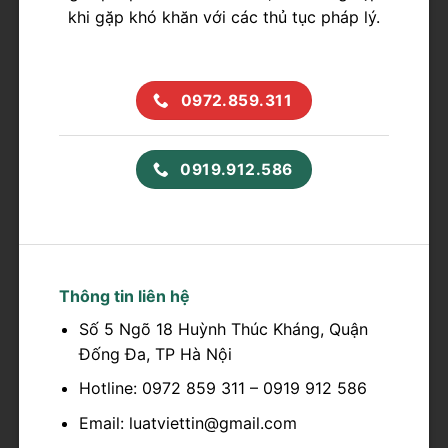
khi gặp khó khăn với các thủ tục pháp lý.
0972.859.311
0919.912.586
Thông tin liên hệ
Số 5 Ngõ 18 Huỳnh Thúc Kháng, Quận
Đống Đa, TP Hà Nội
Hotline: 0972 859 311 – 0919 912 586
Email: luatviettin@gmail.com