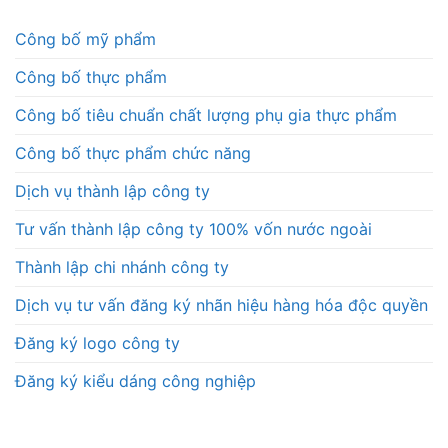
Công bố mỹ phẩm
Công bố thực phẩm
Công bố tiêu chuẩn chất lượng phụ gia thực phẩm
Công bố thực phẩm chức năng
Dịch vụ thành lập công ty
Tư vấn thành lập công ty 100% vốn nước ngoài
Thành lập chi nhánh công ty
Dịch vụ tư vấn đăng ký nhãn hiệu hàng hóa độc quyền
Đăng ký logo công ty
Đăng ký kiểu dáng công nghiệp