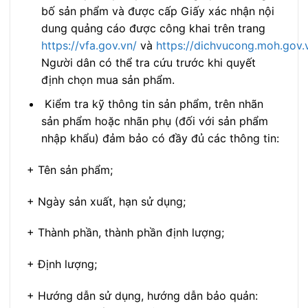
bố sản phẩm và được cấp Giấy xác nhận nội
dung quảng cáo được công khai trên trang
https://vfa.gov.vn/
và
https://dichvucong.moh.gov.
Người dân có thể tra cứu trước khi quyết
định chọn mua sản phẩm.
Kiểm tra kỹ thông tin sản phẩm, trên nhãn
sản phẩm hoặc nhãn phụ (đối với sản phẩm
nhập khẩu) đảm bảo có đầy đủ các thông tin:
+ Tên sản phẩm;
+ Ngày sản xuất, hạn sử dụng;
+ Thành phần, thành phần định lượng;
+ Định lượng;
+ Hướng dẫn sử dụng, hướng dẫn bảo quản: