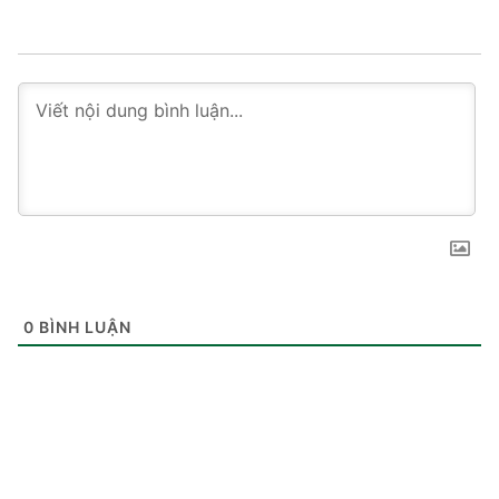
0
BÌNH LUẬN