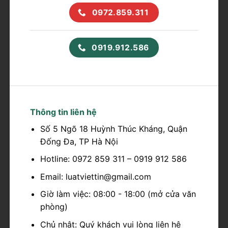
0972.859.311
0919.912.586
Thông tin liên hệ
Số 5 Ngõ 18 Huỳnh Thúc Kháng, Quận
Đống Đa, TP Hà Nội
Hotline: 0972 859 311 – 0919 912 586
Email: luatviettin@gmail.com
Giờ làm việc: 08:00 - 18:00 (mở cửa văn
phòng)
Chủ nhật: Quý khách vui lòng liên hệ