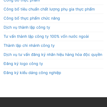
Công bố thực phẩm
Công bố tiêu chuẩn chất lượng phụ gia thực phẩm
Công bố thực phẩm chức năng
Dịch vụ thành lập công ty
Tư vấn thành lập công ty 100% vốn nước ngoài
Thành lập chi nhánh công ty
Dịch vụ tư vấn đăng ký nhãn hiệu hàng hóa độc quyền
Đăng ký logo công ty
Đăng ký kiểu dáng công nghiệp