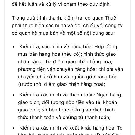
để kết luận và xử lý vi phạm theo quy định.
Trong quá trình thanh, kiểm tra, cơ quan Thuế
phải thực hiện xác minh và đối chiếu với công ty
có quan hệ mua bán về một số nội dung sau:
Kiểm tra, xác minh về hàng hóa: Hợp đồng
mua bán hàng hóa (nếu có); hình thức giao
nhận hàng; địa điểm giao nhận hàng hóa;
phương tiện vận chuyển hàng hóa; chi phí vận
chuyển; chủ sở hữu và nguồn gốc hàng hóa
(trước thời điểm giao nhận hàng hóa);
Kiểm tra xác minh về thanh toán: Ngân hàng
giao dịch; đối tượng nộp tiền vào tài khoản
giao dịch; số tiền thực hiện giao dịch; hình
thức thanh toán và chứng từ thanh toán;
Kiểm tra xác minh về xuất khẩu hàng hóa: Tờ