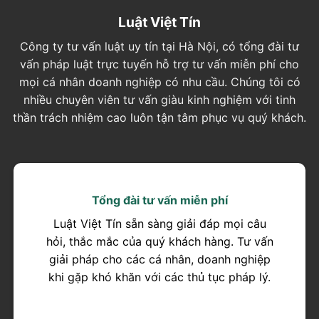
Luật Việt Tín
Công ty tư vấn luật uy tín tại Hà Nội, có tổng đài tư
vấn pháp luật trực tuyến hỗ trợ tư vấn miễn phí cho
mọi cá nhân doanh nghiệp có nhu cầu. Chúng tôi có
nhiều chuyên viên tư vấn giàu kinh nghiệm với tinh
thần trách nhiệm cao luôn tận tâm phục vụ quý khách.
Tổng đài tư vấn miễn phí
Luật Việt Tín sẵn sàng giải đáp mọi câu
hỏi, thắc mắc của quý khách hàng. Tư vấn
giải pháp cho các cá nhân, doanh nghiệp
khi gặp khó khăn với các thủ tục pháp lý.