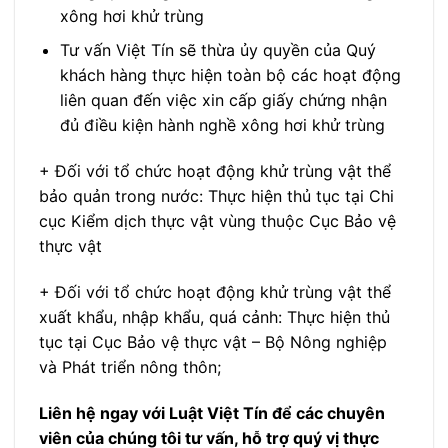
xông hơi khử trùng
Tư vấn Việt Tín sẽ thừa ủy quyền của Quý
khách hàng thực hiện toàn bộ các hoạt động
liên quan đến việc xin cấp giấy chứng nhận
đủ điều kiện hành nghề xông hơi khử trùng
+ Đối với tổ chức hoạt động khử trùng vật thể
bảo quản trong nước: Thực hiện thủ tục tại Chi
cục Kiểm dịch thực vật vùng thuộc Cục Bảo vệ
thực vật
+ Đối với tổ chức hoạt động khử trùng vật thể
xuất khẩu, nhập khẩu, quá cảnh: Thực hiện thủ
tục tại Cục Bảo vệ thực vật – Bộ Nông nghiệp
và Phát triển nông thôn;
Liên hệ ngay với Luật Việt Tín để các chuyên
viên của chúng tôi tư vấn, hỗ trợ quý vị thực