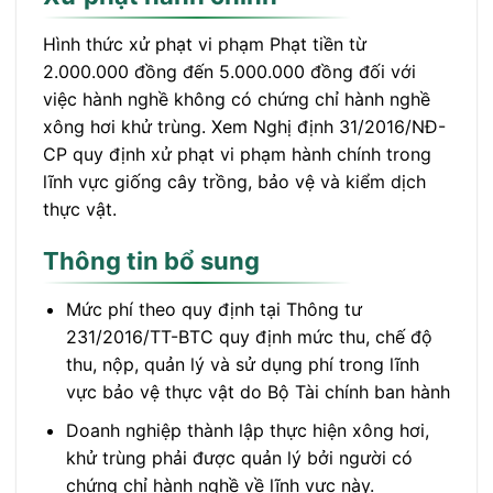
Hình thức xử phạt vi phạm Phạt tiền từ
2.000.000 đồng đến 5.000.000 đồng đối với
việc hành nghề không có chứng chỉ hành nghề
xông hơi khử trùng. Xem Nghị định 31/2016/NĐ-
CP quy định xử phạt vi phạm hành chính trong
lĩnh vực giống cây trồng, bảo vệ và kiểm dịch
thực vật.
Thông tin bổ sung
Mức phí theo quy định tại Thông tư
231/2016/TT-BTC quy định mức thu, chế độ
thu, nộp, quản lý và sử dụng phí trong lĩnh
vực bảo vệ thực vật do Bộ Tài chính ban hành
Doanh nghiệp thành lập thực hiện xông hơi,
khử trùng phải được quản lý bởi người có
chứng chỉ hành nghề về lĩnh vực này.