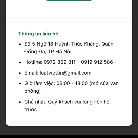
Thông tin liên hệ
Số 5 Ngõ 18 Huỳnh Thúc Kháng, Quận
Đống Đa, TP Hà Nội
Hotline: 0972 859 311 – 0919 912 586
Email: luatviettin@gmail.com
Giờ làm việc: 08:00 - 18:00 (mở cửa văn
phòng)
Chủ nhật: Quý khách vui lòng liên hệ
trước