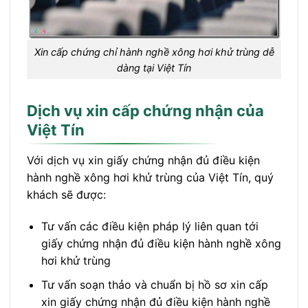
Xin cấp chứng chỉ hành nghề xông hơi khử trùng dễ
dàng tại Việt Tín
Dịch vụ xin cấp chứng nhận của
Việt Tín
Với dịch vụ xin giấy chứng nhận đủ điều kiện
hành nghề xông hơi khử trùng của Việt Tín, quý
khách sẽ được:
Tư vấn các điều kiện pháp lý liên quan tới
giấy chứng nhận đủ điều kiện hành nghề xông
hơi khử trùng
Tư vấn soạn thảo và chuẩn bị hồ sơ xin cấp
xin giấy chứng nhận đủ điều kiện hành nghề