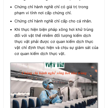
Chứng chỉ hành nghề chỉ có giá trị trong
phạm vi tỉnh nơi cấp chứng chỉ.
Chứng chỉ hành nghề chỉ cấp cho cá nhân.
Khi thực hiện biện pháp xông hơi khử trùng
đối với vật thể nhiễm đối tượng kiểm dịch
thực vật phải được cơ quan kiểm dịch thực
vật chỉ định thực hiện và chịu sự giám sát của
cơ quan kiểm dịch thực vật.