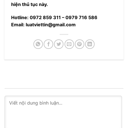
hiện thủ tục này.
Hotline: 0972 859 311 – 0979 716 586
Email: luatviettin@gmail.com