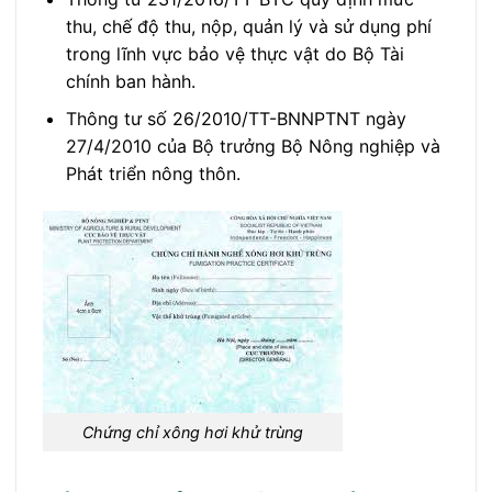
thu, chế độ thu, nộp, quản lý và sử dụng phí
trong lĩnh vực bảo vệ thực vật do Bộ Tài
chính ban hành.
Thông tư số 26/2010/TT-BNNPTNT ngày
27/4/2010 của Bộ trưởng Bộ Nông nghiệp và
Phát triển nông thôn.
Chứng chỉ xông hơi khử trùng