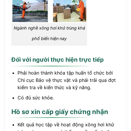
Ngành nghề xông hơi khử trùng khá
phổ biến hiện nay
Đối với người thực hiện trực tiếp
Phải hoàn thành khóa tập huấn tổ chức bởi
Chi cục Bảo vệ thực vật và phải trải qua đợt
kiểm tra về kiến thức và kỹ năng.
Có đủ sức khỏe.
Hồ sơ xin cấp giấy chứng nhận
Kết quả học tập về hoạt động xông hơi khử