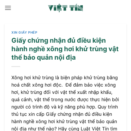
Bỏ
qua
nội
dung
XIN GIẤY PHÉP
Giấy chứng nhận đủ điều kiện
hành nghề xông hơi khử trùng vật
thể bảo quản nội địa
Xông hơi khử trùng là biện pháp khử trùng bằng
hoá chất xông hơi độc. Để đảm bảo việc xông
hơi, khử trùng đối với vật thể xuất nhập khẩu,
quá cảnh, vật thể trong nước được thực hiện bởi
người có trình độ và kỹ năng phù hợp. Quy trình
thủ tục xin cấp Giấy chứng nhận đủ điều kiện
hành nghề xông hơi khử trùng vật thể bảo quản
nội địa như thế nào? Hãy cùng Luật Việt Tín tìm