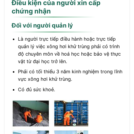
Điều kiện của người xin cấp
chứng nhận
Đối với người quản lý
Là người trực tiếp điều hành hoặc trực tiếp
quản lý việc xông hơi khử trùng phải có trình
độ chuyên môn về hoá học hoặc bảo vệ thực
vật từ đại học trở lên.
Phải có tối thiểu 3 năm kinh nghiệm trong lĩnh
vực xông hơi khử trùng.
Có đủ sức khoẻ.