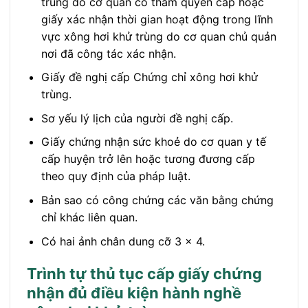
trùng do cơ quan có thẩm quyền cấp hoặc
giấy xác nhận thời gian hoạt động trong lĩnh
vực xông hơi khử trùng do cơ quan chủ quản
nơi đã công tác xác nhận.
Giấy đề nghị cấp Chứng chỉ xông hơi khử
trùng.
Sơ yếu lý lịch của người đề nghị cấp.
Giấy chứng nhận sức khoẻ do cơ quan y tế
cấp huyện trở lên hoặc tương đương cấp
theo quy định của pháp luật.
Bản sao có công chứng các văn bằng chứng
chỉ khác liên quan.
Có hai ảnh chân dung cỡ 3 x 4.
Trình tự thủ tục cấp giấy chứng
nhận đủ điều kiện hành nghề