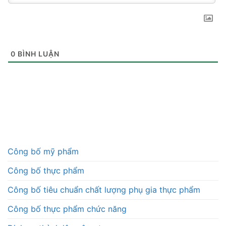
0
BÌNH LUẬN
Công bố mỹ phẩm
Công bố thực phẩm
Công bố tiêu chuẩn chất lượng phụ gia thực phẩm
Công bố thực phẩm chức năng