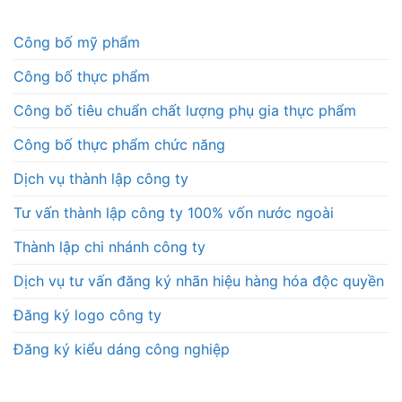
Công bố mỹ phẩm
Công bố thực phẩm
Công bố tiêu chuẩn chất lượng phụ gia thực phẩm
Công bố thực phẩm chức năng
Dịch vụ thành lập công ty
Tư vấn thành lập công ty 100% vốn nước ngoài
Thành lập chi nhánh công ty
Dịch vụ tư vấn đăng ký nhãn hiệu hàng hóa độc quyền
Đăng ký logo công ty
Đăng ký kiểu dáng công nghiệp