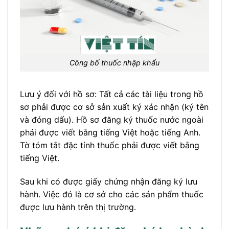
Công bố thuốc nhập khẩu
Lưu ý đối với hồ sơ: Tất cả các tài liệu trong hồ
sơ phải được cơ sở sản xuất ký xác nhận (ký tên
và đóng dấu). Hồ sơ đăng ký thuốc nước ngoài
phải được viết bằng tiếng Việt hoặc tiếng Anh.
Tờ tóm tắt đặc tính thuốc phải được viết bằng
tiếng Việt.
Sau khi có được giấy chứng nhận đăng ký lưu
hành. Việc đó là cơ sở cho các sản phẩm thuốc
được lưu hành trên thị trường.