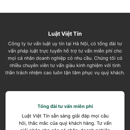
Luật Việt Tín
Công ty tư vấn luật uy tín tại Hà Nội, có tổng đài tư
vấn pháp luật trực tuyến hỗ trợ tư vấn miễn phí cho
mọi cá nhân doanh nghiệp có nhu cầu. Chúng tôi có
nhiều chuyên viên tư vấn giàu kinh nghiệm với tinh
thần trách nhiệm cao luôn tận tâm phục vụ quý khách.
Tổng đài tư vấn miễn phí
Luật Việt Tín sẵn sàng giải đáp mọi câu
hỏi, thắc mắc của quý khách hàng. Tư vấn