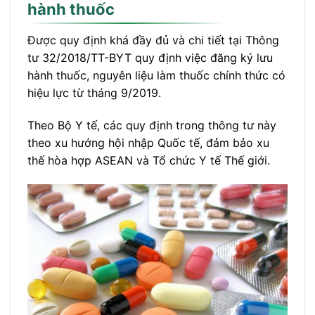
hành thuốc
Được quy định khá đầy đủ và chi tiết tại Thông
tư 32/2018/TT-BYT quy định việc đăng ký lưu
hành thuốc, nguyên liệu làm thuốc chính thức có
hiệu lực từ tháng 9/2019.
Theo Bộ Y tế, các quy định trong thông tư này
theo xu hướng hội nhập Quốc tế, đảm bảo xu
thế hòa hợp ASEAN và Tổ chức Y tế Thế giới.