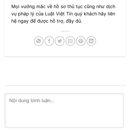
Mọi vướng mắc về hồ sơ thủ tục cũng như dịch
vụ pháp lý của Luật Việt Tín quý khách hãy liên
hệ ngay để được hỗ trợ, đầy đủ.