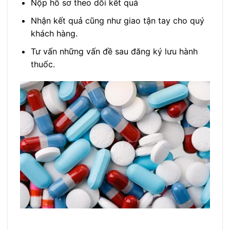
Nộp hồ sơ theo dõi kết quả
Nhận kết quả cũng như giao tận tay cho quý
khách hàng.
Tư vấn những vấn đề sau đăng ký lưu hành
thuốc.