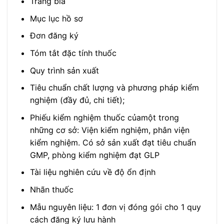
Trang bìa
Mục lục hồ sơ
Đơn đăng ký
Tóm tắt đặc tính thuốc
Quy trình sản xuất
Tiêu chuẩn chất lượng và phương pháp kiểm
nghiệm (đầy đủ, chi tiết);
Phiếu kiểm nghiệm thuốc củamột trong
những cơ sở: Viện kiểm nghiệm, phân viện
kiểm nghiệm. Có sở sản xuất đạt tiêu chuẩn
GMP, phòng kiểm nghiệm đạt GLP
Tài liệu nghiên cứu về độ ổn định
Nhãn thuốc
Mẫu nguyên liệu: 1 đơn vị đóng gói cho 1 quy
cách đăng ký lưu hành