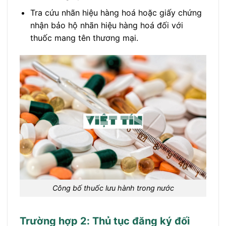
Tra cứu nhãn hiệu hàng hoá hoặc giấy chứng
nhận bảo hộ nhãn hiệu hàng hoá đối với
thuốc mang tên thương mại.
Công bố thuốc lưu hành trong nước
Trường hợp 2: Thủ tục đăng ký đối