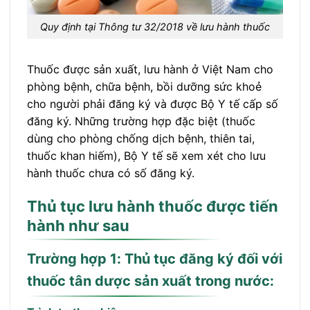
Quy định tại Thông tư 32/2018 về lưu hành thuốc
Thuốc được sản xuất, lưu hành ở Việt Nam cho
phòng bệnh, chữa bệnh, bồi dưỡng sức khoẻ
cho người phải đăng ký và được Bộ Y tế cấp số
đăng ký. Những trường hợp đặc biệt (thuốc
dùng cho phòng chống dịch bệnh, thiên tai,
thuốc khan hiếm), Bộ Y tế sẽ xem xét cho lưu
hành thuốc chưa có số đăng ký.
Thủ tục lưu hành thuốc được tiến
hành như sau
Trường hợp 1: Thủ tục đăng ký đối với
thuốc tân dược sản xuất trong nước: