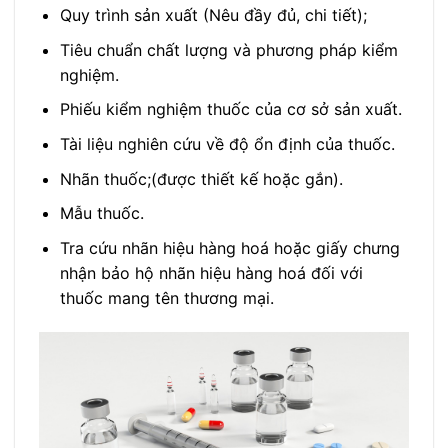
Quy trình sản xuất (Nêu đầy đủ, chi tiết);
Tiêu chuẩn chất lượng và phương pháp kiểm
nghiệm.
Phiếu kiểm nghiệm thuốc của cơ sở sản xuất.
Tài liệu nghiên cứu về độ ổn định của thuốc.
Nhãn thuốc;(được thiết kế hoặc gắn).
Mẫu thuốc.
Tra cứu nhãn hiệu hàng hoá hoặc giấy chưng
nhận bảo hộ nhãn hiệu hàng hoá đối với
thuốc mang tên thương mại.