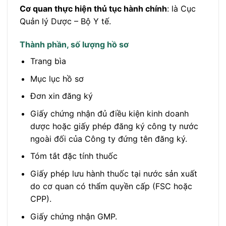
Cơ quan thực hiện thủ tục hành chính
: là Cục
Quản lý Dược – Bộ Y tế.
Thành phần, số lượng hồ sơ
Trang bìa
Mục lục hồ sơ
Đơn xin đăng ký
Giấy chứng nhận đủ điều kiện kinh doanh
dược hoặc giấy phép đăng ký công ty nước
ngoài đối của Công ty đứng tên đăng ký.
Tóm tắt đặc tính thuốc
Giấy phép lưu hành thuốc tại nước sản xuất
do cơ quan có thẩm quyền cấp (FSC hoặc
CPP).
Giấy chứng nhận GMP.