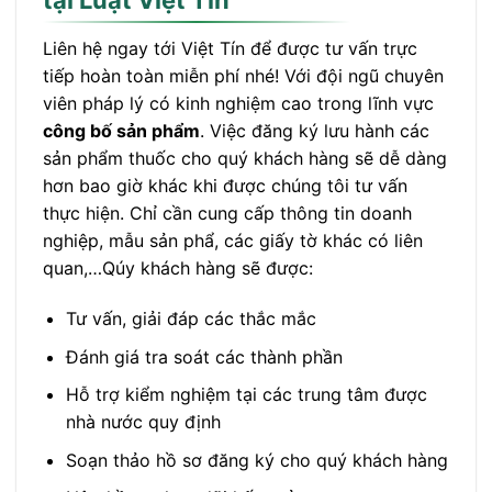
tại Luật Việt Tín
Liên hệ ngay tới Việt Tín để được tư vấn trực
tiếp hoàn toàn miễn phí nhé! Với đội ngũ chuyên
viên pháp lý có kinh nghiệm cao trong lĩnh vực
công bố sản phẩm
. Việc đăng ký lưu hành các
sản phẩm thuốc cho quý khách hàng sẽ dễ dàng
hơn bao giờ khác khi được chúng tôi tư vấn
thực hiện. Chỉ cần cung cấp thông tin doanh
nghiệp, mẫu sản phẩ, các giấy tờ khác có liên
quan,…Qúy khách hàng sẽ được:
Tư vấn, giải đáp các thắc mắc
Đánh giá tra soát các thành phần
Hỗ trợ kiểm nghiệm tại các trung tâm được
nhà nước quy định
Soạn thảo hồ sơ đăng ký cho quý khách hàng