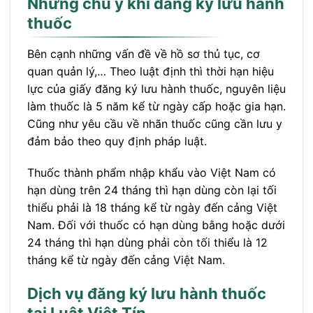
Những chú ý khi đăng ký lưu hành
thuốc
Bên cạnh những vấn đề về hồ sơ thủ tục, cơ
quan quản lý,… Theo luật định thì thời hạn hiệu
lực của giấy đăng ký lưu hành thuốc, nguyên liệu
làm thuốc là 5 năm kể từ ngày cấp hoặc gia hạn.
Cũng như yêu cầu về nhãn thuốc cũng cần lưu y
đảm bảo theo quy định pháp luật.
Thuốc thành phẩm nhập khẩu vào Việt Nam có
hạn dùng trên 24 tháng thì hạn dùng còn lại tối
thiểu phải là 18 tháng kể từ ngày đến cảng Việt
Nam. Đối với thuốc có hạn dùng bằng hoặc dưới
24 tháng thì hạn dùng phải còn tối thiểu là 12
tháng kể từ ngày đến cảng Việt Nam.
Dịch vụ đăng ký lưu hành thuốc