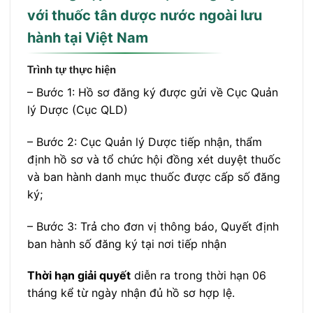
với thuốc tân dược nước ngoài lưu
hành tại Việt Nam
Trình tự thực hiện
– Bước 1: Hồ sơ đăng ký được gửi về Cục Quản
lý Dược (Cục QLD)
– Bước 2: Cục Quản lý Dược tiếp nhận, thẩm
định hồ sơ và tổ chức hội đồng xét duyệt thuốc
và ban hành danh mục thuốc được cấp số đăng
ký;
– Bước 3: Trả cho đơn vị thông báo, Quyết định
ban hành số đăng ký tại nơi tiếp nhận
Thời hạn giải quyết
diễn ra trong thời hạn 06
tháng kể từ ngày nhận đủ hồ sơ hợp lệ.