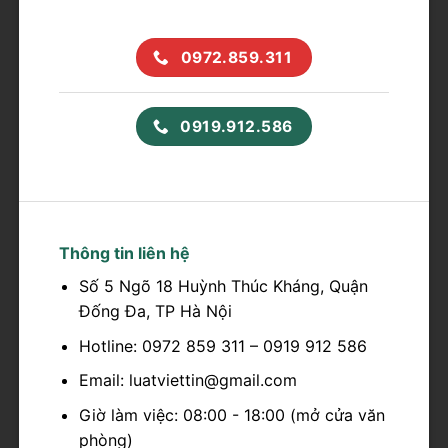
0972.859.311
0919.912.586
Thông tin liên hệ
Số 5 Ngõ 18 Huỳnh Thúc Kháng, Quận
Đống Đa, TP Hà Nội
Hotline: 0972 859 311 – 0919 912 586
Email: luatviettin@gmail.com
Giờ làm việc: 08:00 - 18:00 (mở cửa văn
phòng)