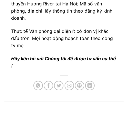
thuyền Hương River tại Hà Nội; Mã số văn
phòng, địa chỉ lấy thông tin theo đăng ký kinh
doanh.
Thực tế Văn phòng đại diện ít có đơn vị khắc
dấu tròn. Mọi hoạt động hoạch toán theo công
ty mẹ.
Hãy liên hệ với Chúng tôi để được tư vấn cụ thể
!