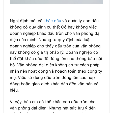
Nghị định mới về
khắc dấu
và quản lý con dấu
không có quy định cụ thể; Có hay không việc
doanh nghiệp khắc dấu tròn cho văn phòng đại
diện của mình. Nhưng từ quy định của luật
doanh nghiệp cho thấy dấu tròn của văn phòng
này không có giá trị pháp lý. Doanh nghiệp có
thể đặt khắc dấu để đóng lên các thông báo nội
bộ. Văn phòng đại diện không có tư cách pháp
nhân nên hoạt động và hoạch toán theo công ty
mẹ. Việc sử dụng dấu tròn đóng lên các hợp
đồng hoặc giao dịch khác dẫn đến văn bản vô
hiệu.
Vì vậy, bên em có thể khắc con dấu tròn cho
văn phòng đại diện; Nhưng hết sức lưu ý đến