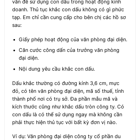
vấn đề sử dụng con dấu trong hoạt động kinh
doanh. Thủ tục khắc con dấu không có gì phức
tạp. Em chỉ cần cung cấp cho bên chị các hồ sơ
sau:
Giấy phép hoạt động của văn phòng đại diện.
Căn cước công dấn của trưởng văn phòng
đại diện.
Nội dung yêu cầu khắc con dấu.
Dấu khắc thường có đường kính 3,6 cm, mực
đỏ, có tên văn phòng đại diện, mã số thuế, tỉnh
thành phố nơi có trụ sở. Đa phần mẫu mã và
kích thước cũng như khắc dấu tròn công ty. Có
con dấu là có thể sử dụng ngay mà không cần
phải thực hiện thủ tục với bất kỳ đơn vị nào.
Ví dụ: Văn phòng đại diện công ty cổ phần du