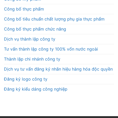
Công bố thực phẩm
Công bố tiêu chuẩn chất lượng phụ gia thực phẩm
Công bố thực phẩm chức năng
Dịch vụ thành lập công ty
Tư vấn thành lập công ty 100% vốn nước ngoài
Thành lập chi nhánh công ty
Dịch vụ tư vấn đăng ký nhãn hiệu hàng hóa độc quyền
Đăng ký logo công ty
Đăng ký kiểu dáng công nghiệp