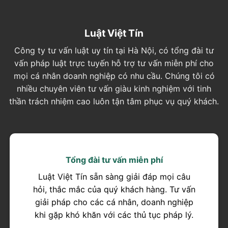
Luật Việt Tín
Công ty tư vấn luật uy tín tại Hà Nội, có tổng đài tư
vấn pháp luật trực tuyến hỗ trợ tư vấn miễn phí cho
mọi cá nhân doanh nghiệp có nhu cầu. Chúng tôi có
nhiều chuyên viên tư vấn giàu kinh nghiệm với tinh
thần trách nhiệm cao luôn tận tâm phục vụ quý khách.
Tổng đài tư vấn miễn phí
Luật Việt Tín sẵn sàng giải đáp mọi câu
hỏi, thắc mắc của quý khách hàng. Tư vấn
giải pháp cho các cá nhân, doanh nghiệp
khi gặp khó khăn với các thủ tục pháp lý.