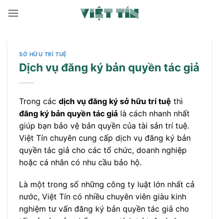
Bỏ
qua
nội
dung
SỞ HỮU TRÍ TUỆ
Dịch vụ đăng ký bản quyền tác giả
Trong các
dịch vụ đăng ký sở hữu trí tuệ
thì
đăng ký bản quyền tác giả
là cách nhanh nhất
giúp bạn bảo vệ bản quyền của tài sản trí tuệ.
Việt Tín chuyên cung cấp dịch vụ đăng ký bản
quyền tác giả cho các tổ chức, doanh nghiệp
hoặc cá nhân có nhu cầu bảo hộ.
Là một trong số những công ty luật lớn nhất cả
nước, Việt Tín có nhiều chuyên viên giàu kinh
nghiệm tư vấn đăng ký bản quyền tác giả cho