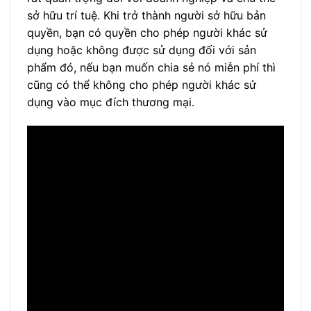
sở hữu trí tuệ. Khi trở thành người sở hữu bản
quyền, bạn có quyền cho phép người khác sử
dụng hoặc không được sử dụng đối với sản
phẩm đó, nếu bạn muốn chia sẻ nó miễn phí thì
cũng có thể không cho phép người khác sử
dụng vào mục đích thương mại.