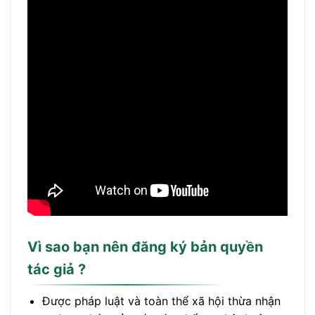
Vì sao bạn nên đăng ký bản quyền
tác giả ?
Được pháp luật và toàn thể xã hội thừa nhận