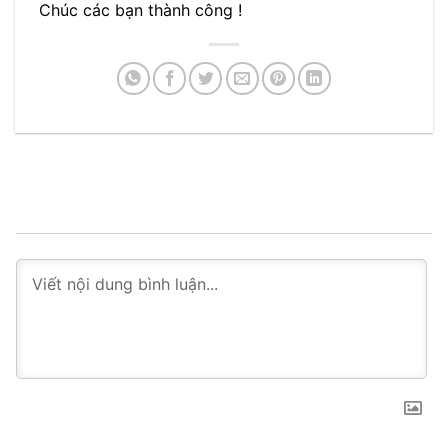
Chúc các bạn thành công !