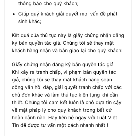
thông báo cho quý khách;
Giúp quý khách giải quyết mọi vấn đề phát
sinh khác;
Kết quả của thủ tục này là giấy chứng nhận đăng
ký bản quyền tác giả. Chúng tôi sẽ thay mặt
khách hàng nhận và bàn giao lại cho quý khách:
Giấy chứng nhận đăng ký bản quyền tác giả
Khi xảy ra tranh chấp, vi phạm bản quyền tác
giả, chúng tôi sẽ thay mặt khách hàng soạn
công văn hồi đáp, giải quyết tranh chấp với các
chủ đơn khác và làm thủ tục kiện tụng khi cần
thiết. Chúng tôi cam kết luôn là chỗ dựa tin cậy
về mặt pháp lý cho quý khách trong bất cứ
hoàn cảnh nào. Hãy liên hệ ngay với Luật Việt
Tín để được tư vấn một cách nhanh nhất !