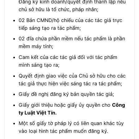
Đăng ký kinh doanh/quyết định thành lập nếu
chủ sở hữu là tổ chức, pháp nhân;
02 Bản CMND/hộ chiếu của các tác giả trực
tiếp sáng tạo ra tác phẩm;
02 đĩa chứa phần mềm nếu tác phẩm là phần
mềm máy tính;
Cam kết của các tác giả đối với tác phẩm
mình sáng tạo ra;
Quyết định giao việc của Chủ sở hữu cho các
tác giả thực hiện việc sáng tác ra tác phẩm;
Giấy đề nghị đăng ký bản quyền tác giả;
Giấy giới thiệu hoặc giấy ủy quyền cho
Công
ty Luật Việt Tín.
Một số giấy tờ pháp lý có liên quan khác tùy
vào loại hình tác phẩm muốn đăng ký.