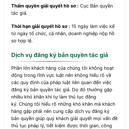
Thẩm quyền giải quyết hồ sơ :
Cục Bản quyền
tác giả.
Thời hạn giải quyết hồ sơ :
15 ngày làm việc kể
từ ngày tổ chức, cá nhân, doanh nghiệp nộp hồ
sơ hợp lệ.
Dịch vụ đăng ký bản quyền tác giả
Phần lớn khách hàng của chúng tôi không hoạt
động trong lĩnh vực luật nên không hiểu rõ về
các quy định của pháp luật liên quan đến việc
đăng ký bản quyền tác giả. Do đó thường gặp
nhiều khó khăn khi tự làm thủ tục đăng
ký. Chúng tôi hiểu rõ những khó khăn mà khách
hàng gặp phải nên cung cấp dịch vụ đăng ký
bản quyền giúp quý khách giải quyết mọi vấn đề
thủ tục pháp lý, tiết kiệm được thời gian, công