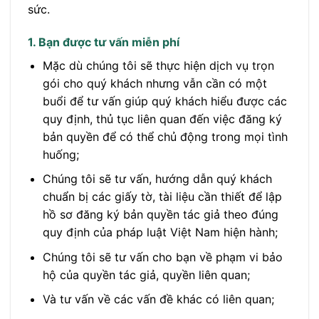
sức.
1. Bạn được tư vấn miễn phí
Mặc dù chúng tôi sẽ thực hiện dịch vụ trọn
gói cho quý khách nhưng vẫn cần có một
buổi để tư vấn giúp quý khách hiểu được các
quy định, thủ tục liên quan đến việc đăng ký
bản quyền để có thể chủ động trong mọi tình
huống;
Chúng tôi sẽ tư vấn, hướng dẫn quý khách
chuẩn bị các giấy tờ, tài liệu cần thiết để lập
hồ sơ đăng ký bản quyền tác giả theo đúng
quy định của pháp luật Việt Nam hiện hành;
Chúng tôi sẽ tư vấn cho bạn về phạm vi bảo
hộ của quyền tác giả, quyền liên quan;
Và tư vấn về các vấn đề khác có liên quan;