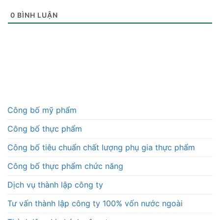
0
BÌNH LUẬN
Công bố mỹ phẩm
Công bố thực phẩm
Công bố tiêu chuẩn chất lượng phụ gia thực phẩm
Công bố thực phẩm chức năng
Dịch vụ thành lập công ty
Tư vấn thành lập công ty 100% vốn nước ngoài