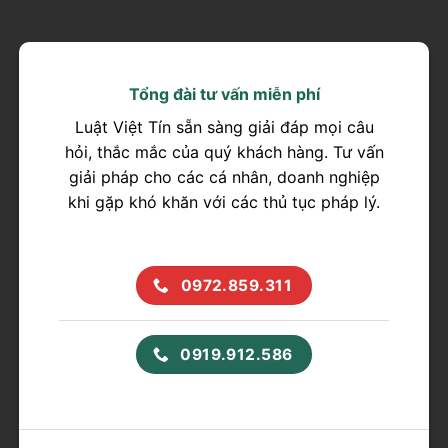
Tổng đài tư vấn miễn phí
Luật Việt Tín sẵn sàng giải đáp mọi câu
hỏi, thắc mắc của quý khách hàng. Tư vấn
giải pháp cho các cá nhân, doanh nghiệp
khi gặp khó khăn với các thủ tục pháp lý.
0972.859.311
0919.912.586