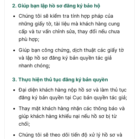
2. Giúp bạn lập hồ sơ đăng ký bảo hộ
Chúng tôi sẽ kiểm tra tính hợp pháp của
những giấy tờ, tài liệu mà khách hàng cung
cấp và tư vấn chỉnh sửa, thay đổi nếu chưa
phù hợp;
Giúp bạn công chứng, dịch thuật các giấy tờ
và lập hồ sơ đăng ký bản quyền tác giả
nhanh chóng;
3. Thực hiện thủ tục đăng ký bản quyền
Đại diện khách hàng nộp hồ sơ và làm thủ tục
đăng ký bản quyền tại Cục bản quyền tác giả;
Thay mặt khách hàng nhận các thông báo và
giúp khách hàng khiếu nại nếu hồ sơ bị từ
chối;
Chúng tôi sẽ theo dõi tiến độ xử lý hồ sơ và