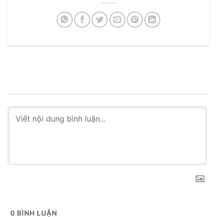
0
BÌNH LUẬN