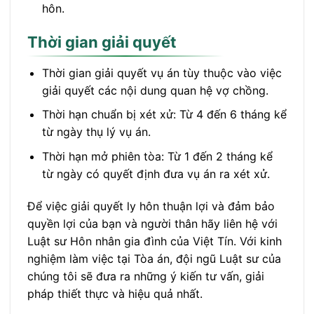
hôn.
Thời gian giải quyết
Thời gian giải quyết vụ án tùy thuộc vào việc
giải quyết các nội dung quan hệ vợ chồng.
Thời hạn chuẩn bị xét xử: Từ 4 đến 6 tháng kể
từ ngày thụ lý vụ án.
Thời hạn mở phiên tòa: Từ 1 đến 2 tháng kể
từ ngày có quyết định đưa vụ án ra xét xử.
Để việc giải quyết ly hôn thuận lợi và đảm bảo
quyền lợi của bạn và người thân hãy liên hệ với
Luật sư Hôn nhân gia đình của Việt Tín. Với kinh
nghiệm làm việc tại Tòa án, đội ngũ Luật sư của
chúng tôi sẽ đưa ra những ý kiến tư vấn, giải
pháp thiết thực và hiệu quả nhất.