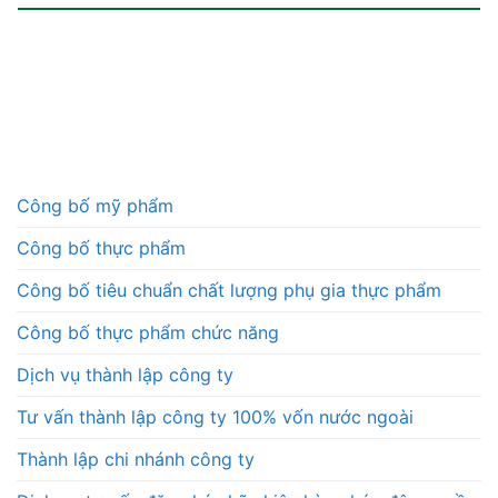
Công bố mỹ phẩm
Công bố thực phẩm
Công bố tiêu chuẩn chất lượng phụ gia thực phẩm
Công bố thực phẩm chức năng
Dịch vụ thành lập công ty
Tư vấn thành lập công ty 100% vốn nước ngoài
Thành lập chi nhánh công ty