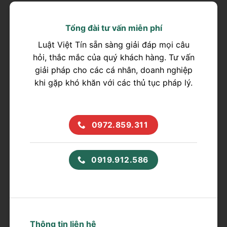
Tổng đài tư vấn miễn phí
Luật Việt Tín sẵn sàng giải đáp mọi câu
hỏi, thắc mắc của quý khách hàng. Tư vấn
giải pháp cho các cá nhân, doanh nghiệp
khi gặp khó khăn với các thủ tục pháp lý.
0972.859.311
0919.912.586
Thông tin liên hệ