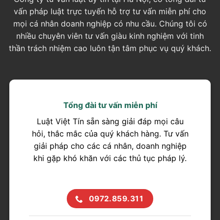
vấn pháp luật trực tuyến hỗ trợ tư vấn miễn phí cho
mọi cá nhân doanh nghiệp có nhu cầu. Chúng tôi có
nhiều chuyên viên tư vấn giàu kinh nghiệm với tinh
thần trách nhiệm cao luôn tận tâm phục vụ quý khách.
Tổng đài tư vấn miễn phí
Luật Việt Tín sẵn sàng giải đáp mọi câu
hỏi, thắc mắc của quý khách hàng. Tư vấn
giải pháp cho các cá nhân, doanh nghiệp
khi gặp khó khăn với các thủ tục pháp lý.
0972.859.311