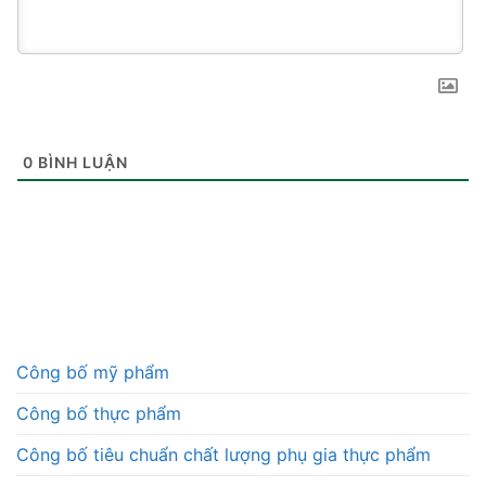
0
BÌNH LUẬN
Công bố mỹ phẩm
Công bố thực phẩm
Công bố tiêu chuẩn chất lượng phụ gia thực phẩm