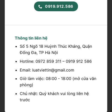
0919.912.586
Thông tin liên hệ
Số 5 Ngõ 18 Huỳnh Thúc Kháng, Quận
Đống Đa, TP Hà Nội
Hotline: 0972 859 311 – 0919 912 586
Email: luatviettin@gmail.com
Giờ làm việc: 08:00 - 18:00 (mở cửa văn
phòng)
Chủ nhật: Quý khách vui lòng liên hệ
trước