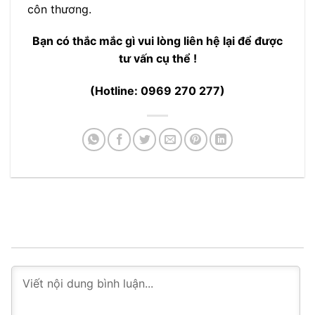
côn thương.
Bạn có thắc mắc gì vui lòng liên hệ lại để được
tư vấn cụ thể !
(Hotline: 0969 270 277)