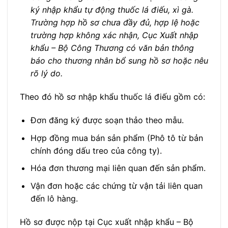
ký nhập khẩu tự động thuốc lá điếu, xì gà.
Trường hợp hồ sơ chưa đầy đủ, hợp lệ hoặc
trường hợp không xác nhận, Cục Xuất nhập
khẩu – Bộ Công Thương có văn bản thông
báo cho thương nhân bổ sung hồ sơ hoặc nêu
rõ lý do.
Theo đó hồ sơ nhập khẩu thuốc lá điếu gồm có:
Đơn đăng ký được soạn thảo theo mẫu.
Hợp đồng mua bán sản phẩm (Phô tô từ bản
chính đóng dấu treo của công ty).
Hóa đơn thương mại liên quan đến sản phẩm.
Vận đơn hoặc các chứng từ vận tải liên quan
đến lô hàng.
Hồ sơ được nộp tại Cục xuất nhập khẩu – Bộ