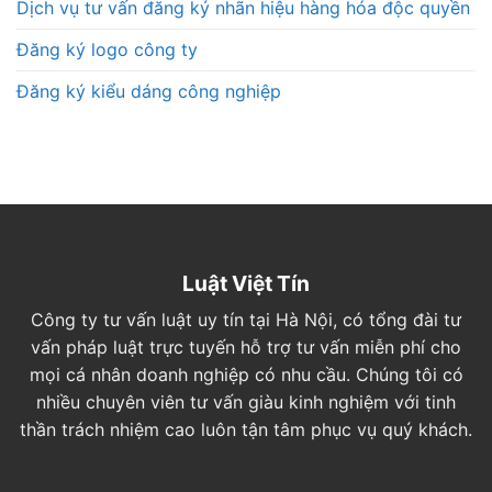
Dịch vụ tư vấn đăng ký nhãn hiệu hàng hóa độc quyền
Đăng ký logo công ty
Đăng ký kiểu dáng công nghiệp
Luật Việt Tín
Công ty tư vấn luật uy tín tại Hà Nội, có tổng đài tư
vấn pháp luật trực tuyến hỗ trợ tư vấn miễn phí cho
mọi cá nhân doanh nghiệp có nhu cầu. Chúng tôi có
nhiều chuyên viên tư vấn giàu kinh nghiệm với tinh
thần trách nhiệm cao luôn tận tâm phục vụ quý khách.