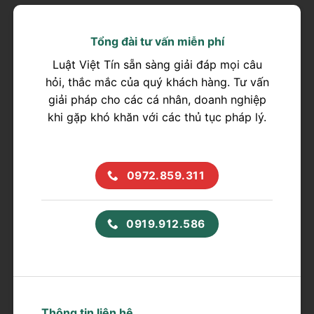
Tổng đài tư vấn miễn phí
Luật Việt Tín sẵn sàng giải đáp mọi câu
hỏi, thắc mắc của quý khách hàng. Tư vấn
giải pháp cho các cá nhân, doanh nghiệp
khi gặp khó khăn với các thủ tục pháp lý.
0972.859.311
0919.912.586
Thông tin liên hệ