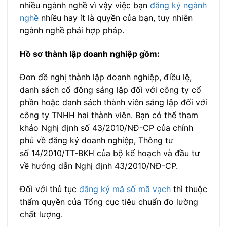
nhiều ngành nghề vì vậy việc bạn
đăng ký ngành
nghề
nhiều hay ít là quyền của bạn, tuy nhiên
ngành nghề phải hợp pháp.
Hồ sơ thành lập doanh nghiệp gồm:
Đơn đề nghị thành lập doanh nghiệp, điều lệ,
danh sách cổ đông sáng lập đối với công ty cổ
phần hoặc danh sách thành viên sáng lập đối với
công ty TNHH hai thành viên. Bạn có thể tham
khảo Nghị định số 43/2010/NĐ-CP của chính
phủ về đăng ký doanh nghiệp, Thông tư
số 14/2010/TT-BKH của bộ kế hoạch và đầu tư
về hướng dẫn Nghị định 43/2010/NĐ-CP.
Đối với thủ tục
đăng ký mã số mã vạch
thì thuộc
thẩm quyền của Tổng cục tiêu chuẩn đo lường
chất lượng.