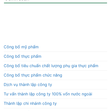
Công bố mỹ phẩm
Công bố thực phẩm
Công bố tiêu chuẩn chất lượng phụ gia thực phẩm
Công bố thực phẩm chức năng
Dịch vụ thành lập công ty
Tư vấn thành lập công ty 100% vốn nước ngoài
Thành lập chi nhánh công ty