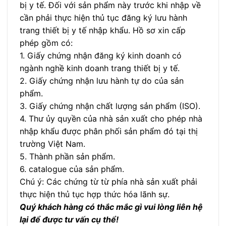
bị y tế. Đối với sản phẩm này trước khi nhập về
cần phải thực hiện thủ tục đăng ký lưu hành
trang thiết bị y tế nhập khẩu. Hồ sơ xin cấp
phép gồm có:
1. Giấy chứng nhận đăng ký kinh doanh có
ngành nghề kinh doanh trang thiết bị y tế.
2. Giấy chứng nhận lưu hành tự do của sản
phẩm.
3. Giấy chứng nhận chất lượng sản phẩm (ISO).
4. Thư ủy quyền của nhà sản xuất cho phép nhà
nhập khẩu được phân phối sản phẩm đó tại thị
trường Việt Nam.
5. Thành phần sản phẩm.
6. catalogue của sản phẩm.
Chú ý: Các chứng từ từ phía nhà sản xuất phải
thực hiện thủ tục hợp thức hóa lãnh sự.
Quý khách hàng có thắc mắc gì vui lòng liên hệ
lại để được tư vấn cụ thể!