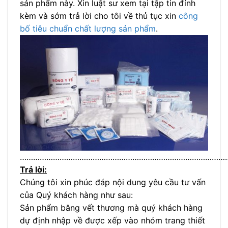
sản phẩm này. Xin luật sư xem tại tập tin đính
kèm và sớm trả lời cho tôi về thủ tục xin
công
bố tiêu chuẩn chất lượng sản phẩm
.
…………………………………………………………………………………
Trả lời:
Chúng tôi xin phúc đáp nội dung yêu cầu tư vấn
của Quý khách hàng như sau:
Sản phẩm băng vết thương mà quý khách hàng
dự định nhập về được xếp vào nhóm trang thiết