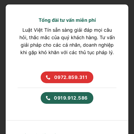
Tổng đài tư vấn miễn phí
Luật Việt Tín sẵn sàng giải đáp mọi câu
hỏi, thắc mắc của quý khách hàng. Tư vấn
giải pháp cho các cá nhân, doanh nghiệp
khi gặp khó khăn với các thủ tục pháp lý.
0972.859.311
0919.912.586