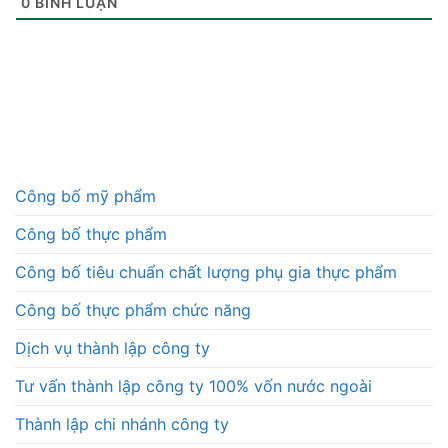
0
BÌNH LUẬN
Công bố mỹ phẩm
Công bố thực phẩm
Công bố tiêu chuẩn chất lượng phụ gia thực phẩm
Công bố thực phẩm chức năng
Dịch vụ thành lập công ty
Tư vấn thành lập công ty 100% vốn nước ngoài
Thành lập chi nhánh công ty