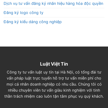
Dịch vụ tư vấn đăng ký nhãn hiệu hàng hóa độc quyền
Đăng ký logo công ty
Đăng ký kiểu dáng công nghiệp
Luật Việt Tín
Công ty tư vấn luật uy tín tại Hà Nội, có tổng đài tư
vấn pháp luật trực tuyến hỗ trợ tư vấn miễn phí cho
mọi cá nhân doanh nghiệp có nhu cầu. Chúng tôi có
nhiều chuyên viên tư vấn giàu kinh nghiệm với tinh
thần trách nhiệm cao luôn tận tâm phục vụ quý khách.