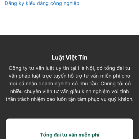
Đăng ký kiểu dáng công nghiệp
Luật Việt Tín
Công ty tư vấn luật uy tín tại Hà Nội, có tổng đài tư
vấn pháp luật trực tuyến hỗ trợ tư vấn miễn phí cho
mọi cá nhân doanh nghiệp có nhu cầu. Chúng tôi có
nhiều chuyên viên tư vấn giàu kinh nghiệm với tinh
thần trách nhiệm cao luôn tận tâm phục vụ quý khách.
Tổng đài tư vấn miễn phí