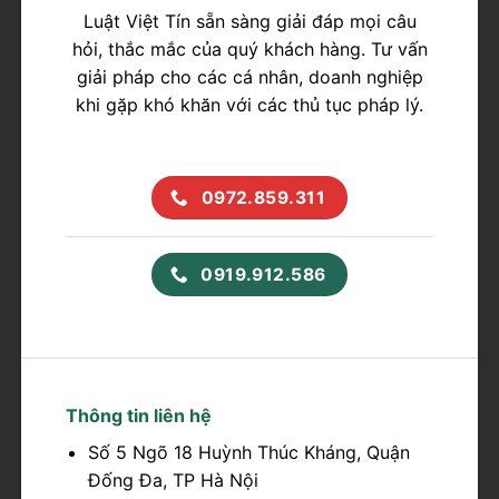
Luật Việt Tín sẵn sàng giải đáp mọi câu
hỏi, thắc mắc của quý khách hàng. Tư vấn
giải pháp cho các cá nhân, doanh nghiệp
khi gặp khó khăn với các thủ tục pháp lý.
0972.859.311
0919.912.586
Thông tin liên hệ
Số 5 Ngõ 18 Huỳnh Thúc Kháng, Quận
Đống Đa, TP Hà Nội