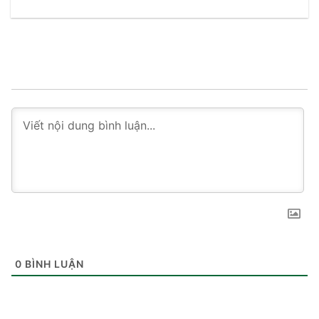
0
BÌNH LUẬN