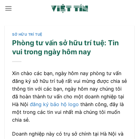
Bỏ
qua
nội
dung
SỞ HỮU TRÍ TUỆ
Phòng tư vấn sở hữu trí tuệ: Tin
vui trong ngày hôm nay
Xin chào các bạn, ngày hôm nay phòng tư vấn
đăng ký sở hữu trí tuệ rất vui mừng được chia sẻ
thông tin với các bạn, ngày hôm nay chúng tôi
đã hoàn thành tư vấn cho một doanh nghiệp tại
Hà Nội
đăng ký bảo hộ logo
thành công, đây là
một trong các tin vui nhất mà chúng tôi muốn
chia sẻ.
Doanh nghiệp này có trụ sở chính tại Hà Nội và