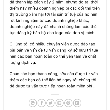
đã thành lập cách đây 2 năm, nhưng do tại thời
điểm này nhiều doanh nghiệp bị các đối thủ trên
thị trường xâm hại tới tài sản trí tuệ của họ nên
rút kinh nghiệm từ các doanh nghiệp khác,
doanh nghiệp này đã nhanh chóng làm các thủ
tục đăng ký bảo hộ cho logo của đơn vị mình.
CHúng tôi có nhiều chuyên viên được đào tạo
bài bản về vấn đề tư vấn đăng ký sở hữu trí tuệ
nên các bạn hoàn toàn có thể yên tâm về chất
lượng dịch vụ.
Chúc các bạn thành công, nếu cần được tư vấn
thêm các bạn có thể liên hệ ngay tới chúng tôi
để được tư vấn trực tiếp hoàn toàn miễn phí …