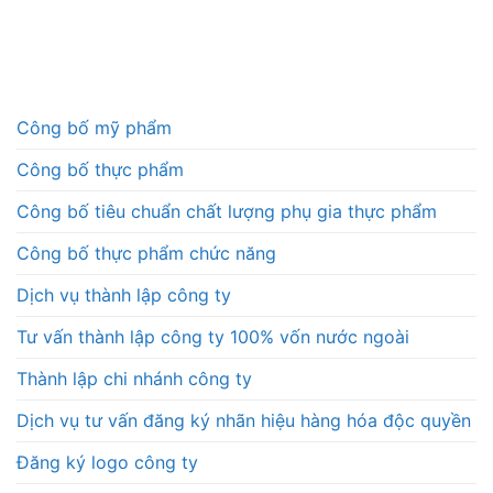
Công bố mỹ phẩm
Công bố thực phẩm
Công bố tiêu chuẩn chất lượng phụ gia thực phẩm
Công bố thực phẩm chức năng
Dịch vụ thành lập công ty
Tư vấn thành lập công ty 100% vốn nước ngoài
Thành lập chi nhánh công ty
Dịch vụ tư vấn đăng ký nhãn hiệu hàng hóa độc quyền
Đăng ký logo công ty