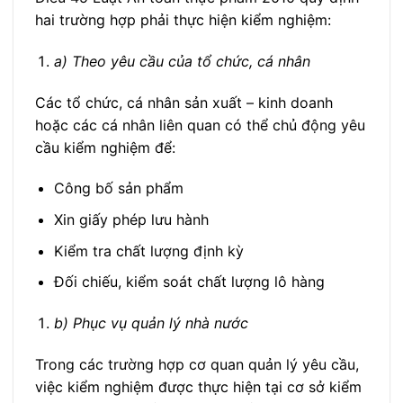
hai trường hợp phải thực hiện kiểm nghiệm:
a) Theo yêu cầu của tổ chức, cá nhân
Các tổ chức, cá nhân sản xuất – kinh doanh
hoặc các cá nhân liên quan có thể chủ động yêu
cầu kiểm nghiệm để:
Công bố sản phẩm
Xin giấy phép lưu hành
Kiểm tra chất lượng định kỳ
Đối chiếu, kiểm soát chất lượng lô hàng
b) Phục vụ quản lý nhà nước
Trong các trường hợp cơ quan quản lý yêu cầu,
việc kiểm nghiệm được thực hiện tại cơ sở kiểm