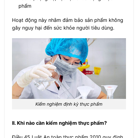
phẩm
Hoạt động này nhằm đảm bảo sản phẩm không
gây nguy hại đến sức khỏe người tiêu dùng.
Kiểm nghiệm định kỳ thực phẩm
II. Khi nào cần kiểm nghiệm thực phẩm?
Điều 45 Luật An toàn thực phẩm 2010 quy định