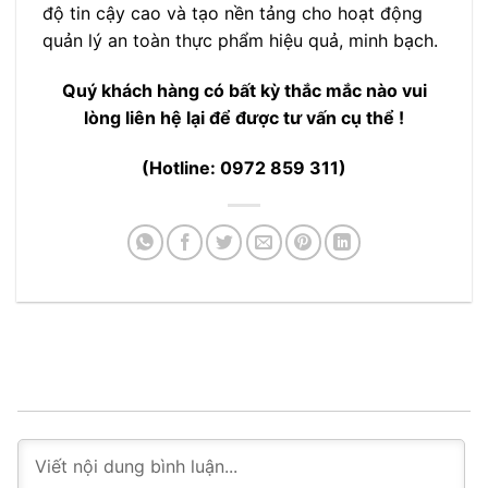
độ tin cậy cao và tạo nền tảng cho hoạt động
quản lý an toàn thực phẩm hiệu quả, minh bạch.
Quý khách hàng có bất kỳ thắc mắc nào vui
lòng liên hệ lại để được tư vấn cụ thể !
(Hotline: 0972 859 311)