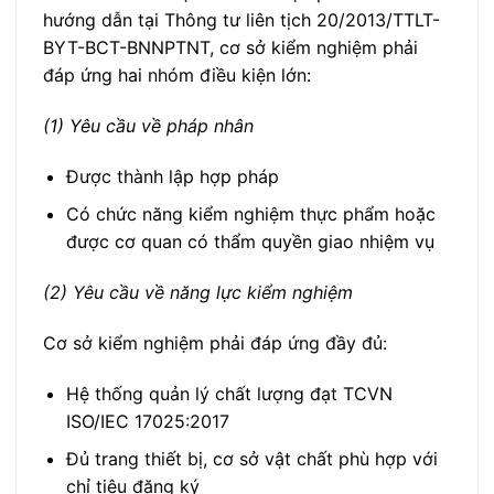
hướng dẫn tại Thông tư liên tịch 20/2013/TTLT-
BYT-BCT-BNNPTNT, cơ sở kiểm nghiệm phải
đáp ứng hai nhóm điều kiện lớn:
(1) Yêu cầu về pháp nhân
Được thành lập hợp pháp
Có chức năng kiểm nghiệm thực phẩm hoặc
được cơ quan có thẩm quyền giao nhiệm vụ
(2) Yêu cầu về năng lực kiểm nghiệm
Cơ sở kiểm nghiệm phải đáp ứng đầy đủ:
Hệ thống quản lý chất lượng đạt TCVN
ISO/IEC 17025:2017
Đủ trang thiết bị, cơ sở vật chất phù hợp với
chỉ tiêu đăng ký