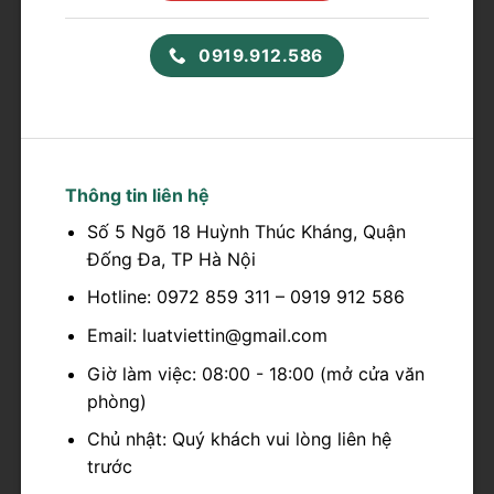
0919.912.586
Thông tin liên hệ
Số 5 Ngõ 18 Huỳnh Thúc Kháng, Quận
Đống Đa, TP Hà Nội
Hotline: 0972 859 311 – 0919 912 586
Email: luatviettin@gmail.com
Giờ làm việc: 08:00 - 18:00 (mở cửa văn
phòng)
Chủ nhật: Quý khách vui lòng liên hệ
trước