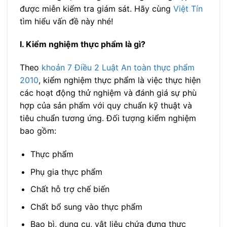
được miễn kiểm tra giám sát. Hãy cùng
Việt Tín
tìm hiểu vấn đề này nhé!
I. Kiểm nghiệm thực phẩm là gì?
Theo
khoản 7 Điều 2 Luật An toàn thực phẩm
2010
, kiểm nghiệm thực phẩm là việc thực hiện
các hoạt động thử nghiệm và đánh giá sự phù
hợp của sản phẩm với quy chuẩn kỹ thuật và
tiêu chuẩn tương ứng. Đối tượng kiểm nghiệm
bao gồm:
Thực phẩm
Phụ gia thực phẩm
Chất hỗ trợ chế biến
Chất bổ sung vào thực phẩm
Bao bì, dụng cụ, vật liệu chứa đựng thực