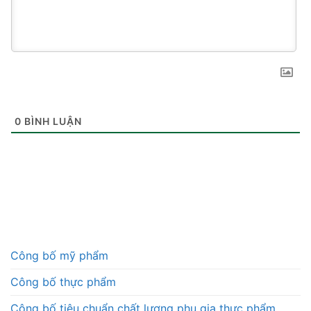
0
BÌNH LUẬN
Công bố mỹ phẩm
Công bố thực phẩm
Công bố tiêu chuẩn chất lượng phụ gia thực phẩm