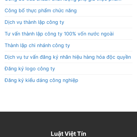
Công bố thực phẩm chức năng
Dịch vụ thành lập công ty
Tư vấn thành lập công ty 100% vốn nước ngoài
Thành lập chi nhánh công ty
Dịch vụ tư vấn đăng ký nhãn hiệu hàng hóa độc quyền
Đăng ký logo công ty
Đăng ký kiểu dáng công nghiệp
Luật Việt Tín