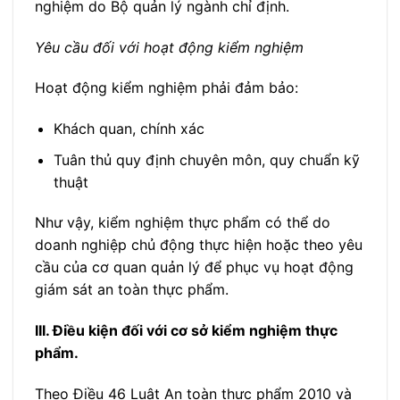
nghiệm do Bộ quản lý ngành chỉ định.
Yêu cầu đối với hoạt động kiểm nghiệm
Hoạt động kiểm nghiệm phải đảm bảo:
Khách quan, chính xác
Tuân thủ quy định chuyên môn, quy chuẩn kỹ
thuật
Như vậy, kiểm nghiệm thực phẩm có thể do
doanh nghiệp chủ động thực hiện hoặc theo yêu
cầu của cơ quan quản lý để phục vụ hoạt động
giám sát an toàn thực phẩm.
III. Điều kiện đối với cơ sở kiểm nghiệm thực
phẩm.
Theo Điều 46 Luật An toàn thực phẩm 2010 và