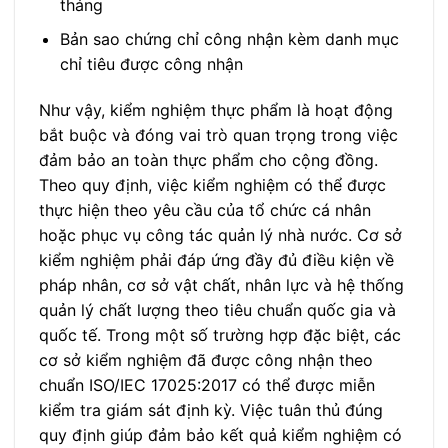
tháng
Bản sao chứng chỉ công nhận kèm danh mục
chỉ tiêu được công nhận
Như vậy, kiểm nghiệm thực phẩm là hoạt động
bắt buộc và đóng vai trò quan trọng trong việc
đảm bảo an toàn thực phẩm cho cộng đồng.
Theo quy định, việc kiểm nghiệm có thể được
thực hiện theo yêu cầu của tổ chức cá nhân
hoặc phục vụ công tác quản lý nhà nước. Cơ sở
kiểm nghiệm phải đáp ứng đầy đủ điều kiện về
pháp nhân, cơ sở vật chất, nhân lực và hệ thống
quản lý chất lượng theo tiêu chuẩn quốc gia và
quốc tế. Trong một số trường hợp đặc biệt, các
cơ sở kiểm nghiệm đã được công nhận theo
chuẩn ISO/IEC 17025:2017 có thể được miễn
kiểm tra giám sát định kỳ. Việc tuân thủ đúng
quy định giúp đảm bảo kết quả kiểm nghiệm có