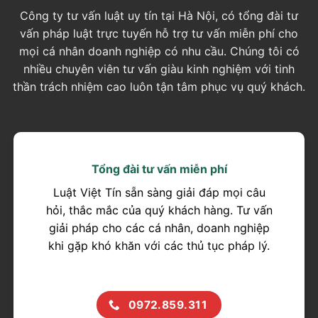
Công ty tư vấn luật uy tín tại Hà Nội, có tổng đài tư
vấn pháp luật trực tuyến hỗ trợ tư vấn miễn phí cho
mọi cá nhân doanh nghiệp có nhu cầu. Chúng tôi có
nhiều chuyên viên tư vấn giàu kinh nghiệm với tinh
thần trách nhiệm cao luôn tận tâm phục vụ quý khách.
Tổng đài tư vấn miễn phí
Luật Việt Tín sẵn sàng giải đáp mọi câu
hỏi, thắc mắc của quý khách hàng. Tư vấn
giải pháp cho các cá nhân, doanh nghiệp
khi gặp khó khăn với các thủ tục pháp lý.
0972.859.311