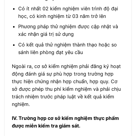
Có ít nhất 02 kiểm nghiệm viên trình độ đại
học, có kinh nghiệm từ 03 năm trở lên
Phương pháp thử nghiệm được cập nhật và
xác nhận giá trị sử dụng
Có kết quả thử nghiệm thành thạo hoặc so
sánh liên phòng đạt yêu cầu
Ngoài ra, cơ sở kiểm nghiệm phải đăng ký hoạt
động đánh giá sự phù hợp trong trường hợp
thực hiện chứng nhận hợp chuẩn, hợp quy. Cơ
sở được phép thu phí kiểm nghiệm và phải chịu
trách nhiệm trước pháp luật về kết quả kiểm
nghiệm.
IV. Trường hợp cơ sở kiểm nghiệm thực phẩm
được miễn kiểm tra giám sát.