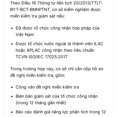
Theo Điều 16 Thông tư liên tịch 20/2013/TTLT-
BYT-BCT-BNNPTNT, cơ sở kiểm nghiệm được
miễn kiểm tra giám sát nếu:
Đã được tổ chức công nhận hợp pháp của
Việt Nam
Được tổ chức nước ngoài là thành viên ILAC
hoặc APLAC công nhận theo tiêu chuẩn
TCVN ISO/IEC 17025:2017
Trong trường hợp này, cơ sở chỉ cần nộp hồ sơ
đề nghị miễn kiểm tra, gồm:
Công văn đề nghị miễn kiểm tra
Biên bản giám sát của tổ chức công nhận
(trong 12 tháng gần nhất)
Báo cáo đánh giá năng lực phân tích trong 12