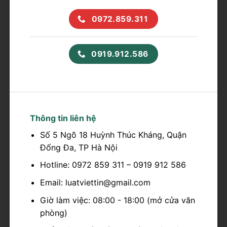
0972.859.311
0919.912.586
Thông tin liên hệ
Số 5 Ngõ 18 Huỳnh Thúc Kháng, Quận
Đống Đa, TP Hà Nội
Hotline: 0972 859 311 – 0919 912 586
Email: luatviettin@gmail.com
Giờ làm việc: 08:00 - 18:00 (mở cửa văn
phòng)