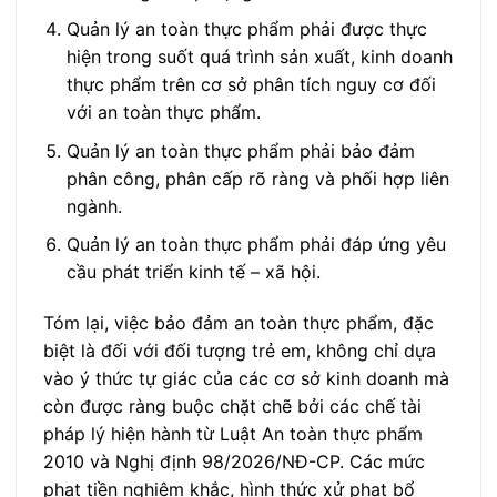
Quản lý an toàn thực phẩm phải được thực
hiện trong suốt quá trình sản xuất, kinh doanh
thực phẩm trên cơ sở phân tích nguy cơ đối
với an toàn thực phẩm.
Quản lý an toàn thực phẩm phải bảo đảm
phân công, phân cấp rõ ràng và phối hợp liên
ngành.
Quản lý an toàn thực phẩm phải đáp ứng yêu
cầu phát triển kinh tế – xã hội.
Tóm lại, việc bảo đảm an toàn thực phẩm, đặc
biệt là đối với đối tượng trẻ em, không chỉ dựa
vào ý thức tự giác của các cơ sở kinh doanh mà
còn được ràng buộc chặt chẽ bởi các chế tài
pháp lý hiện hành từ Luật An toàn thực phẩm
2010 và Nghị định 98/2026/NĐ-CP. Các mức
phạt tiền nghiêm khắc, hình thức xử phạt bổ