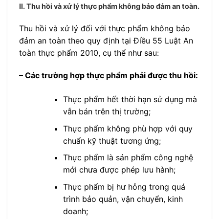
II. Thu hồi và xử lý thực phẩm không bảo đảm an toàn.
Thu hồi và xử lý đối với thực phẩm không bảo
đảm an toàn theo quy định tại Điều 55 Luật An
toàn thực phẩm 2010, cụ thể như sau:
– Các trường hợp thực phẩm phải được thu hồi:
Thực phẩm hết thời hạn sử dụng mà
vẫn bán trên thị trường;
Thực phẩm không phù hợp với quy
chuẩn kỹ thuật tương ứng;
Thực phẩm là sản phẩm công nghệ
mới chưa được phép lưu hành;
Thực phẩm bị hư hỏng trong quá
trình bảo quản, vận chuyển, kinh
doanh;