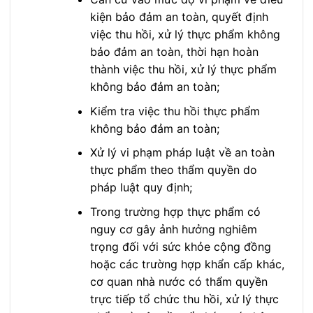
kiện bảo đảm an toàn, quyết định
việc thu hồi, xử lý thực phẩm không
bảo đảm an toàn, thời hạn hoàn
thành việc thu hồi, xử lý thực phẩm
không bảo đảm an toàn;
Kiểm tra việc thu hồi thực phẩm
không bảo đảm an toàn;
Xử lý vi phạm pháp luật về an toàn
thực phẩm theo thẩm quyền do
pháp luật quy định;
Trong trường hợp thực phẩm có
nguy cơ gây ảnh hưởng nghiêm
trọng đối với sức khỏe cộng đồng
hoặc các trường hợp khẩn cấp khác,
cơ quan nhà nước có thẩm quyền
trực tiếp tổ chức thu hồi, xử lý thực