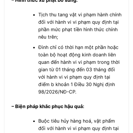
Tịch thu tang vật vi phạm hành chính
đối với hành vi vi phạm quy định tại
phần mức phạt tiền hình thức chính
nêu trên;
Đình chỉ có thời hạn một phần hoặc
toàn bộ hoạt động kinh doanh liên
quan đến hành vi vi phạm trong thời
gian từ 01 tháng đến 03 tháng đối
với hành vi vi phạm quy định tại
điểm b khoản 1 Điều 30 Nghị định
98/2026/NĐ-CP.
– Biện pháp khắc phục hậu quả:
Buộc tiêu hủy hàng hoá, vật phẩm
đối với hành vi vi phạm quy định tại