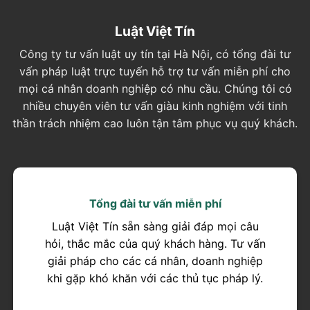
Luật Việt Tín
Công ty tư vấn luật uy tín tại Hà Nội, có tổng đài tư
vấn pháp luật trực tuyến hỗ trợ tư vấn miễn phí cho
mọi cá nhân doanh nghiệp có nhu cầu. Chúng tôi có
nhiều chuyên viên tư vấn giàu kinh nghiệm với tinh
thần trách nhiệm cao luôn tận tâm phục vụ quý khách.
Tổng đài tư vấn miễn phí
Luật Việt Tín sẵn sàng giải đáp mọi câu
hỏi, thắc mắc của quý khách hàng. Tư vấn
giải pháp cho các cá nhân, doanh nghiệp
khi gặp khó khăn với các thủ tục pháp lý.