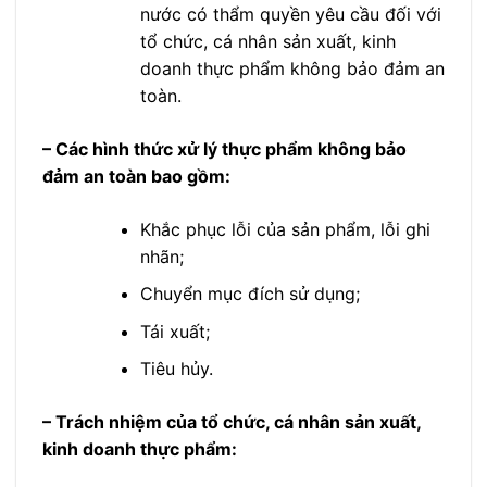
nước có thẩm quyền yêu cầu đối với
tổ chức, cá nhân sản xuất, kinh
doanh thực phẩm không bảo đảm an
toàn.
– Các hình thức xử lý thực phẩm không bảo
đảm an toàn bao gồm:
Khắc phục lỗi của sản phẩm, lỗi ghi
nhãn;
Chuyển mục đích sử dụng;
Tái xuất;
Tiêu hủy.
– Trách nhiệm của tổ chức, cá nhân sản xuất,
kinh doanh thực phẩm: