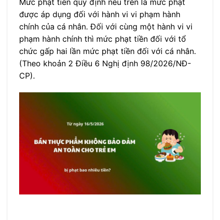
Mức phạt tiền quy định nêu trên là mức phạt
được áp dụng đối với hành vi vi phạm hành
chính của cá nhân. Đối với cùng một hành vi vi
phạm hành chính thì mức phạt tiền đối với tổ
chức gấp hai lần mức phạt tiền đối với cá nhân.
(Theo khoản 2 Điều 6 Nghị định 98/2026/NĐ-
CP).