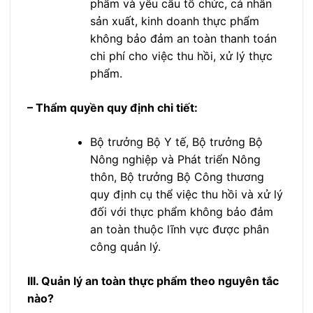
phẩm và yêu cầu tổ chức, cá nhân
sản xuất, kinh doanh thực phẩm
không bảo đảm an toàn thanh toán
chi phí cho việc thu hồi, xử lý thực
phẩm.
– Thẩm quyền quy định chi tiết:
Bộ trưởng Bộ Y tế, Bộ trưởng Bộ
Nông nghiệp và Phát triển Nông
thôn, Bộ trưởng Bộ Công thương
quy định cụ thể việc thu hồi và xử lý
đối với thực phẩm không bảo đảm
an toàn thuộc lĩnh vực được phân
công quản lý.
III. Quản lý an toàn thực phẩm theo nguyên tắc
nào?