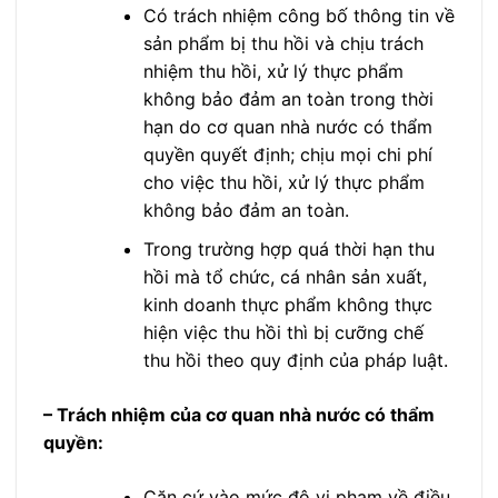
Có trách nhiệm công bố thông tin về
sản phẩm bị thu hồi và chịu trách
nhiệm thu hồi, xử lý thực phẩm
không bảo đảm an toàn trong thời
hạn do cơ quan nhà nước có thẩm
quyền quyết định; chịu mọi chi phí
cho việc thu hồi, xử lý thực phẩm
không bảo đảm an toàn.
Trong trường hợp quá thời hạn thu
hồi mà tổ chức, cá nhân sản xuất,
kinh doanh thực phẩm không thực
hiện việc thu hồi thì bị cưỡng chế
thu hồi theo quy định của pháp luật.
– Trách nhiệm của cơ quan nhà nước có thẩm
quyền:
Căn cứ vào mức độ vi phạm về điều