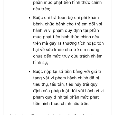
phần mức phạt tiền hình thức chính
nêu trên;
Buộc chi trả toàn bộ chi phí khám
bệnh, chữa bệnh cho trẻ em đối với
hành vi vi phạm quy định tại phần
mức phạt tiền hình thức chính nêu
trên mà gây ra thương tích hoặc tổn
hại về sức khỏe cho trẻ em nhưng
chưa đến mức truy cứu trách nhiệm
hình sự;
Buộc nộp lại số tiền bằng với giá trị
tang vật vi phạm hành chính đã bị
tiêu thụ, tẩu tán, tiêu hủy trái quy
định của pháp luật đối với hành vi vi
phạm quy định tại phần mức phạt
tiền hình thức chính nêu trên.