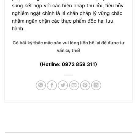
sung kết hợp với các biện pháp thu hồi, tiêu hủy
nghiêm ngặt chính là lá chắn pháp lý vững chắc
nhằm ngăn chặn các thực phẩm độc hại lưu
hành .
Có bất kỳ thắc mắc nào vui lòng liên hệ lại để được tư
vấn cụ thể!
(Hotline: 0972 859 311)