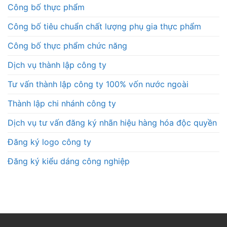
Công bố thực phẩm
Công bố tiêu chuẩn chất lượng phụ gia thực phẩm
Công bố thực phẩm chức năng
Dịch vụ thành lập công ty
Tư vấn thành lập công ty 100% vốn nước ngoài
Thành lập chi nhánh công ty
Dịch vụ tư vấn đăng ký nhãn hiệu hàng hóa độc quyền
Đăng ký logo công ty
Đăng ký kiểu dáng công nghiệp