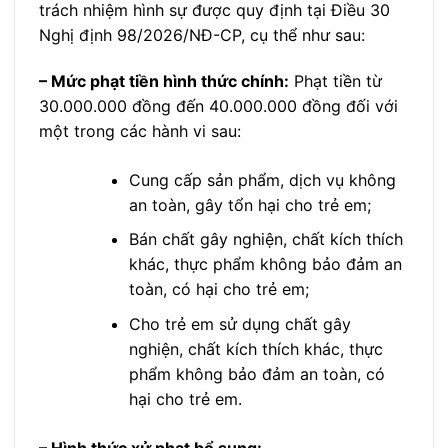
trách nhiệm hình sự được quy định tại Điều 30
Nghị định 98/2026/NĐ-CP, cụ thể như sau:
– Mức phạt tiền hình thức chính:
Phạt tiền từ
30.000.000 đồng đến 40.000.000 đồng đối với
một trong các hành vi sau:
Cung cấp sản phẩm, dịch vụ không
an toàn, gây tổn hại cho trẻ em;
Bán chất gây nghiện, chất kích thích
khác, thực phẩm không bảo đảm an
toàn, có hại cho trẻ em;
Cho trẻ em sử dụng chất gây
nghiện, chất kích thích khác, thực
phẩm không bảo đảm an toàn, có
hại cho trẻ em.
– Hình thức xử phạt bổ sung: