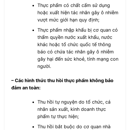
Thực phẩm có chất cấm sử dụng
hoặc xuất hiện tác nhân gây ô nhiễm
vượt mức giới hạn quy định;
Thực phẩm nhập khẩu bị cơ quan có
thẩm quyền nước xuất khẩu, nước
khác hoặc tổ chức quốc tế thông
báo có chứa tác nhân gây ô nhiễm
gây hại đến sức khoẻ, tính mạng con
người.
– Các hình thức thu hồi thực phẩm không bảo
đảm an toàn:
Thu hồi tự nguyện do tổ chức, cá
nhân sản xuất, kinh doanh thực
phẩm tự thực hiện;
Thu hồi bắt buộc do cơ quan nhà