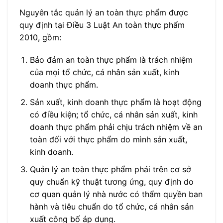
Nguyên tắc quản lý an toàn thực phẩm được
quy định tại Điều 3 Luật An toàn thực phẩm
2010, gồm:
Bảo đảm an toàn thực phẩm là trách nhiệm
của mọi tổ chức, cá nhân sản xuất, kinh
doanh thực phẩm.
Sản xuất, kinh doanh thực phẩm là hoạt động
có điều kiện; tổ chức, cá nhân sản xuất, kinh
doanh thực phẩm phải chịu trách nhiệm về an
toàn đối với thực phẩm do mình sản xuất,
kinh doanh.
Quản lý an toàn thực phẩm phải trên cơ sở
quy chuẩn kỹ thuật tương ứng, quy định do
cơ quan quản lý nhà nước có thẩm quyền ban
hành và tiêu chuẩn do tổ chức, cá nhân sản
xuất công bố áp dụng.