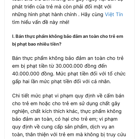
phát triển của trẻ mà còn phải đối mặt với
những hình phạt hành chính . Hãy cùng
Việt Tín
tìm hiểu vấn đề này nhé!
I. Bán thực phẩm không bảo đảm an toàn cho trẻ em
bị phạt bao nhiêu tiền?
Bán thực phẩm không bảo đảm an toàn cho trẻ
em bị phạt tiền từ 30.000.000 đồng đến
40.000.000 đồng. Mức phạt tiền đối với tổ chức
gấp hai lần mức phạt tiền đối với cá nhân.
Chi tiết mức phạt vi phạm quy định về cấm bán
cho trẻ em hoặc cho trẻ em sử dụng chất gây
nghiện, chất kích thích khác, thực phẩm không
bảo đảm an toàn, có hại cho trẻ em; vi phạm
quy định về cung cấp sản phẩm, dịch vụ an
toàn, thân thiện với trẻ em mà không bị truy cứu