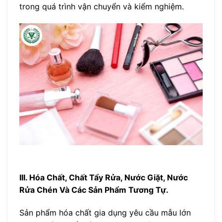
trong quá trình vận chuyển và kiểm nghiệm.
III. Hóa Chất, Chất Tẩy Rửa, Nước Giặt, Nước
Rửa Chén Và Các Sản Phẩm Tương Tự.
Sản phẩm hóa chất gia dụng yêu cầu mẫu lớn