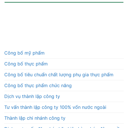
Công bố mỹ phẩm
Công bố thực phẩm
Công bố tiêu chuẩn chất lượng phụ gia thực phẩm
Công bố thực phẩm chức năng
Dịch vụ thành lập công ty
Tư vấn thành lập công ty 100% vốn nước ngoài
Thành lập chi nhánh công ty