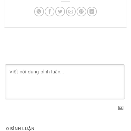
0
BÌNH LUẬN