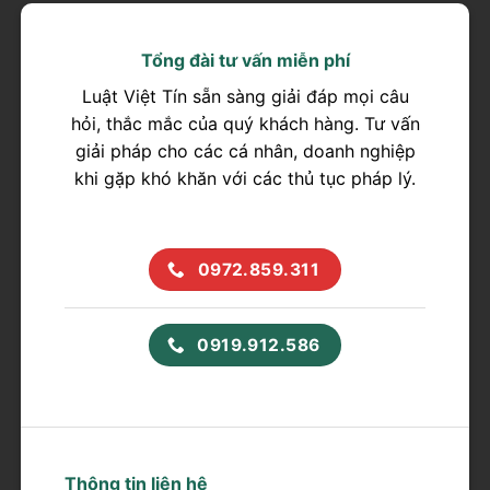
Tổng đài tư vấn miễn phí
Luật Việt Tín sẵn sàng giải đáp mọi câu
hỏi, thắc mắc của quý khách hàng. Tư vấn
giải pháp cho các cá nhân, doanh nghiệp
khi gặp khó khăn với các thủ tục pháp lý.
0972.859.311
0919.912.586
Thông tin liên hệ