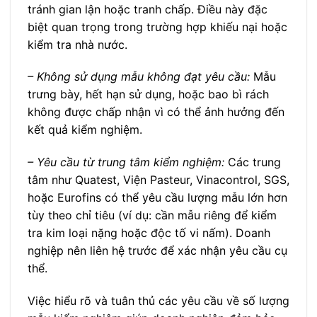
tránh gian lận hoặc tranh chấp. Điều này đặc
biệt quan trọng trong trường hợp khiếu nại hoặc
kiểm tra nhà nước.
– Không sử dụng mẫu không đạt yêu cầu:
Mẫu
trưng bày, hết hạn sử dụng, hoặc bao bì rách
không được chấp nhận vì có thể ảnh hưởng đến
kết quả kiểm nghiệm.
– Yêu cầu từ trung tâm kiểm nghiệm:
Các trung
tâm như Quatest, Viện Pasteur, Vinacontrol, SGS,
hoặc Eurofins có thể yêu cầu lượng mẫu lớn hơn
tùy theo chỉ tiêu (ví dụ: cần mẫu riêng để kiểm
tra kim loại nặng hoặc độc tố vi nấm). Doanh
nghiệp nên liên hệ trước để xác nhận yêu cầu cụ
thể.
Việc hiểu rõ và tuân thủ các yêu cầu về số lượng