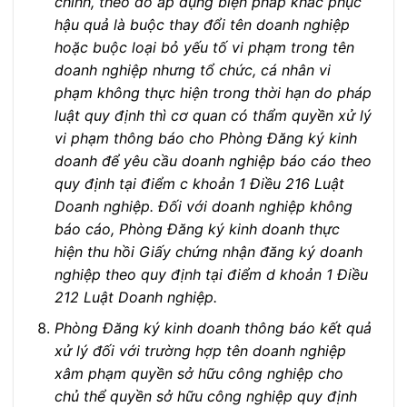
chính, theo đó áp dụng biện pháp khắc phục
hậu quả là buộc thay đổi tên doanh nghiệp
hoặc buộc loại bỏ yếu tố vi phạm trong tên
doanh nghiệp nhưng tổ chức, cá nhân vi
phạm không thực hiện trong thời hạn do pháp
luật quy định thì cơ quan có thẩm quyền xử lý
vi phạm thông báo cho Phòng Đăng ký kinh
doanh để yêu cầu doanh nghiệp báo cáo theo
quy định tại điểm c khoản 1 Điều 216 Luật
Doanh nghiệp. Đối với doanh nghiệp không
báo cáo, Phòng Đăng ký kinh doanh thực
hiện thu hồi Giấy chứng nhận đăng ký doanh
nghiệp theo quy định tại điểm d khoản 1 Điều
212 Luật Doanh nghiệp.
Phòng Đăng ký kinh doanh thông báo kết quả
xử lý đối với trường hợp tên doanh nghiệp
xâm phạm quyền sở hữu công nghiệp cho
chủ thể quyền sở hữu công nghiệp quy định