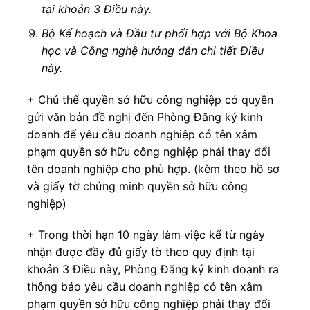
tại khoản 3 Điều này.
Bộ Kế hoạch và Đầu tư phối hợp với Bộ Khoa
học và Công nghệ hướng dẫn chi tiết Điều
này.
+ Chủ thể quyền sở hữu công nghiệp có quyền
gửi văn bản đề nghị đến Phòng Đăng ký kinh
doanh để yêu cầu doanh nghiệp có tên xâm
phạm quyền sở hữu công nghiệp phải thay đổi
tên doanh nghiệp cho phù hợp. (kèm theo hồ sơ
và giấy tờ chứng minh quyền sở hữu công
nghiệp)
+ Trong thời hạn 10 ngày làm việc kể từ ngày
nhận được đầy đủ giấy tờ theo quy định tại
khoản 3 Điều này, Phòng Đăng ký kinh doanh ra
thông báo yêu cầu doanh nghiệp có tên xâm
phạm quyền sở hữu công nghiệp phải thay đổi