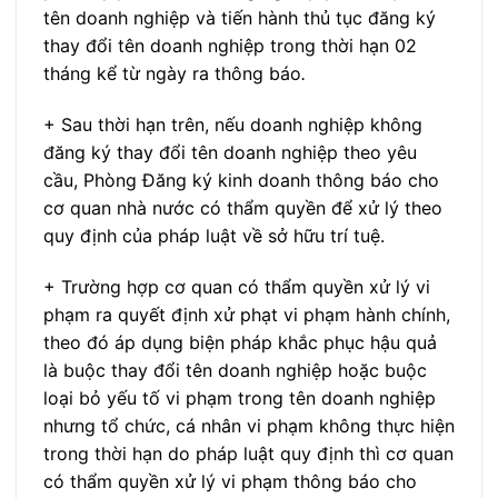
tên doanh nghiệp và tiến hành thủ tục đăng ký
thay đổi tên doanh nghiệp trong thời hạn 02
tháng kể từ ngày ra thông báo
.
+ Sau thời hạn trên, nếu doanh nghiệp không
đăng ký thay đổi tên doanh nghiệp theo yêu
cầu, Phòng Đăng ký kinh doanh thông báo cho
cơ quan nhà nước có thẩm quyền để xử lý theo
quy định của pháp luật về sở hữu trí tuệ.
+ Trường hợp cơ quan có thẩm quyền xử lý vi
phạm ra quyết định xử phạt vi phạm hành chính,
theo đó áp dụng biện pháp khắc phục hậu quả
là buộc thay đổi tên doanh nghiệp hoặc buộc
loại bỏ yếu tố vi phạm trong tên doanh nghiệp
nhưng tổ chức, cá nhân vi phạm không thực hiện
trong thời hạn do pháp luật quy định thì cơ quan
có thẩm quyền xử lý vi phạm thông báo cho