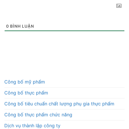
0
BÌNH LUẬN
Công bố mỹ phẩm
Công bố thực phẩm
Công bố tiêu chuẩn chất lượng phụ gia thực phẩm
Công bố thực phẩm chức năng
Dịch vụ thành lập công ty