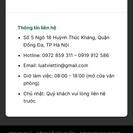
Thông tin liên hệ
Số 5 Ngõ 18 Huỳnh Thúc Kháng, Quận
Đống Đa, TP Hà Nội
Hotline: 0972 859 311 – 0919 912 586
Email: luatviettin@gmail.com
Giờ làm việc: 08:00 - 18:00 (mở cửa văn
phòng)
Chủ nhật: Quý khách vui lòng liên hệ
trước