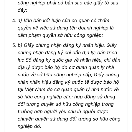
công nghiệp phải có bản sao các giấy tờ sau
đây:
a) Văn bản kết luận của cơ quan có thẩm
quyền về việc sử dụng tên doanh nghiệp là
xâm phạm quyền sở hữu công nghiệp;
b) Giấy chứng nhận đăng ký nhãn hiệu, Giấy
chứng nhận đăng ký chỉ dẫn địa lý; bản trích
lục Sổ đăng ký quốc gia về nhãn hiệu, chỉ dẫn
địa lý được bảo hộ do cơ quan quản lý nhà
nước về sở hữu công nghiệp cấp; Giấy chứng
nhận nhãn hiệu đăng ký quốc tế được bảo hộ
tại Việt Nam do cơ quan quản lý nhà nước về
sở hữu công nghiệp cấp; hợp đồng sử dụng
đối tượng quyền sở hữu công nghiệp trong
trường hợp người yêu cầu là người được
chuyển quyền sử dụng đối tượng sở hữu công
nghiệp đó.