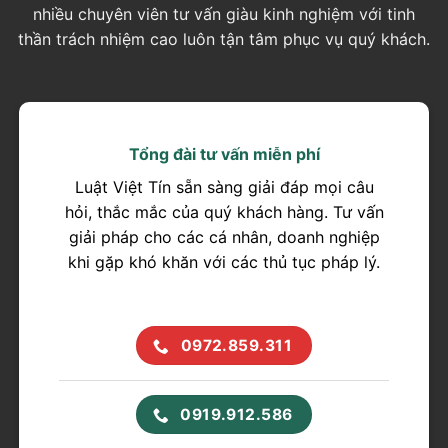
nhiều chuyên viên tư vấn giàu kinh nghiệm với tinh
thần trách nhiệm cao luôn tận tâm phục vụ quý khách.
Tổng đài tư vấn miễn phí
Luật Việt Tín sẵn sàng giải đáp mọi câu
hỏi, thắc mắc của quý khách hàng. Tư vấn
giải pháp cho các cá nhân, doanh nghiệp
khi gặp khó khăn với các thủ tục pháp lý.
0972.859.311
0919.912.586