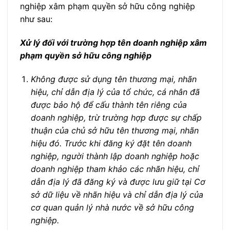
nghiệp xâm phạm quyền sở hữu công nghiệp
như sau:
Xử lý đối với trường hợp tên doanh nghiệp xâm
phạm quyền sở hữu công nghiệp
Không được sử dụng tên thương mại, nhãn
hiệu, chỉ dẫn địa lý của tổ chức, cá nhân đã
được bảo hộ để cấu thành tên riêng của
doanh nghiệp, trừ trường hợp được sự chấp
thuận của chủ sở hữu tên thương mại, nhãn
hiệu đó. Trước khi đăng ký đặt tên doanh
nghiệp, người thành lập doanh nghiệp hoặc
doanh nghiệp tham khảo các nhãn hiệu, chỉ
dẫn địa lý đã đăng ký và được lưu giữ tại Cơ
sở dữ liệu về nhãn hiệu và chỉ dẫn địa lý của
cơ quan quản lý nhà nước về sở hữu công
nghiệp.