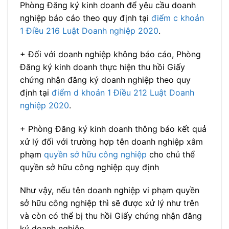
Phòng Đăng ký kinh doanh để yêu cầu doanh
nghiệp báo cáo theo quy định tại
điểm c khoản
1 Điều 216 Luật Doanh nghiệp 2020
.
+ Đối với doanh nghiệp không báo cáo, Phòng
Đăng ký kinh doanh thực hiện thu hồi Giấy
chứng nhận đăng ký doanh nghiệp theo quy
định tại
điểm d khoản 1 Điều 212 Luật Doanh
nghiệp 2020
.
+ Phòng Đăng ký kinh doanh thông báo kết quả
xử lý đối với trường hợp tên doanh nghiệp xâm
phạm
quyền sở hữu công nghiệp
cho chủ thể
quyền sở hữu công nghiệp quy định
Như vậy, nếu tên doanh nghiệp vi phạm quyền
sở hữu công nghiệp thì sẽ được xử lý như trên
và còn có thể bị thu hồi Giấy chứng nhận đăng
ký doanh nghiệp.