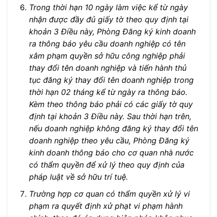
Trong thời hạn 10 ngày làm việc kể từ ngày
nhận được đầy đủ giấy tờ theo quy định tại
khoản 3 Điều này, Phòng Đăng ký kinh doanh
ra thông báo yêu cầu doanh nghiệp có tên
xâm phạm quyền sở hữu công nghiệp phải
thay đổi tên doanh nghiệp và tiến hành thủ
tục đăng ký thay đổi tên doanh nghiệp trong
thời hạn 02 tháng kể từ ngày ra thông báo.
Kèm theo thông báo phải có các giấy tờ quy
định tại khoản 3 Điều này. Sau thời hạn trên,
nếu doanh nghiệp không đăng ký thay đổi tên
doanh nghiệp theo yêu cầu, Phòng Đăng ký
kinh doanh thông báo cho cơ quan nhà nước
có thẩm quyền để xử lý theo quy định của
pháp luật về sở hữu trí tuệ.
Trường hợp cơ quan có thẩm quyền xử lý vi
phạm ra quyết định xử phạt vi phạm hành