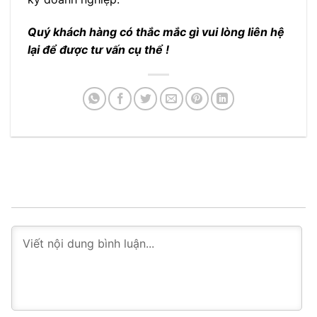
Quý khách hàng có thắc mắc gì vui lòng liên hệ
lại để được tư vấn cụ thể !