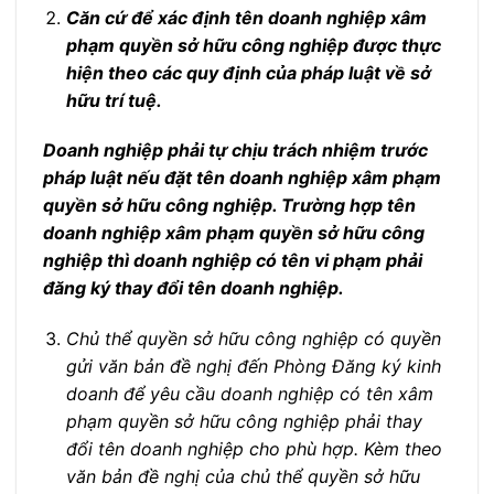
Căn cứ để xác định tên doanh nghiệp xâm
phạm quyền sở hữu công nghiệp được thực
hiện theo các quy định của pháp luật về sở
hữu trí tuệ.
Doanh nghiệp phải tự chịu trách nhiệm trước
pháp luật nếu đặt tên doanh nghiệp xâm phạm
quyền sở hữu công nghiệp. Trường hợp tên
doanh nghiệp xâm phạm quyền sở hữu công
nghiệp thì doanh nghiệp có tên vi phạm phải
đăng ký thay đổi tên doanh nghiệp.
Chủ thể quyền sở hữu công nghiệp có quyền
gửi văn bản đề nghị đến Phòng Đăng ký kinh
doanh để yêu cầu doanh nghiệp có tên xâm
phạm quyền sở hữu công nghiệp phải thay
đổi tên doanh nghiệp cho phù hợp. Kèm theo
văn bản đề nghị của chủ thể quyền sở hữu