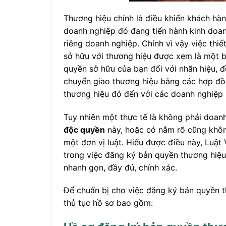
Thương hiệu chính là điều khiến khách hà
doanh nghiệp đó đang tiến hành kinh doanh,
riêng doanh nghiệp. Chính vì vậy việc thiết
sở hữu với thương hiệu được xem là một b
quyền sở hữu của bạn đối với nhãn hiệu, 
chuyển giao thương hiệu bằng các hợp đô
thương hiệu đó đến với các doanh nghiệp 
Tuy nhiên một thực tế là không phải doanh 
độc quyền
này, hoặc có nắm rõ cũng khôn
một đơn vị luật. Hiểu được điều này, Luật
trong việc đăng ký bản quyền thương hiệu,
nhanh gọn, đầy đủ, chính xác.
Để chuẩn bị cho việc đăng ký bản quyền 
thủ tục hồ sơ bao gồm: