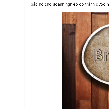
bảo hộ cho doanh nghiệp đó tránh được n