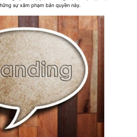
hững sự xâm phạm bản quyền này.