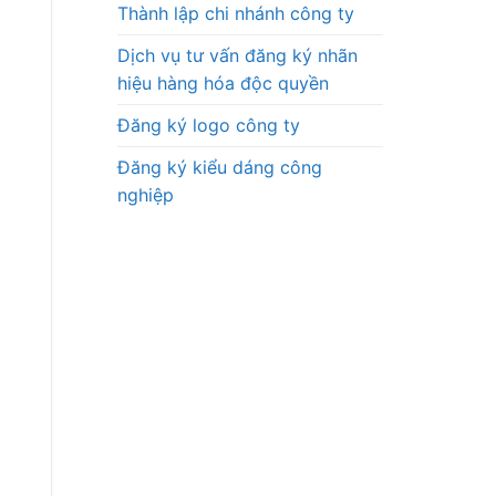
Thành lập chi nhánh công ty
Dịch vụ tư vấn đăng ký nhãn
hiệu hàng hóa độc quyền
Đăng ký logo công ty
Đăng ký kiểu dáng công
nghiệp