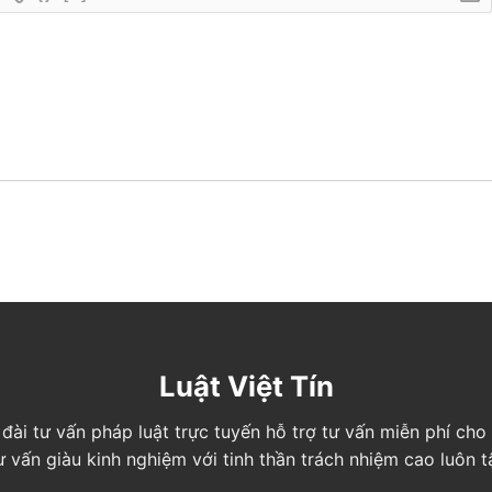
Luật Việt Tín
ng đài tư vấn pháp luật trực tuyến hỗ trợ tư vấn miễn phí c
tư vấn giàu kinh nghiệm với tinh thần trách nhiệm cao luôn 