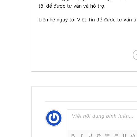
tôi để được tư vấn và hỗ trợ.
Liên hệ ngay tới Việt Tín để được tư vấn t