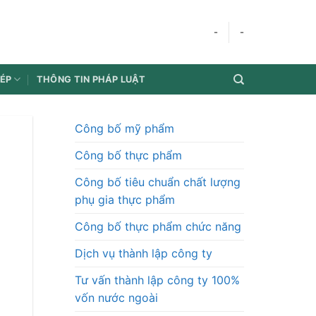
-
-
HÉP
THÔNG TIN PHÁP LUẬT
Công bố mỹ phẩm
Công bố thực phẩm
Công bố tiêu chuẩn chất lượng
phụ gia thực phẩm
Công bố thực phẩm chức năng
Dịch vụ thành lập công ty
Tư vấn thành lập công ty 100%
vốn nước ngoài