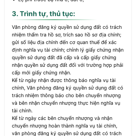
3. Trình tự, thủ tục:
Văn phòng đăng ký quyền sử dụng đất có trách
nhiệm thẩm tra hồ sơ, trích sao hồ sơ địa chính;
gửi số liệu địa chính đến cơ quan thuế để xác
định nghĩa vụ tài chính; chỉnh lý giấy chứng nhận
quyền sử dụng đất đã cấp và cấp giấy chứng
nhận quyền sử dụng đất đối với trường hợp phải
cấp mới giấy chứng nhận.
Kể từ ngày nhận được thông báo nghĩa vụ tài
chính, Văn phòng đăng ký quyền sử dụng đất có
trách nhiệm thông báo cho bên chuyển nhượng
và bên nhận chuyển nhượng thực hiện nghĩa vụ
tài chính.
Kể từ ngày các bên chuyển nhượng và nhận
chuyển nhượng hoàn thành nghĩa vụ tài chính,
văn phòng đăng ký quyền sử dụng đất có trách