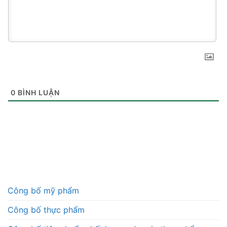
0
BÌNH LUẬN
Công bố mỹ phẩm
Công bố thực phẩm