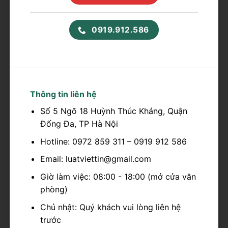
0919.912.586
Thông tin liên hệ
Số 5 Ngõ 18 Huỳnh Thúc Kháng, Quận
Đống Đa, TP Hà Nội
Hotline: 0972 859 311 – 0919 912 586
Email: luatviettin@gmail.com
Giờ làm việc: 08:00 - 18:00 (mở cửa văn
phòng)
Chủ nhật: Quý khách vui lòng liên hệ
trước