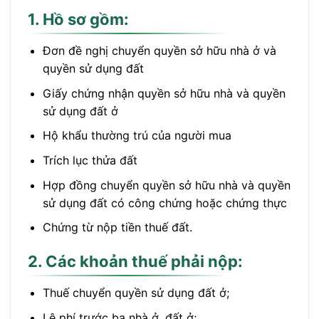
1. Hồ sơ gồm:
Đơn đề nghị chuyển quyền sở hữu nhà ở và
quyền sử dụng đất
Giấy chứng nhận quyền sở hữu nhà và quyền
sử dụng đất ở
Hộ khẩu thường trú của người mua
Trích lục thửa đất
Hợp đồng chuyển quyền sở hữu nhà và quyền
sử dụng đất có công chứng hoặc chứng thực
Chứng từ nộp tiền thuế đất.
2. Các khoản thuế phải nộp:
Thuế chuyển quyền sử dụng đất ở;
Lệ phí trước bạ nhà ở, đất ở;