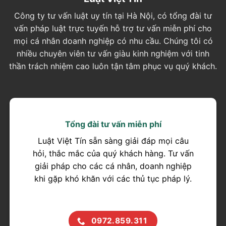
Công ty tư vấn luật uy tín tại Hà Nội, có tổng đài tư
vấn pháp luật trực tuyến hỗ trợ tư vấn miễn phí cho
mọi cá nhân doanh nghiệp có nhu cầu. Chúng tôi có
nhiều chuyên viên tư vấn giàu kinh nghiệm với tinh
thần trách nhiệm cao luôn tận tâm phục vụ quý khách.
Tổng đài tư vấn miễn phí
Luật Việt Tín sẵn sàng giải đáp mọi câu
hỏi, thắc mắc của quý khách hàng. Tư vấn
giải pháp cho các cá nhân, doanh nghiệp
khi gặp khó khăn với các thủ tục pháp lý.
0972.859.311