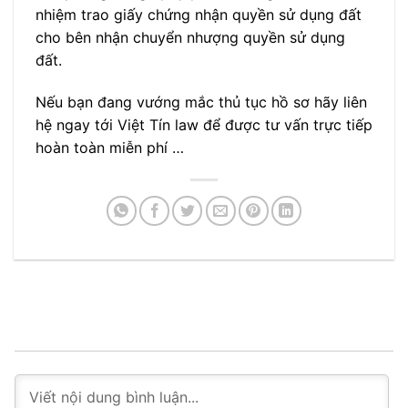
nhiệm trao giấy chứng nhận quyền sử dụng đất
cho bên nhận chuyển nhượng quyền sử dụng
đất.
Nếu bạn đang vướng mắc thủ tục hồ sơ hãy liên
hệ ngay tới Việt Tín law để được tư vấn trực tiếp
hoàn toàn miễn phí …