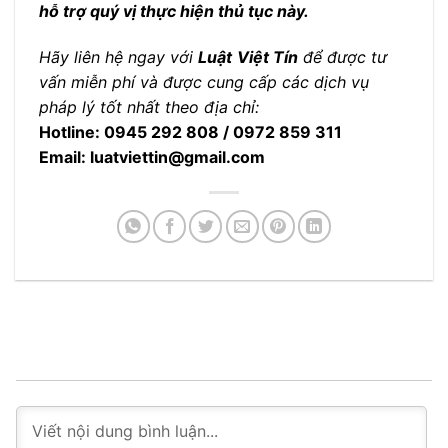
hỗ trợ quý vị thực hiện thủ tục này.
Hãy liên hệ ngay với
Luật
Việt Tín
để được tư
vấn miễn phí và được cung cấp các dịch vụ
pháp lý tốt nhất theo địa chỉ:
Hotline: 0945 292 808 / 0972 859 311
Email: luatviettin@gmail.com