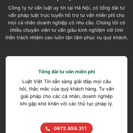
Công ty tư vấn luật uy tín tại Hà Nội, có tổng đài tư
vấn pháp luật trực tuyến hỗ trợ tư vấn miễn phí cho
mọi cá nhân doanh nghiệp có nhu cầu. Chúng tôi có
nhiều chuyên viên tư vấn giàu kinh nghiệm với tinh
thần trách nhiệm cao luôn tận tâm phục vụ quý khách.
Tổng đài tư vấn miễn phí
Luật Việt Tín sẵn sàng giải đáp mọi câu
hỏi, thắc mắc của quý khách hàng. Tư vấn
giải pháp cho các cá nhân, doanh nghiệp
khi gặp khó khăn với các thủ tục pháp lý.
0972.859.311