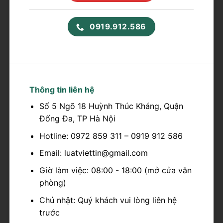
0919.912.586
Thông tin liên hệ
Số 5 Ngõ 18 Huỳnh Thúc Kháng, Quận
Đống Đa, TP Hà Nội
Hotline: 0972 859 311 – 0919 912 586
Email: luatviettin@gmail.com
Giờ làm việc: 08:00 - 18:00 (mở cửa văn
phòng)
Chủ nhật: Quý khách vui lòng liên hệ
trước