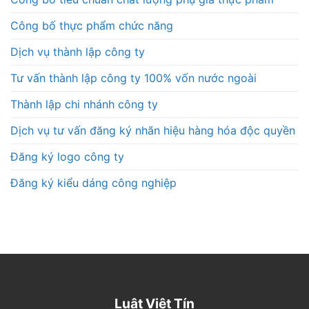
Công bố thực phẩm chức năng
Dịch vụ thành lập công ty
Tư vấn thành lập công ty 100% vốn nước ngoài
Thành lập chi nhánh công ty
Dịch vụ tư vấn đăng ký nhãn hiệu hàng hóa độc quyền
Đăng ký logo công ty
Đăng ký kiểu dáng công nghiệp
Luật Việt Tín