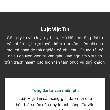
Luật Việt Tín
Công ty tư vấn luật uy tín tại Hà Nội, có tổng đài tư
vấn pháp luật trực tuyến hỗ trợ tư vấn miễn phí cho
mọi cá nhân doanh nghiệp có nhu cầu. Chúng tôi có
nhiều chuyên viên tư vấn giàu kinh nghiệm với tinh
thần trách nhiệm cao luôn tận tâm phục vụ quý khách.
Tổng đài tư vấn miễn phí
Luật Việt Tín sẵn sàng giải đáp mọi câu
hỏi, thắc mắc của quý khách hàng. Tư vấn