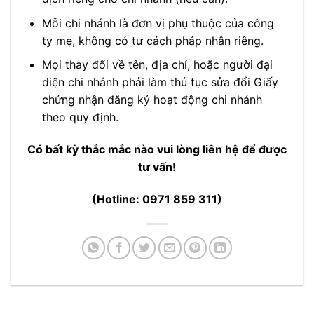
Mỗi chi nhánh là đơn vị phụ thuộc của công
ty mẹ, không có tư cách pháp nhân riêng.
Mọi thay đổi về tên, địa chỉ, hoặc người đại
diện chi nhánh phải làm thủ tục sửa đổi Giấy
chứng nhận đăng ký hoạt động chi nhánh
theo quy định.
Có bất kỳ thắc mắc nào vui lòng liên hệ để được
tư vấn!
(Hotline: 0971 859 311)