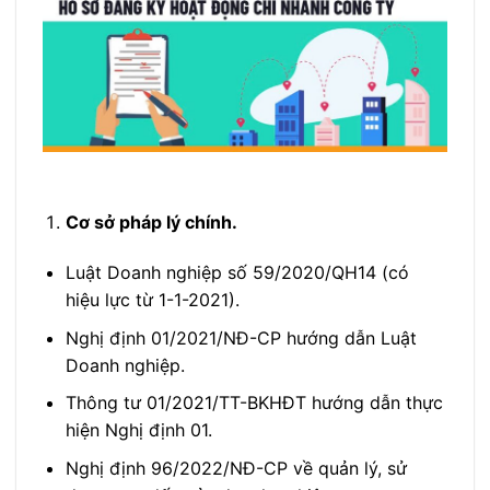
Cơ sở pháp lý chính.
Luật Doanh nghiệp số 59/2020/QH14 (có
hiệu lực từ 1-1-2021).
Nghị định 01/2021/NĐ-CP hướng dẫn Luật
Doanh nghiệp.
Thông tư 01/2021/TT-BKHĐT hướng dẫn thực
hiện Nghị định 01.
Nghị định 96/2022/NĐ-CP về quản lý, sử