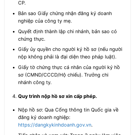
CP.
Bản sao Giấy chứng nhận đăng ký doanh
nghiệp của công ty mẹ.
Quyết định thành lập chi nhánh, bản sao có
chứng thực.
Giấy ủy quyền cho người ký hồ sơ (nếu người
nộp không phải là đại diện theo pháp luật).
Giấy tờ chứng thực cá nhân của người ký hồ
sơ (CMND/CCCD/Hộ chiếu). Trưởng chi
nhánh công ty.
Quy trình nộp hồ sơ xin cấp phép.
Nộp hồ sơ: Qua Cổng thông tin Quốc gia về
đăng ký doanh nghiệp:
https://dangkykinhdoanh.gov.vn
.