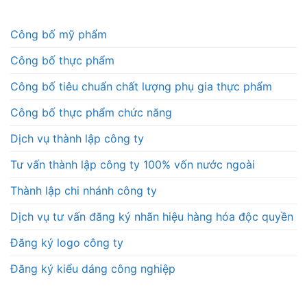
Công bố mỹ phẩm
Công bố thực phẩm
Công bố tiêu chuẩn chất lượng phụ gia thực phẩm
Công bố thực phẩm chức năng
Dịch vụ thành lập công ty
Tư vấn thành lập công ty 100% vốn nước ngoài
Thành lập chi nhánh công ty
Dịch vụ tư vấn đăng ký nhãn hiệu hàng hóa độc quyền
Đăng ký logo công ty
Đăng ký kiểu dáng công nghiệp