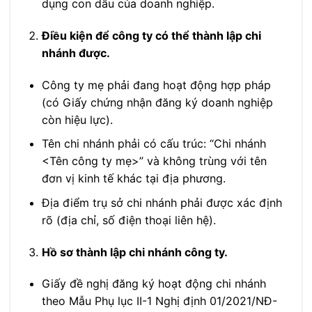
dụng con dấu của doanh nghiệp.
Điều kiện để công ty có thể thành lập chi
nhánh được.
Công ty mẹ phải đang hoạt động hợp pháp
(có Giấy chứng nhận đăng ký doanh nghiệp
còn hiệu lực).
Tên chi nhánh phải có cấu trúc: “Chi nhánh
<Tên công ty mẹ>” và không trùng với tên
đơn vị kinh tế khác tại địa phương.
Địa điểm trụ sở chi nhánh phải được xác định
rõ (địa chỉ, số điện thoại liên hệ).
Hồ sơ thành lập chi nhánh công ty.
Giấy đề nghị đăng ký hoạt động chi nhánh
theo Mẫu Phụ lục II-1 Nghị định 01/2021/NĐ-