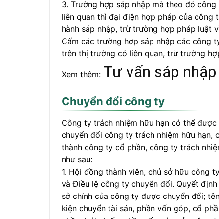
3. Trường hợp sáp nhập mà theo đó công t
liên quan thì đại điện hợp pháp của công 
hành sáp nhập, trừ trường hợp pháp luật v
Cấm các trường hợp sáp nhập các công ty
trên thị trường có liên quan, trừ trường h
Tư vấn sáp nhập
Xem thêm:
Chuyển đổi công ty
Công ty trách nhiệm hữu hạn có thể được 
chuyển đổi công ty trách nhiệm hữu hạn, 
thành công ty cổ phần, công ty trách nhi
như sau:
1. Hội đồng thành viên, chủ sở hữu công 
và Điều lệ công ty chuyển đổi. Quyết định 
sở chính của công ty được chuyển đổi; tên,
kiện chuyển tài sản, phần vốn góp, cổ phần