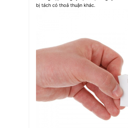
bị tách có thoả thuận khác.