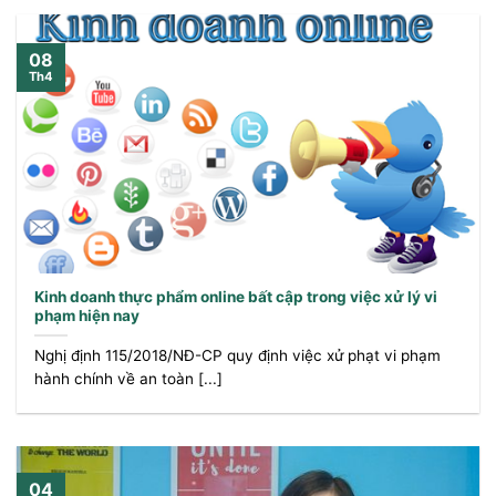
08
Th4
Kinh doanh thực phẩm online bất cập trong việc xử lý vi
phạm hiện nay
Nghị định 115/2018/NĐ-CP quy định việc xử phạt vi phạm
hành chính về an toàn [...]
04