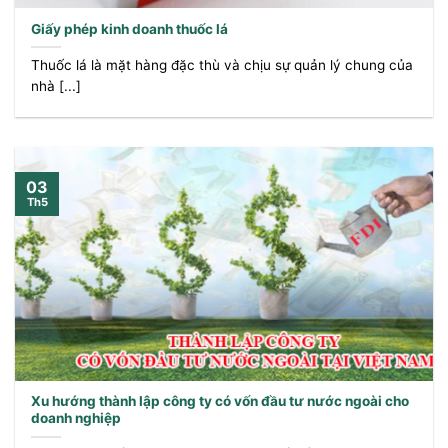
Giấy phép kinh doanh thuốc lá
Thuốc lá là mặt hàng đặc thù và chịu sự quản lý chung của
nhà [...]
03
Th5
Xu hướng thành lập công ty có vốn đầu tư nước ngoài cho
doanh nghiệp