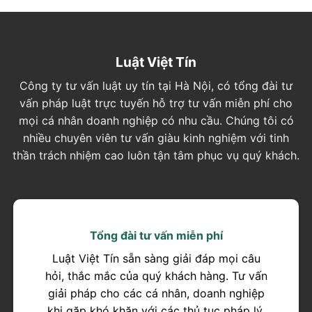
Luật Việt Tín
Công ty tư vấn luật uy tín tại Hà Nội, có tổng đài tư
vấn pháp luật trực tuyến hỗ trợ tư vấn miễn phí cho
mọi cá nhân doanh nghiệp có nhu cầu. Chúng tôi có
nhiều chuyên viên tư vấn giàu kinh nghiệm với tinh
thần trách nhiệm cao luôn tận tâm phục vụ quý khách.
Tổng đài tư vấn miễn phí
Luật Việt Tín sẵn sàng giải đáp mọi câu
hỏi, thắc mắc của quý khách hàng. Tư vấn
giải pháp cho các cá nhân, doanh nghiệp
khi gặp khó khăn với các thủ tục pháp lý.