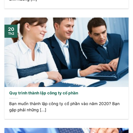
20
Th2
Quy trình thành lập công ty cổ phần
Bạn muốn thành lập công ty cổ phần vào năm 2020? Bạn
gặp phải những [...]