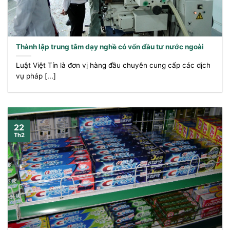
Thành lập trung tâm dạy nghề có vốn đầu tư nước ngoài
Luật Việt Tín là đơn vị hàng đầu chuyên cung cấp các dịch
vụ pháp [...]
22
Th2