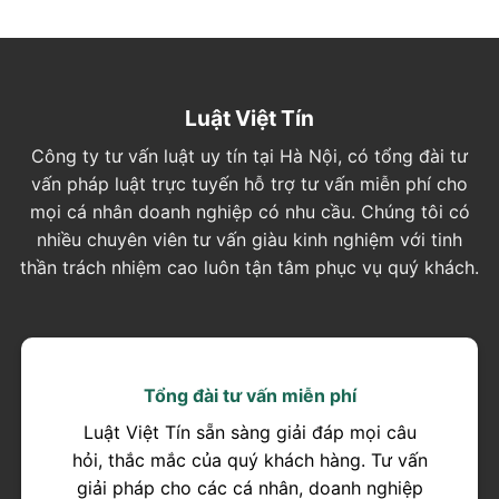
Luật Việt Tín
Công ty tư vấn luật uy tín tại Hà Nội, có tổng đài tư
vấn pháp luật trực tuyến hỗ trợ tư vấn miễn phí cho
mọi cá nhân doanh nghiệp có nhu cầu. Chúng tôi có
nhiều chuyên viên tư vấn giàu kinh nghiệm với tinh
thần trách nhiệm cao luôn tận tâm phục vụ quý khách.
Tổng đài tư vấn miễn phí
Luật Việt Tín sẵn sàng giải đáp mọi câu
hỏi, thắc mắc của quý khách hàng. Tư vấn
giải pháp cho các cá nhân, doanh nghiệp