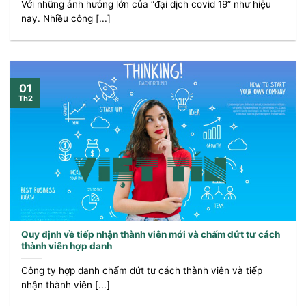
Với những ảnh hưởng lớn của “đại dịch covid 19” như hiệu
nay. Nhiều công [...]
01
Th2
Quy định về tiếp nhận thành viên mới và chấm dứt tư cách
thành viên hợp danh
Công ty hợp danh chấm dứt tư cách thành viên và tiếp
nhận thành viên [...]