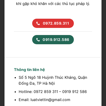
khi gặp khó khăn với các thủ tục pháp lý.
0972.859.311
0919.912.586
Thông tin liên hệ
Số 5 Ngõ 18 Huỳnh Thúc Kháng, Quận
Đống Đa, TP Hà Nội
Hotline: 0972 859 311 – 0919 912 586
Email: luatviettin@gmail.com