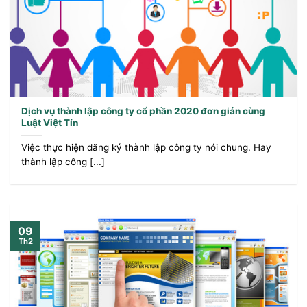
Dịch vụ thành lập công ty cổ phần 2020 đơn giản cùng
Luật Việt Tín
Việc thực hiện đăng ký thành lập công ty nói chung. Hay
thành lập công [...]
09
Th2