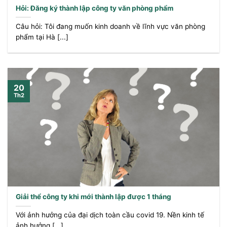
Hỏi: Đăng ký thành lập công ty văn phòng phẩm
Câu hỏi: Tôi đang muốn kinh doanh về lĩnh vực văn phòng
phẩm tại Hà [...]
20
Th2
Giải thể công ty khi mới thành lập được 1 tháng
Với ảnh hưởng của đại dịch toàn cầu covid 19. Nền kinh tế
ảnh hưởng [...]