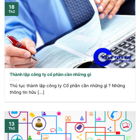
18
Th2
Thành lập công ty cổ phần cần những gì
Thủ tục thành lập công ty Cổ phần cần những gì ? Những
thông tin hữu [...]
13
Th2