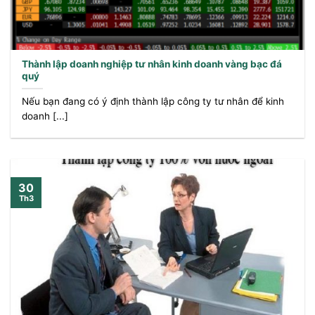
Thành lập doanh nghiệp tư nhân kinh doanh vàng bạc đá
quý
Nếu bạn đang có ý định thành lập công ty tư nhân để kinh
doanh [...]
30
Th3