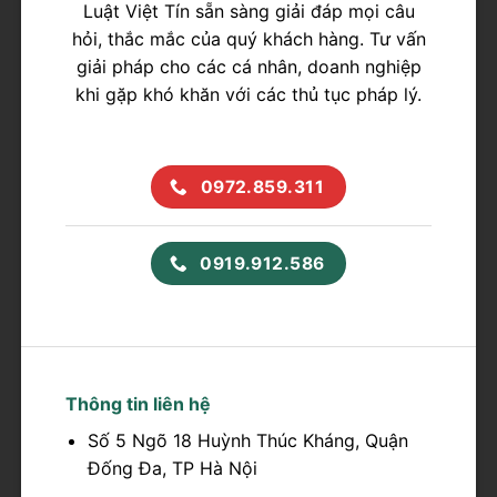
Luật Việt Tín sẵn sàng giải đáp mọi câu
hỏi, thắc mắc của quý khách hàng. Tư vấn
giải pháp cho các cá nhân, doanh nghiệp
khi gặp khó khăn với các thủ tục pháp lý.
0972.859.311
0919.912.586
Thông tin liên hệ
Số 5 Ngõ 18 Huỳnh Thúc Kháng, Quận
Đống Đa, TP Hà Nội