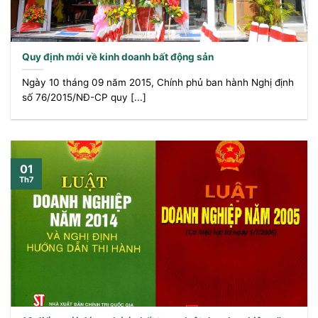
Quy định mới về kinh doanh bất động sản
Ngày 10 tháng 09 năm 2015, Chính phủ ban hành Nghị định
số 76/2015/NĐ-CP quy [...]
01
Th7