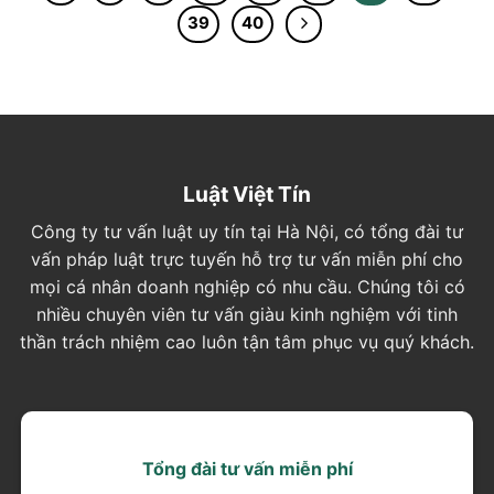
39
40
Luật Việt Tín
Công ty tư vấn luật uy tín tại Hà Nội, có tổng đài tư
vấn pháp luật trực tuyến hỗ trợ tư vấn miễn phí cho
mọi cá nhân doanh nghiệp có nhu cầu. Chúng tôi có
nhiều chuyên viên tư vấn giàu kinh nghiệm với tinh
thần trách nhiệm cao luôn tận tâm phục vụ quý khách.
Tổng đài tư vấn miễn phí