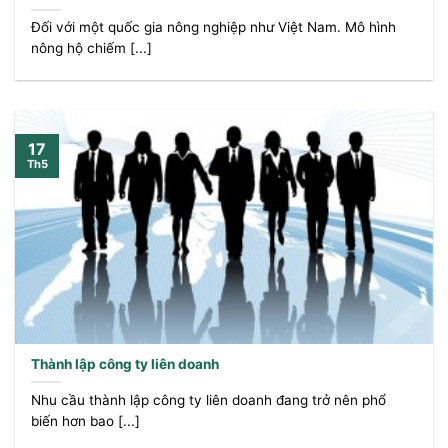
Đối với một quốc gia nông nghiệp như Việt Nam. Mô hình
nông hộ chiếm [...]
17
Th5
Thành lập công ty liên doanh
Nhu cầu thành lập công ty liên doanh đang trở nên phổ
biến hơn bao [...]