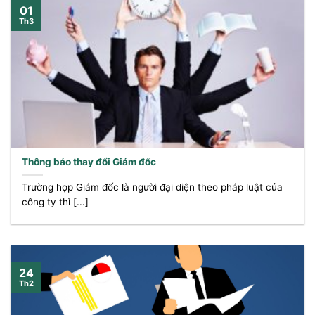
01
Th3
Thông báo thay đổi Giám đốc
Trường hợp Giám đốc là người đại diện theo pháp luật của
công ty thì [...]
24
Th2