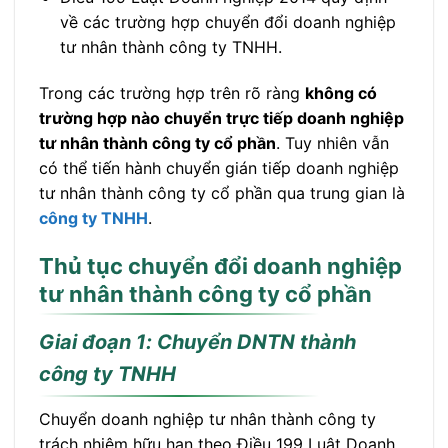
về các trường hợp chuyển đổi doanh nghiệp
tư nhân thành công ty TNHH.
Trong các trường hợp trên rõ ràng
không có
trường hợp nào chuyển trực tiếp doanh nghiệp
tư nhân thành công ty cổ phần
. Tuy nhiên vẫn
có thể tiến hành chuyển gián tiếp doanh nghiệp
tư nhân thành công ty cổ phần qua trung gian là
công ty TNHH
.
Thủ tục chuyển đổi doanh nghiệp
tư nhân thành công ty cổ phần
Giai đoạn 1: Chuyển DNTN thành
công ty TNHH
Chuyển doanh nghiệp tư nhân thành công ty
trách nhiệm hữu hạn theo Điều 199 Luật Doanh