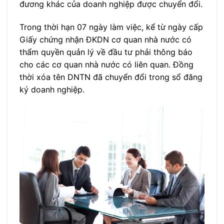
đương khác của doanh nghiệp được chuyển đổi.
Trong thời hạn 07 ngày làm việc, kể từ ngày cấp
Giấy chứng nhận ĐKDN cơ quan nhà nước có
thẩm quyền quản lý về đầu tư phải thông báo
cho các cơ quan nhà nước có liên quan. Đồng
thời xóa tên DNTN đã chuyển đổi trong sổ đăng
ký doanh nghiệp.