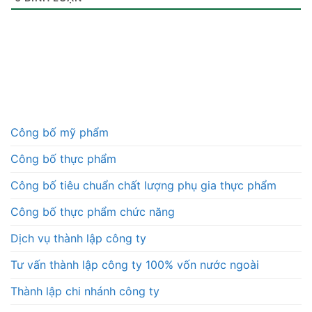
Công bố mỹ phẩm
Công bố thực phẩm
Công bố tiêu chuẩn chất lượng phụ gia thực phẩm
Công bố thực phẩm chức năng
Dịch vụ thành lập công ty
Tư vấn thành lập công ty 100% vốn nước ngoài
Thành lập chi nhánh công ty