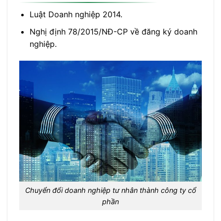
Luật Doanh nghiệp 2014.
Nghị định 78/2015/NĐ-CP về đăng ký doanh
nghiệp.
Chuyển đổi doanh nghiệp tư nhân thành công ty cổ
phần