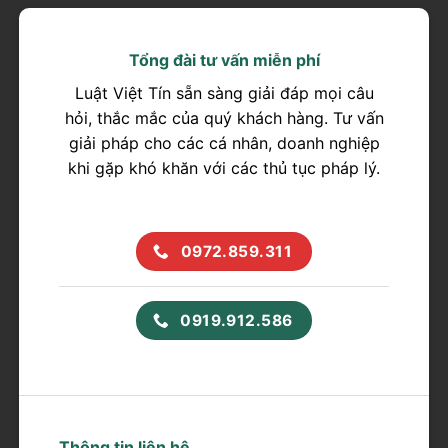
Tổng đài tư vấn miễn phí
Luật Việt Tín sẵn sàng giải đáp mọi câu
hỏi, thắc mắc của quý khách hàng. Tư vấn
giải pháp cho các cá nhân, doanh nghiệp
khi gặp khó khăn với các thủ tục pháp lý.
0972.859.311
0919.912.586
Thông tin liên hệ