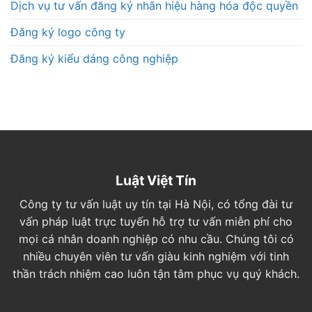
Dịch vụ tư vấn đăng ký nhãn hiệu hàng hóa độc quyền
Đăng ký logo công ty
Đăng ký kiểu dáng công nghiệp
Luật Việt Tín
Công ty tư vấn luật uy tín tại Hà Nội, có tổng đài tư
vấn pháp luật trực tuyến hỗ trợ tư vấn miễn phí cho
mọi cá nhân doanh nghiệp có nhu cầu. Chúng tôi có
nhiều chuyên viên tư vấn giàu kinh nghiệm với tinh
thần trách nhiệm cao luôn tận tâm phục vụ quý khách.