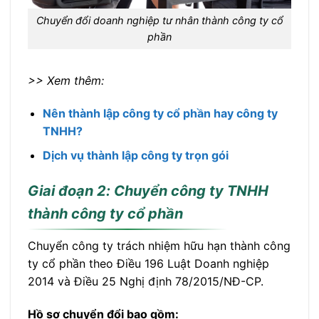
Chuyển đổi doanh nghiệp tư nhân thành công ty cổ
phần
>> Xem thêm:
Nên thành lập công ty cổ phần hay công ty
TNHH?
Dịch vụ thành lập công ty trọn gói
Giai đoạn 2: Chuyển công ty TNHH
thành công ty cổ phần
Chuyển công ty trách nhiệm hữu hạn thành công
ty cổ phần theo Điều 196 Luật Doanh nghiệp
2014 và Điều 25 Nghị định 78/2015/NĐ-CP.
Hồ sơ chuyển đổi bao gồm: