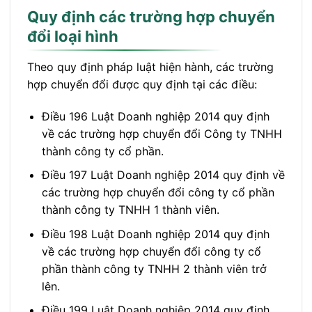
Quy định các trường hợp chuyển
đổi loại hình
Theo quy định pháp luật hiện hành, các trường
hợp chuyển đổi được quy định tại các điều:
Điều 196 Luật Doanh nghiệp 2014 quy định
về các trường hợp chuyển đổi Công ty TNHH
thành công ty cổ phần.
Điều 197 Luật Doanh nghiệp 2014 quy định về
các trường hợp chuyển đổi công ty cổ phần
thành công ty TNHH 1 thành viên.
Điều 198 Luật Doanh nghiệp 2014 quy định
về các trường hợp chuyển đổi công ty cổ
phần thành công ty TNHH 2 thành viên trở
lên.
Điều 199 Luật Doanh nghiệp 2014 quy định