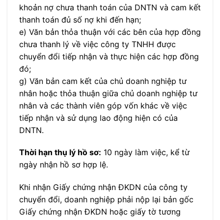
khoản nợ chưa thanh toán của DNTN và cam kết
thanh toán đủ số nợ khi đến hạn;
e) Văn bản thỏa thuận với các bên của hợp đồng
chưa thanh lý về việc công ty TNHH được
chuyển đổi tiếp nhận và thực hiện các hợp đồng
đó;
g) Văn bản cam kết của chủ doanh nghiệp tư
nhân hoặc thỏa thuận giữa chủ doanh nghiệp tư
nhân và các thành viên góp vốn khác về việc
tiếp nhận và sử dụng lao động hiện có của
DNTN.
Thời hạn thụ lý hồ sơ:
10 ngày làm việc, kể từ
ngày nhận hồ sơ hợp lệ.
Khi nhận Giấy chứng nhận ĐKDN của công ty
chuyển đổi, doanh nghiệp phải nộp lại bản gốc
Giấy chứng nhận ĐKDN hoặc giấy tờ tương