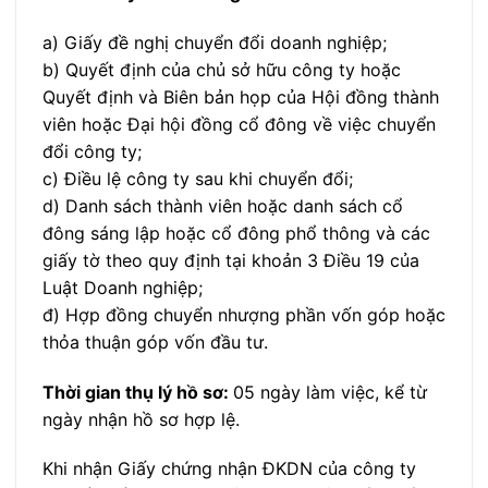
a) Giấy đề nghị chuyển đổi doanh nghiệp;
b) Quyết định của chủ sở hữu công ty hoặc
Quyết định và Biên bản họp của Hội đồng thành
viên hoặc Đại hội đồng cổ đông về việc chuyển
đổi công ty;
c) Điều lệ công ty sau khi chuyển đổi;
d) Danh sách thành viên hoặc danh sách cổ
đông sáng lập hoặc cổ đông phổ thông và các
giấy tờ theo quy định tại khoản 3 Điều 19 của
Luật Doanh nghiệp;
đ) Hợp đồng chuyển nhượng phần vốn góp hoặc
thỏa thuận góp vốn đầu tư.
Thời gian thụ lý hồ sơ:
05 ngày làm việc, kể từ
ngày nhận hồ sơ hợp lệ.
Khi nhận Giấy chứng nhận ĐKDN của công ty