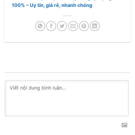
100% – Uy tín, giá rẻ, nhanh chóng