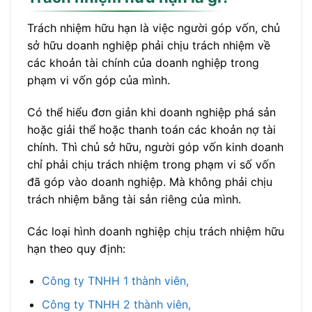
Trách nhiệm hữu hạn là việc người góp vốn, chủ
sở hữu doanh nghiệp phải chịu trách nhiệm về
các khoản tài chính của doanh nghiệp trong
phạm vi vốn góp của mình.
Có thể hiểu đơn giản khi doanh nghiệp phá sản
hoặc giải thể hoặc thanh toán các khoản nợ tài
chính. Thì chủ sở hữu, người góp vốn kinh doanh
chỉ phải chịu trách nhiệm trong phạm vi số vốn
đã góp vào doanh nghiệp. Mà không phải chịu
trách nhiệm bằng tài sản riêng của mình.
Các loại hình doanh nghiệp chịu trách nhiệm hữu
hạn theo quy định:
Công ty TNHH 1 thành viên,
Công ty TNHH 2 thành viên,