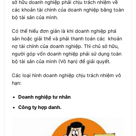
sở hữu doanh nghiệp phải chịu trách nhiệm về
các khoản tài chính của doanh nghiệp bằng toàn
bộ tài sản của mình.
Có thể hiểu đơn giản là khi doanh nghiệp phá
sản hoặc giải thể và phải thanh toán các khoản
nợ tài chính của doanh nghiệp. Thì chủ sở hữu,
người góp vốn doanh nghiệp phải sử dụng toàn
bộ tài sản của mình (Vô hạn) để giải quyết.
Các loại hình doanh nghiệp chịu trách nhiệm vô
hạn:
Doanh nghiệp tư nhân
Công ty hợp danh.