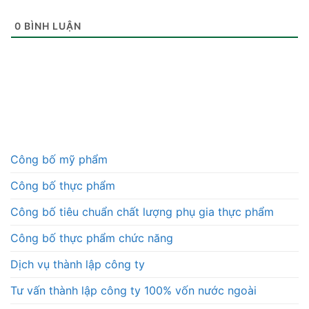
0
BÌNH LUẬN
Công bố mỹ phẩm
Công bố thực phẩm
Công bố tiêu chuẩn chất lượng phụ gia thực phẩm
Công bố thực phẩm chức năng
Dịch vụ thành lập công ty
Tư vấn thành lập công ty 100% vốn nước ngoài