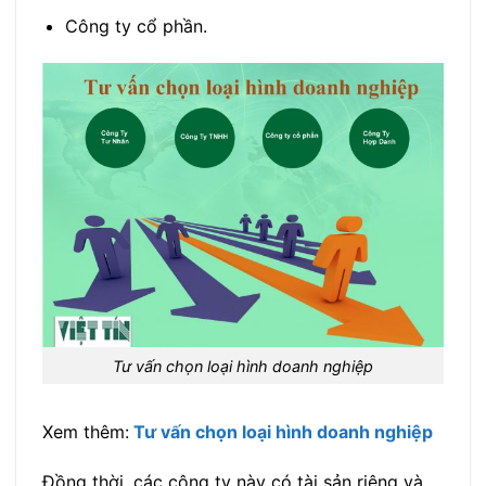
Công ty cổ phần.
Tư vấn chọn loại hình doanh nghiệp
Xem thêm:
Tư vấn chọn loại hình doanh nghiệp
Đồng thời, các công ty này có tài sản riêng và