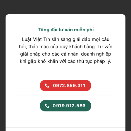
Tổng đài tư vấn miễn phí
Luật Việt Tín sẵn sàng giải đáp mọi câu
hỏi, thắc mắc của quý khách hàng. Tư vấn
giải pháp cho các cá nhân, doanh nghiệp
khi gặp khó khăn với các thủ tục pháp lý.
0972.859.311
0919.912.586