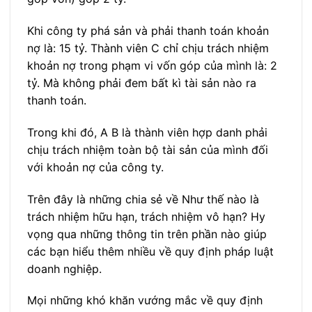
Khi công ty phá sản và phải thanh toán khoản
nợ là: 15 tỷ. Thành viên C chỉ chịu trách nhiệm
khoản nợ trong phạm vi vốn góp của mình là: 2
tỷ. Mà không phải đem bất kì tài sản nào ra
thanh toán.
Trong khi đó, A B là thành viên hợp danh phải
chịu trách nhiệm toàn bộ tài sản của mình đối
với khoản nợ của công ty.
Trên đây là những chia sẻ về Như thế nào là
trách nhiệm hữu hạn, trách nhiệm vô hạn? Hy
vọng qua những thông tin trên phần nào giúp
các bạn hiểu thêm nhiều về quy định pháp luật
doanh nghiệp.
Mọi những khó khăn vướng mắc về quy định