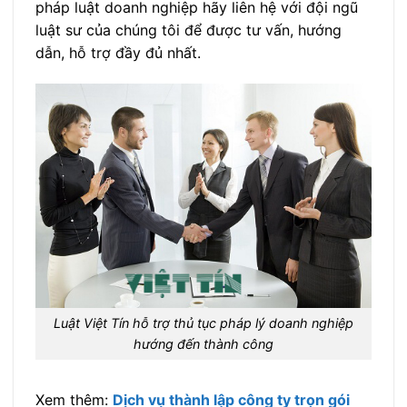
pháp luật doanh nghiệp hãy liên hệ với đội ngũ
luật sư của chúng tôi để được tư vấn, hướng
dẫn, hỗ trợ đầy đủ nhất.
Luật Việt Tín hỗ trợ thủ tục pháp lý doanh nghiệp
hướng đến thành công
Xem thêm:
Dịch vụ thành lập công ty trọn gói