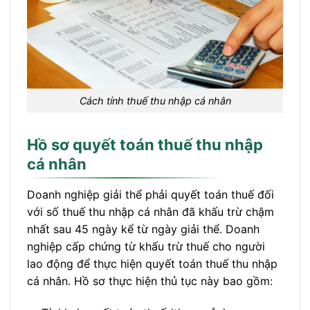
Cách tính thuế thu nhập cá nhân
Hồ sơ quyết toán thuế thu nhập
cá nhân
Doanh nghiệp giải thể phải quyết toán thuế đối
với số thuế thu nhập cá nhân đã khấu trừ chậm
nhất sau 45 ngày kể từ ngày giải thể. Doanh
nghiệp cấp chứng từ khấu trừ thuế cho người
lao động để thực hiện quyết toán thuế thu nhập
cá nhân. Hồ sơ thực hiện thủ tục này bao gồm: