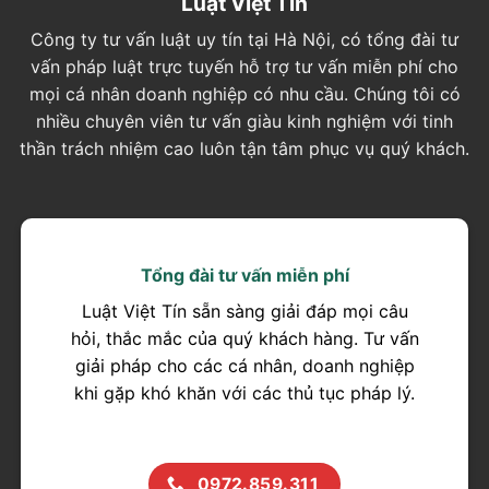
Luật Việt Tín
Công ty tư vấn luật uy tín tại Hà Nội, có tổng đài tư
vấn pháp luật trực tuyến hỗ trợ tư vấn miễn phí cho
mọi cá nhân doanh nghiệp có nhu cầu. Chúng tôi có
nhiều chuyên viên tư vấn giàu kinh nghiệm với tinh
thần trách nhiệm cao luôn tận tâm phục vụ quý khách.
Tổng đài tư vấn miễn phí
Luật Việt Tín sẵn sàng giải đáp mọi câu
hỏi, thắc mắc của quý khách hàng. Tư vấn
giải pháp cho các cá nhân, doanh nghiệp
khi gặp khó khăn với các thủ tục pháp lý.
0972.859.311