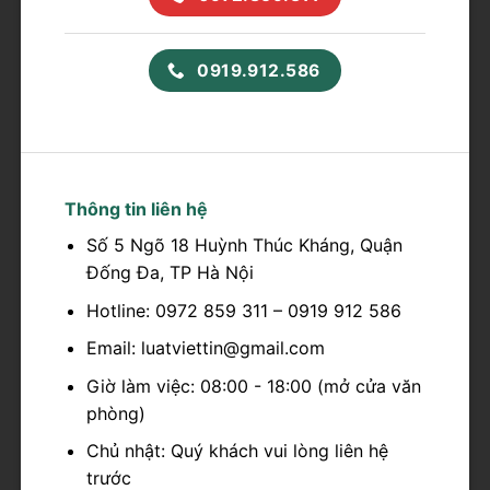
0919.912.586
Thông tin liên hệ
Số 5 Ngõ 18 Huỳnh Thúc Kháng, Quận
Đống Đa, TP Hà Nội
Hotline: 0972 859 311 – 0919 912 586
Email: luatviettin@gmail.com
Giờ làm việc: 08:00 - 18:00 (mở cửa văn
phòng)
Chủ nhật: Quý khách vui lòng liên hệ
trước