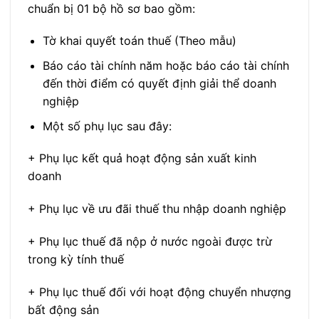
chuẩn bị 01 bộ hồ sơ bao gồm:
Tờ khai quyết toán thuế (Theo mẫu)
Báo cáo tài chính năm hoặc báo cáo tài chính
đến thời điểm có quyết định giải thể doanh
nghiệp
Một số phụ lục sau đây:
+ Phụ lục kết quả hoạt động sản xuất kinh
doanh
+ Phụ lục về ưu đãi thuế thu nhập doanh nghiệp
+ Phụ lục thuế đã nộp ở nước ngoài được trừ
trong kỳ tính thuế
+ Phụ lục thuế đối với hoạt động chuyển nhượng
bất động sản