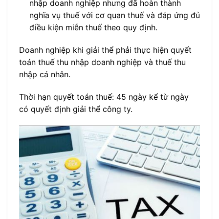
nhập doanh nghiệp nhưng đã hoàn thành
nghĩa vụ thuế với cơ quan thuế và đáp ứng đủ
điều kiện miễn thuế theo quy định.
Doanh nghiệp khi giải thể phải thực hiện quyết
toán thuế thu nhập doanh nghiệp và thuế thu
nhập cá nhân.
Thời hạn quyết toán thuế: 45 ngày kể từ ngày
có quyết định giải thể công ty.