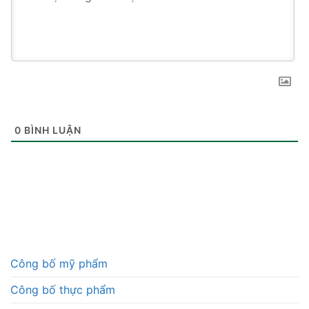
0
BÌNH LUẬN
Công bố mỹ phẩm
Công bố thực phẩm