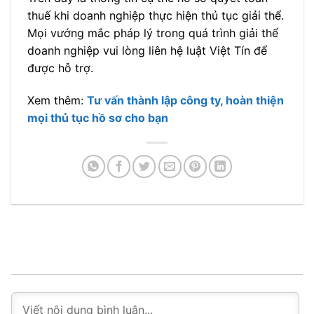
thuế khi doanh nghiệp thực hiện thủ tục giải thể.
Mọi vướng mắc pháp lý trong quá trình giải thể
doanh nghiệp vui lòng liên hệ luật Việt Tín để
được hỗ trợ.
Xem thêm:
Tư vấn thành lập công ty, hoàn thiện
mọi thủ tục hồ sơ cho bạn