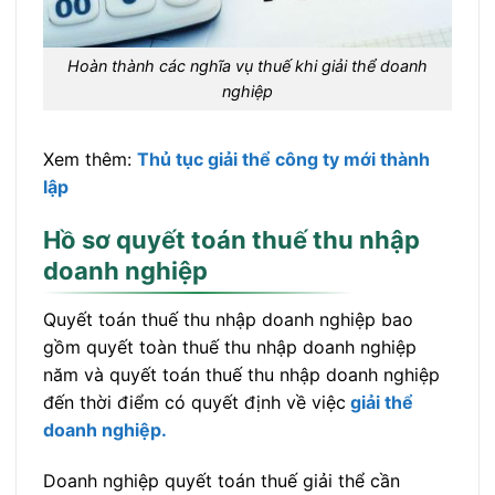
Hoàn thành các nghĩa vụ thuế khi giải thể doanh
nghiệp
Xem thêm:
Thủ tục giải thể công ty mới thành
lập
Hồ sơ quyết toán thuế thu nhập
doanh nghiệp
Quyết toán thuế thu nhập doanh nghiệp bao
gồm quyết toàn thuế thu nhập doanh nghiệp
năm và quyết toán thuế thu nhập doanh nghiệp
đến thời điểm có quyết định về việc
giải thể
doanh nghiệp.
Doanh nghiệp quyết toán thuế giải thể cần