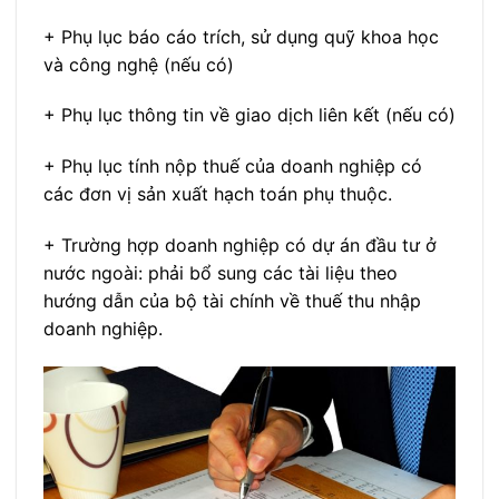
+ Phụ lục báo cáo trích, sử dụng quỹ khoa học
và công nghệ (nếu có)
+ Phụ lục thông tin về giao dịch liên kết (nếu có)
+ Phụ lục tính nộp thuế của doanh nghiệp có
các đơn vị sản xuất hạch toán phụ thuộc.
+ Trường hợp doanh nghiệp có dự án đầu tư ở
nước ngoài: phải bổ sung các tài liệu theo
hướng dẫn của bộ tài chính về thuế thu nhập
doanh nghiệp.