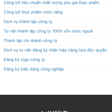
Công bố tiêu chuẩn chất lượng phụ gia thực phẩm
Công bố thực phẩm chức năng
Dịch vụ thành lập công ty
Tư vấn thành lập công ty 100% vốn nước ngoài
Thành lập chi nhánh công ty
Dịch vụ tư vấn đăng ký nhãn hiệu hàng hóa độc quyền
Đăng ký logo công ty
Đăng ký kiểu dáng công nghiệp