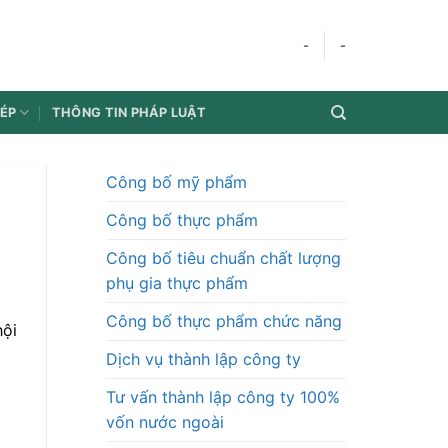
-
-
HÉP
THÔNG TIN PHÁP LUẬT
Công bố mỹ phẩm
Công bố thực phẩm
Công bố tiêu chuẩn chất lượng
phụ gia thực phẩm
Công bố thực phẩm chức năng
hội
Dịch vụ thành lập công ty
Tư vấn thành lập công ty 100%
vốn nước ngoài