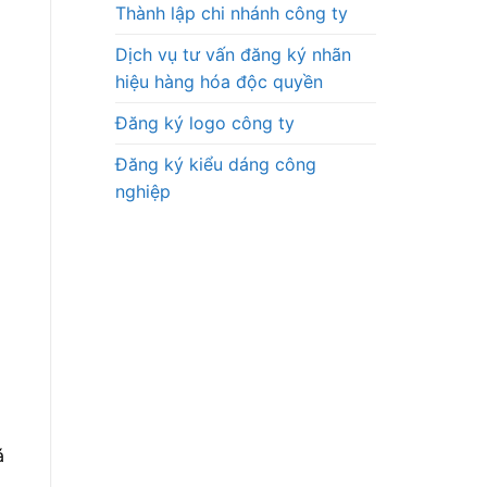
Thành lập chi nhánh công ty
Dịch vụ tư vấn đăng ký nhãn
hiệu hàng hóa độc quyền
Đăng ký logo công ty
Đăng ký kiểu dáng công
nghiệp
á