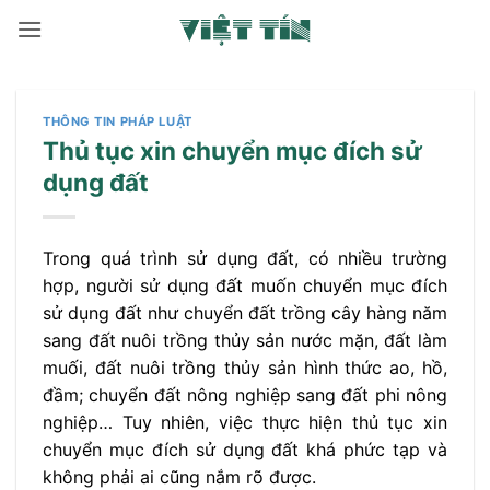
Bỏ
qua
nội
dung
THÔNG TIN PHÁP LUẬT
Thủ tục xin chuyển mục đích sử
dụng đất
Trong quá trình sử dụng đất, có nhiều trường
hợp, người sử dụng đất muốn chuyển mục đích
sử dụng đất như chuyển đất trồng cây hàng năm
sang đất nuôi trồng thủy sản nước mặn, đất làm
muối, đất nuôi trồng thủy sản hình thức ao, hồ,
đầm; chuyển đất nông nghiệp sang đất phi nông
nghiệp… Tuy nhiên, việc thực hiện thủ tục xin
chuyển mục đích sử dụng đất khá phức tạp và
không phải ai cũng nắm rõ được.