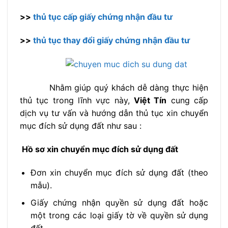
>>
thủ tục cấp giấy chứng nhận đầu tư
>>
thủ tục thay đổi giấy chứng nhận đầu tư
Nhằm giúp quý khách dễ dàng thực hiện
thủ tục trong lĩnh vực này,
Việt Tín
cung cấp
dịch vụ tư vấn và hướng dẫn thủ tục xin chuyển
mục đích sử dụng đất như sau :
Hồ sơ xin chuyển mục đích sử dụng đất
Đơn xin chuyển mục đích sử dụng đất (theo
mẫu).
Giấy chứng nhận quyền sử dụng đất hoặc
một trong các loại giấy tờ về quyền sử dụng