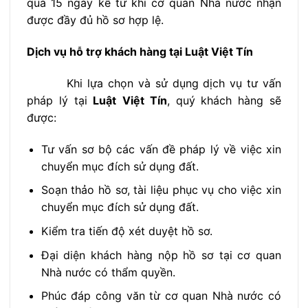
quá 15 ngày kể từ khi cơ quan Nhà nước nhận
được đầy đủ hồ sơ hợp lệ.
Dịch vụ hỗ trợ khách hàng tại Luật Việt Tín
Khi lựa chọn và sử dụng dịch vụ tư vấn
pháp lý tại
Luật
Việt Tín
, quý khách hàng sẽ
được:
Tư vấn sơ bộ các vấn đề pháp lý về việc xin
chuyển mục đích sử dụng đất.
Soạn thảo hồ sơ, tài liệu phục vụ cho việc xin
chuyển mục đích sử dụng đất.
Kiểm tra tiến độ xét duyệt hồ sơ.
Đại diện khách hàng nộp hồ sơ tại cơ quan
Nhà nước có thẩm quyền.
Phúc đáp công văn từ cơ quan Nhà nước có