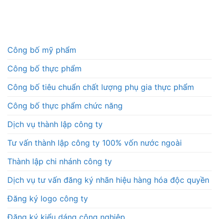
Công bố mỹ phẩm
Công bố thực phẩm
Công bố tiêu chuẩn chất lượng phụ gia thực phẩm
Công bố thực phẩm chức năng
Dịch vụ thành lập công ty
Tư vấn thành lập công ty 100% vốn nước ngoài
Thành lập chi nhánh công ty
Dịch vụ tư vấn đăng ký nhãn hiệu hàng hóa độc quyền
Đăng ký logo công ty
Đăng ký kiểu dáng công nghiệp