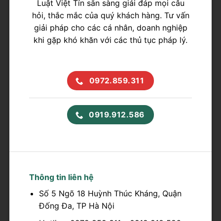
Luật Việt Tín sẵn sàng giải đáp mọi câu
hỏi, thắc mắc của quý khách hàng. Tư vấn
giải pháp cho các cá nhân, doanh nghiệp
khi gặp khó khăn với các thủ tục pháp lý.
0972.859.311
0919.912.586
Thông tin liên hệ
Số 5 Ngõ 18 Huỳnh Thúc Kháng, Quận
Đống Đa, TP Hà Nội