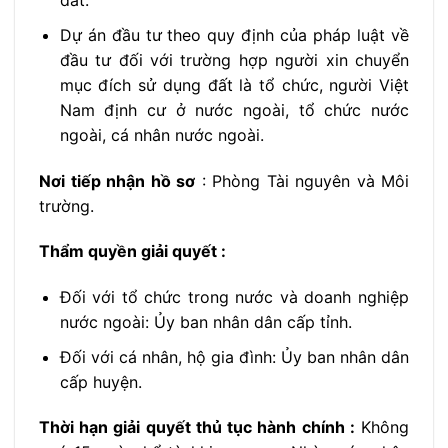
đất.
Dự án đầu tư theo quy định của pháp luật về
đầu tư đối với trường hợp người xin chuyển
mục đích sử dụng đất là tổ chức, người Việt
Nam định cư ở nước ngoài, tổ chức nước
ngoài, cá nhân nước ngoài.
Nơi tiếp nhận hồ sơ
: Phòng Tài nguyên và Môi
trường.
Thẩm quyền giải quyết :
Đối với tổ chức trong nước và doanh nghiệp
nước ngoài: Ủy ban nhân dân cấp tỉnh.
Đối với cá nhân, hộ gia đình: Ủy ban nhân dân
cấp huyện.
Thời hạn giải quyết thủ tục hành chính :
Không