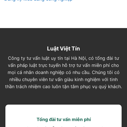
Luật Việt Tín
Công ty tư vấn luật uy tín tại Hà Nội, có tổng đài tư
vấn pháp luật trực tuyến hỗ trợ tư vấn miễn phí cho
mọi cá nhân doanh nghiệp có nhu cầu. Chúng tôi có
nhiều chuyên viên tư vấn giàu kinh nghiệm với tinh
thần trách nhiệm cao luôn tận tâm phục vụ quý khách.
Tổng đài tư vấn miễn phí