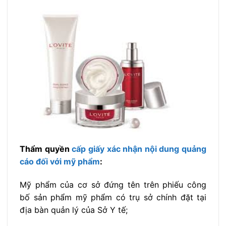
Thẩm quyền
cấp giấy xác nhận nội dung quảng
cáo đối với mỹ phẩm
:
Mỹ phẩm của cơ sở đứng tên trên phiếu công
bố sản phẩm mỹ phẩm có trụ sở chính đặt tại
địa bàn quản lý của Sở Y tế;