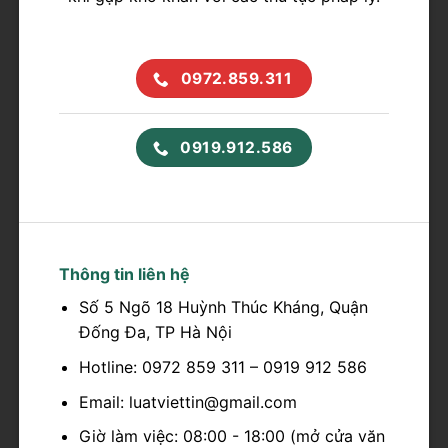
0972.859.311
0919.912.586
Thông tin liên hệ
Số 5 Ngõ 18 Huỳnh Thúc Kháng, Quận
Đống Đa, TP Hà Nội
Hotline: 0972 859 311 – 0919 912 586
Email: luatviettin@gmail.com
Giờ làm việc: 08:00 - 18:00 (mở cửa văn