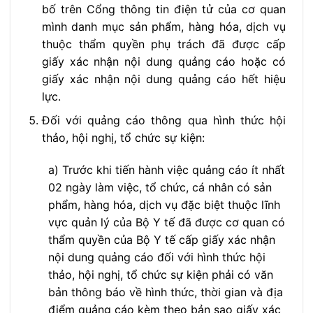
bố trên Cổng thông tin điện tử của cơ quan
mình danh mục sản phẩm, hàng hóa, dịch vụ
thuộc thẩm quyền phụ trách đã được cấp
giấy xác nhận nội dung quảng cáo hoặc có
giấy xác nhận nội dung quảng cáo hết hiệu
lực.
Đối với quảng cáo thông qua hình thức hội
thảo, hội nghị, tổ chức sự kiện:
a) Trước khi tiến hành việc quảng cáo ít nhất
02 ngày làm việc, tổ chức, cá nhân có sản
phẩm, hàng hóa, dịch vụ đặc biệt thuộc lĩnh
vực quản lý của Bộ Y tế đã được cơ quan có
thẩm quyền của Bộ Y tế cấp giấy xác nhận
nội dung quảng cáo đối với hình thức hội
thảo, hội nghị, tổ chức sự kiện phải có văn
bản thông báo về hình thức, thời gian và địa
điểm quảng cáo kèm theo bản sao giấy xác