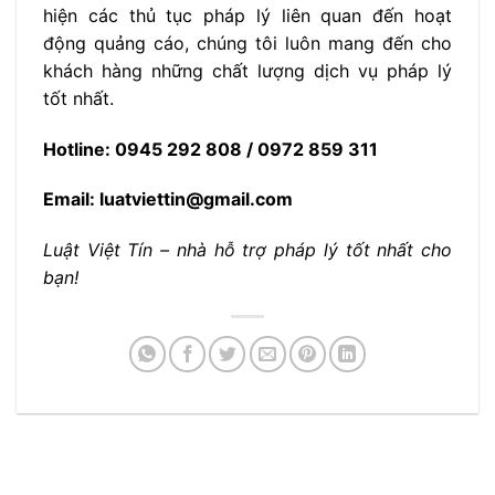
hiện các thủ tục pháp lý liên quan đến hoạt
động quảng cáo, chúng tôi luôn mang đến cho
khách hàng những chất lượng dịch vụ pháp lý
tốt nhất.
Hotline: 0945 292 808 / 0972 859 311
Email: luatviettin@gmail.com
Luật Việt Tín – nhà hỗ trợ pháp lý tốt nhất cho
bạn!