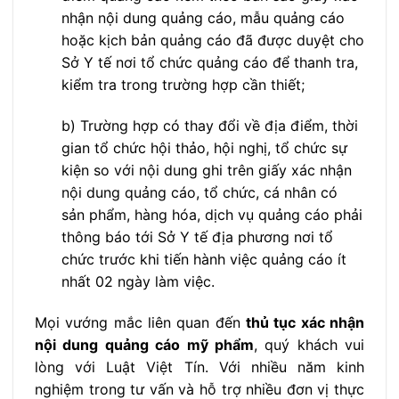
nhận nội dung quảng cáo, mẫu quảng cáo
hoặc kịch bản quảng cáo đã được duyệt cho
Sở Y tế nơi tổ chức quảng cáo để thanh tra,
kiểm tra trong trường hợp cần thiết;
b) Trường hợp có thay đổi về địa điểm, thời
gian tổ chức hội thảo, hội nghị, tổ chức sự
kiện so với nội dung ghi trên giấy xác nhận
nội dung quảng cáo, tổ chức, cá nhân có
sản phẩm, hàng hóa, dịch vụ quảng cáo phải
thông báo tới Sở Y tế địa phương nơi tổ
chức trước khi tiến hành việc quảng cáo ít
nhất 02 ngày làm việc.
Mọi vướng mắc liên quan đến
thủ tục xác nhận
nội dung quảng cáo mỹ phẩm
, quý khách vui
lòng với Luật Việt Tín. Với nhiều năm kinh
nghiệm trong tư vấn và hỗ trợ nhiều đơn vị thực