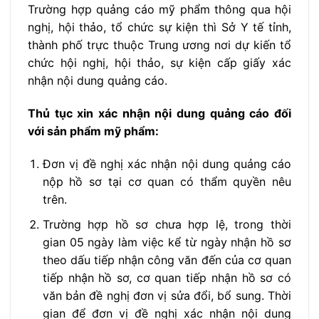
Trường hợp quảng cáo mỹ phẩm thông qua hội
nghị, hội thảo, tổ chức sự kiện thì Sở Y tế tỉnh,
thành phố trực thuộc Trung ương nơi dự kiến tổ
chức hội nghị, hội thảo, sự kiện cấp giấy xác
nhận nội dung quảng cáo.
Thủ tục xin xác nhận nội dung quảng cáo đối
với sản phẩm mỹ phẩm:
Đơn vị đề nghị xác nhận nội dung quảng cáo
nộp hồ sơ tại cơ quan có thẩm quyền nêu
trên.
Trường hợp hồ sơ chưa hợp lệ, trong thời
gian 05 ngày làm việc kể từ ngày nhận hồ sơ
theo dấu tiếp nhận công văn đến của cơ quan
tiếp nhận hồ sơ, cơ quan tiếp nhận hồ sơ có
văn bản đề nghị đơn vị sửa đổi, bổ sung. Thời
gian để đơn vị đề nghị xác nhận nội dung