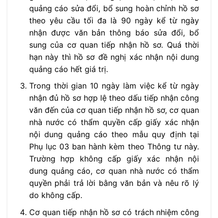
quảng cáo sửa đổi, bổ sung hoàn chỉnh hồ sơ
theo yêu cầu tối đa là 90 ngày kể từ ngày
nhận được văn bản thông báo sửa đổi, bổ
sung của cơ quan tiếp nhận hồ sơ. Quá thời
hạn này thì hồ sơ đề nghị xác nhận nội dung
quảng cáo hết giá trị.
Trong thời gian 10 ngày làm việc kể từ ngày
nhận đủ hồ sơ hợp lệ theo dấu tiếp nhận công
văn đến của cơ quan tiếp nhận hồ sơ, cơ quan
nhà nước có thẩm quyền cấp giấy xác nhận
nội dung quảng cáo theo mẫu quy định tại
Phụ lục 03 ban hành kèm theo Thông tư này.
Trường hợp không cấp giấy xác nhận nội
dung quảng cáo, cơ quan nhà nước có thẩm
quyền phải trả lời bằng văn bản và nêu rõ lý
do không cấp.
Cơ quan tiếp nhận hồ sơ có trách nhiệm công