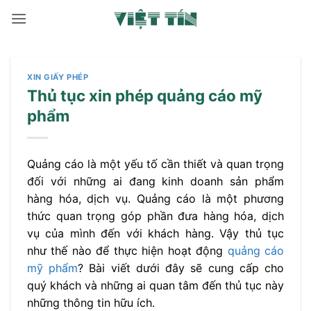
Bỏ
qua
nội
dung
XIN GIẤY PHÉP
Thủ tục xin phép quảng cáo mỹ
phẩm
Quảng cáo là một yếu tố cần thiết và quan trọng
đối với những ai đang kinh doanh sản phẩm
hàng hóa, dịch vụ. Quảng cáo là một phương
thức quan trọng góp phần đưa hàng hóa, dịch
vụ của mình đến với khách hàng. Vậy thủ tục
như thế nào để thực hiện hoạt động
quảng cáo
mỹ phẩm
? Bài viết dưới đây sẽ cung cấp cho
quý khách và những ai quan tâm đến thủ tục này
những thông tin hữu ích.