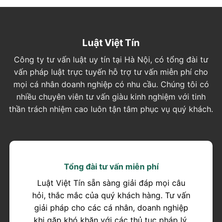
Luật Việt Tín
Công ty tư vấn luật uy tín tại Hà Nội, có tổng đài tư
vấn pháp luật trực tuyến hỗ trợ tư vấn miễn phí cho
mọi cá nhân doanh nghiệp có nhu cầu. Chúng tôi có
nhiều chuyên viên tư vấn giàu kinh nghiệm với tinh
thần trách nhiệm cao luôn tận tâm phục vụ quý khách.
Tổng đài tư vấn miễn phí
Luật Việt Tín sẵn sàng giải đáp mọi câu
hỏi, thắc mắc của quý khách hàng. Tư vấn
giải pháp cho các cá nhân, doanh nghiệp
khi gặp khó khăn với các thủ tục pháp lý.