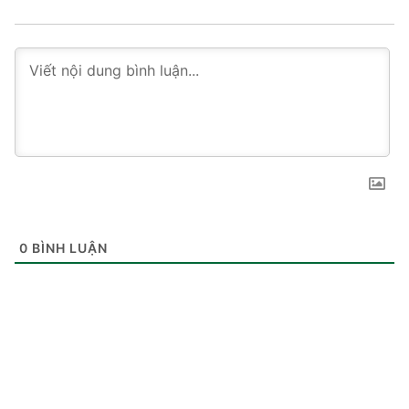
0
BÌNH LUẬN