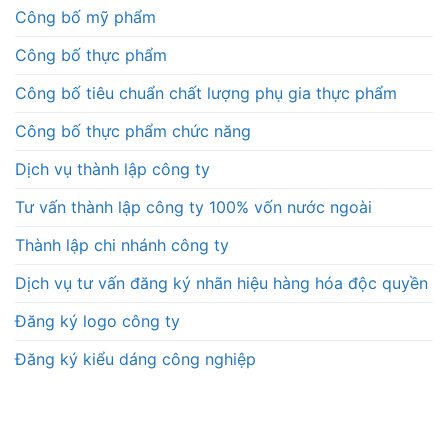
Công bố mỹ phẩm
Công bố thực phẩm
Công bố tiêu chuẩn chất lượng phụ gia thực phẩm
Công bố thực phẩm chức năng
Dịch vụ thành lập công ty
Tư vấn thành lập công ty 100% vốn nước ngoài
Thành lập chi nhánh công ty
Dịch vụ tư vấn đăng ký nhãn hiệu hàng hóa độc quyền
Đăng ký logo công ty
Đăng ký kiểu dáng công nghiệp