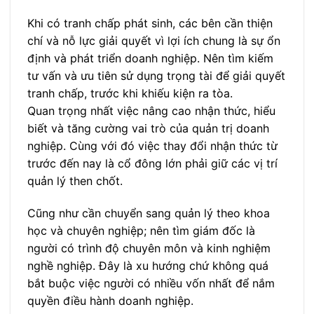
Khi có tranh chấp phát sinh, các bên cần thiện
chí và nỗ lực giải quyết vì lợi ích chung là sự ổn
định và phát triển doanh nghiệp. Nên tìm kiếm
tư vấn và ưu tiên sử dụng trọng tài để giải quyết
tranh chấp, trước khi khiếu kiện ra tòa.
Quan trọng nhất việc nâng cao nhận thức, hiểu
biết và tăng cường vai trò của quản trị doanh
nghiệp. Cùng với đó việc thay đổi nhận thức từ
trước đến nay là cổ đông lớn phải giữ các vị trí
quản lý then chốt.
Cũng như cần chuyển sang quản lý theo khoa
học và chuyên nghiệp; nên tìm giám đốc là
người có trình độ chuyên môn và kinh nghiệm
nghề nghiệp. Đây là xu hướng chứ không quá
bắt buộc việc người có nhiều vốn nhất để nắm
quyền điều hành doanh nghiệp.