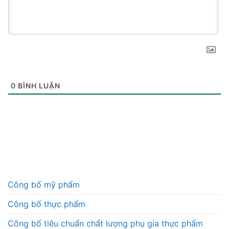
0
BÌNH LUẬN
Công bố mỹ phẩm
Công bố thực phẩm
Công bố tiêu chuẩn chất lượng phụ gia thực phẩm