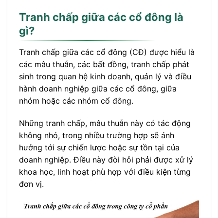
Tranh chấp giữa các cổ đông là
gì?
Tranh chấp giữa các cổ đông (CĐ) được hiểu là
các mâu thuẫn, các bất đồng, tranh chấp phát
sinh trong quan hệ kinh doanh, quản lý và điều
hành doanh nghiệp giữa các cổ đông, giữa
nhóm hoặc các nhóm cổ đông.
Những tranh chấp, mâu thuẫn này có tác động
không nhỏ, trong nhiều trường hợp sẽ ảnh
hưởng tới sự chiến lược hoặc sự tồn tại của
doanh nghiệp. Điều này đòi hỏi phải được xử lý
khoa học, linh hoạt phù hợp với điều kiện từng
đơn vị.