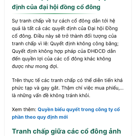
định của đại hội đồng cổ đông
Sự tranh chấp về tư cách cổ đông dẫn tới hệ
quả là tất cả các quyết định của Đại hội Đồng
cổ đông. Điều này sẽ trở thành đối tượng của
tranh chấp vì lẽ: Quyết định không công bằng;
Quyết định không hợp pháp của ĐHĐCĐ dẫn
đến quyền lợi của các cổ đông khác không
được như mong đợi.
Trên thực tế các tranh chấp có thể diễn tiến khá
phức tạp và gay gắt. Thậm chí việc mua phiếu,…
là những vấn đề không tránh khỏi.
Xem thêm:
Quyền biểu quyết trong công ty cổ
phần theo quy định mới
Tranh chấp giữa các cổ đông ảnh