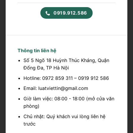
0919.912.586
Thông tin liên hệ
Số 5 Ngõ 18 Huỳnh Thúc Kháng, Quận
Đống Đa, TP Hà Nội
Hotline: 0972 859 311 – 0919 912 586
Email: luatviettin@gmail.com
Giờ làm việc: 08:00 - 18:00 (mở cửa văn
phòng)
Chủ nhật: Quý khách vui lòng liên hệ
trước