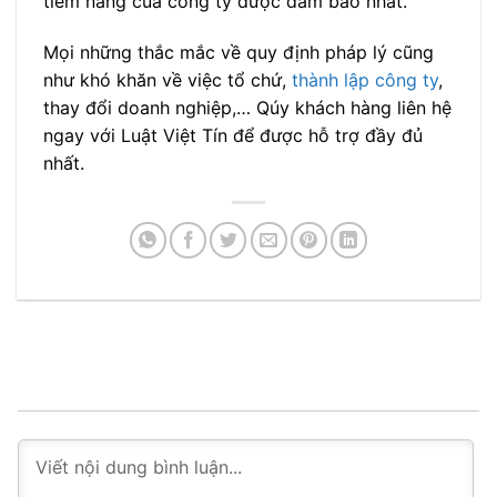
tiềm năng của công ty được đảm bảo nhất.
Mọi những thắc mắc về quy định pháp lý cũng
như khó khăn về việc tổ chứ,
thành lập công ty
,
thay đổi doanh nghiệp,… Qúy khách hàng liên hệ
ngay với Luật Việt Tín để được hỗ trợ đầy đủ
nhất.