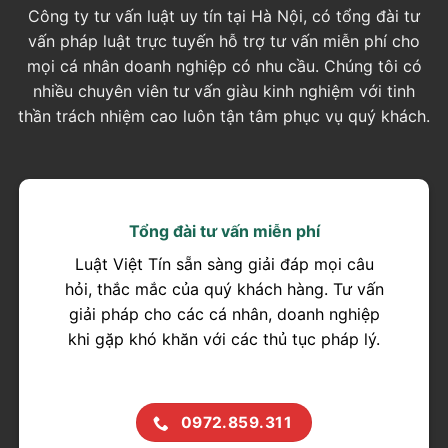
Công ty tư vấn luật uy tín tại Hà Nội, có tổng đài tư
vấn pháp luật trực tuyến hỗ trợ tư vấn miễn phí cho
mọi cá nhân doanh nghiệp có nhu cầu. Chúng tôi có
nhiều chuyên viên tư vấn giàu kinh nghiệm với tinh
thần trách nhiệm cao luôn tận tâm phục vụ quý khách.
Tổng đài tư vấn miễn phí
Luật Việt Tín sẵn sàng giải đáp mọi câu
hỏi, thắc mắc của quý khách hàng. Tư vấn
giải pháp cho các cá nhân, doanh nghiệp
khi gặp khó khăn với các thủ tục pháp lý.
0972.859.311