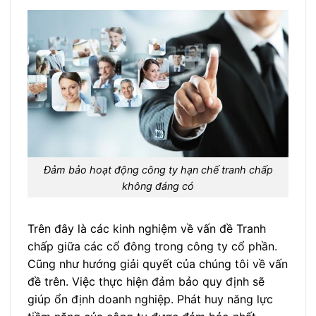
Đảm bảo hoạt động công ty hạn chế tranh chấp
không đáng có
Trên đây là các kinh nghiệm về vấn đề Tranh
chấp giữa các cổ đông trong công ty cổ phần.
Cũng như hướng giải quyết của chúng tôi về vấn
đề trên. Việc thực hiện đảm bảo quy định sẽ
giúp ổn định doanh nghiệp. Phát huy năng lực