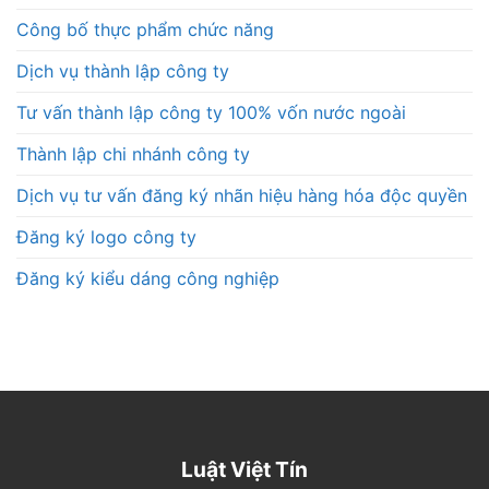
Công bố thực phẩm chức năng
Dịch vụ thành lập công ty
Tư vấn thành lập công ty 100% vốn nước ngoài
Thành lập chi nhánh công ty
Dịch vụ tư vấn đăng ký nhãn hiệu hàng hóa độc quyền
Đăng ký logo công ty
Đăng ký kiểu dáng công nghiệp
Luật Việt Tín