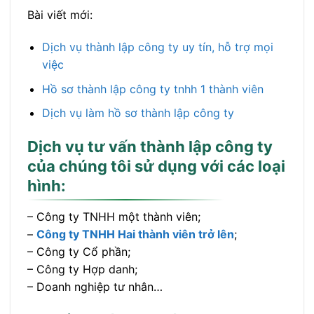
Bài viết mới:
Dịch vụ thành lập công ty uy tín, hỗ trợ mọi
việc
Hồ sơ thành lập công ty tnhh 1 thành viên
Dịch vụ làm hồ sơ thành lập công ty
Dịch vụ tư vấn thành lập công ty
của chúng tôi sử dụng với các loại
hình:
– Công ty TNHH một thành viên;
–
Công ty TNHH Hai thành viên trở lên
;
– Công ty Cổ phần;
– Công ty Hợp danh;
– Doanh nghiệp tư nhân…