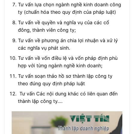
Tư vấn lựa chọn ngành nghề kinh doanh công
ty (chuẩn hóa theo quy định của pháp luật)
Tư vấn về quyền và nghĩa vụ của các cổ
đông, thành viên công ty;
Tư vấn về phương án chia lợi nhuận và xử lý
các nghĩa vụ phát sinh.
Tư vấn về vốn điều lệ và vốn pháp định phù
hợp với từng ngành nghề kinh doanh;
Tư vấn soạn thảo hồ sơ thành lập công ty
theo đúng quy định pháp luật
Tư vấn Các nội dung khác có liên quan đến
thành lập công ty….