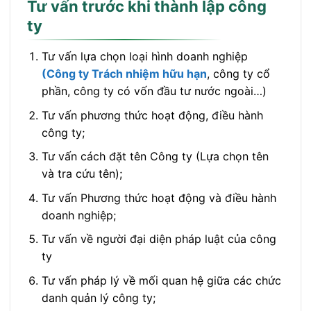
Tư vấn trước khi thành lập công
ty
Tư vấn lựa chọn loại hình doanh nghiệp
(Công ty Trách nhiệm hữu hạn
, công ty cổ
phần, công ty có vốn đầu tư nước ngoài…)
Tư vấn phương thức hoạt động, điều hành
công ty;
Tư vấn cách đặt tên Công ty (Lựa chọn tên
và tra cứu tên);
Tư vấn Phương thức hoạt động và điều hành
doanh nghiệp;
Tư vấn về người đại diện pháp luật của công
ty
Tư vấn pháp lý về mối quan hệ giữa các chức
danh quản lý công ty;