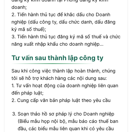
doanh;
2. Tiến hành thủ tục để khắc dấu cho Doanh
nghiệp (dấu công ty, dấu chức danh, dấu đăng
ký mã số thuế);
3. Tiến hành thủ tục đăng ký mã số thuế và chức
năng xuất nhập khẩu cho doanh nghiệp…
Tư vấn sau thành lập công ty
Sau khi công việc thành lập hoàn thành, chúng
tôi sẽ hỗ trợ khách hàng các nội dung sau:
1. Tư vấn hoạt động của doanh nghiệp liên quan
đến pháp luật;
2. Cung cấp văn bản pháp luật theo yêu cầu
Soạn thảo hồ sơ pháp lý cho Doanh nghiệp
(Biểu mẫu họp nội bộ, mẫu báo cáo thuế ban
đầu, các biểu mẫu liên quan khi có yêu cầu