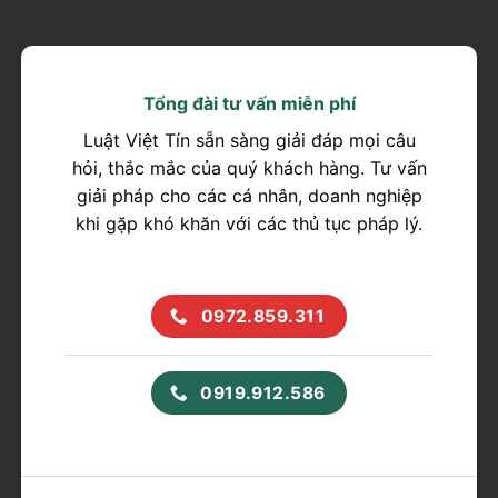
Tổng đài tư vấn miễn phí
Luật Việt Tín sẵn sàng giải đáp mọi câu
hỏi, thắc mắc của quý khách hàng. Tư vấn
giải pháp cho các cá nhân, doanh nghiệp
khi gặp khó khăn với các thủ tục pháp lý.
0972.859.311
0919.912.586