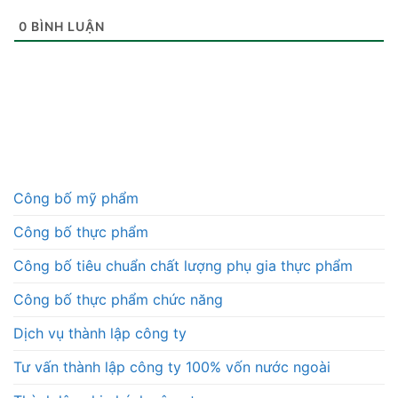
0
BÌNH LUẬN
Công bố mỹ phẩm
Công bố thực phẩm
Công bố tiêu chuẩn chất lượng phụ gia thực phẩm
Công bố thực phẩm chức năng
Dịch vụ thành lập công ty
Tư vấn thành lập công ty 100% vốn nước ngoài