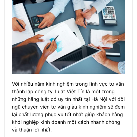
Với nhiều năm kinh nghiệm trong lĩnh vực tư vấn
thành lập công ty. Luật Việt Tín là một trong
những hãng luật có uy tín nhất tại Hà Nội với đội
ngũ chuyên viên tư vấn giàu kinh nghiệm sẽ đem
lại chất lượng phục vụ tốt nhất giúp khách hàng
khởi nghiệp kinh doanh một cách nhanh chóng
và thuận lợi nhất.