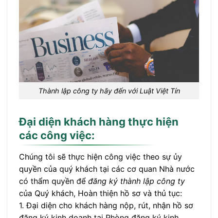
Thành lập công ty hãy đến với Luật Việt Tín
Đại diện khách hàng thực hiện
các công việc:
Chúng tôi sẽ thực hiện công việc theo sự ủy
quyền của quý khách tại các cơ quan Nhà nước
có thẩm quyền để
đăng ký thành lập công ty
của Quý khách, Hoàn thiện hồ sơ và thủ tục:
1. Đại diện cho khách hàng nộp, rút, nhận hồ sơ
đăng ký kinh doanh tại Phòng đăng ký kinh