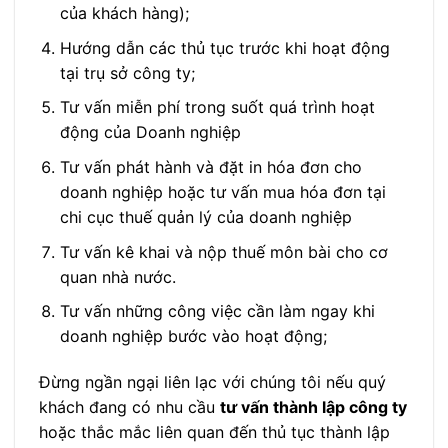
của khách hàng);
Hướng dẫn các thủ tục trước khi hoạt động
tại trụ sở công ty;
Tư vấn miễn phí trong suốt quá trình hoạt
động của Doanh nghiệp
Tư vấn phát hành và đặt in hóa đơn cho
doanh nghiệp hoặc tư vấn mua hóa đơn tại
chi cục thuế quản lý của doanh nghiệp
Tư vấn kê khai và nộp thuế môn bài cho cơ
quan nhà nước.
Tư vấn những công việc cần làm ngay khi
doanh nghiệp bước vào hoạt động;
Đừng ngần ngại liên lạc với chúng tôi nếu quý
khách đang có nhu cầu
tư vấn thành lập công ty
hoặc thắc mắc liên quan đến thủ tục thành lập